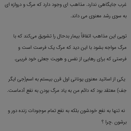
غرب جایگاهی ندارد. مذاهب ای وجود دارد که مرگ و دروازه ای
به سوی رشد معنوی می داند.
تویی این مذاهب اتفاقاً بیمار بدحال را تشویق می‌کند که با
مرگ مواجه بشود با این دید که مرگ یک فرصت است و
فرصتی که برای رهایی از نفس و هویت جعلی خود فریبی.
یکی از اساتید معنوی یونانی اول قرن بیستم به اسم(جی ایگر
جف) معتقد بود که دائم من به یاد مرگ بودن به نفع آدماست.
نه تنها به نفع خودشون بلکه به نفع تمام موجودات زنده دور و
برشون .چرا ؟