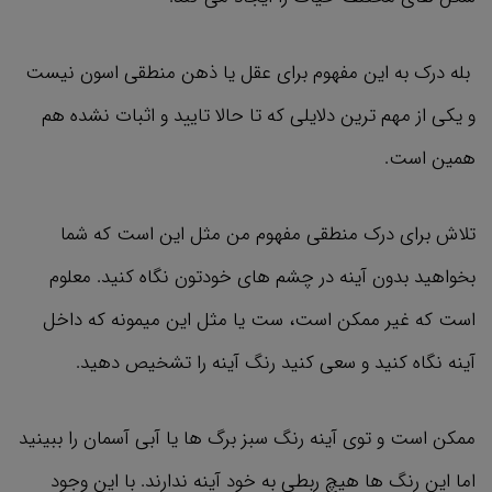
بله درک به این مفهوم برای عقل یا ذهن منطقی اسون نیست
و یکی از مهم ترین دلایلی که تا حالا تایید و اثبات نشده هم
همین است.
تلاش برای درک منطقی مفهوم من مثل این است که شما
بخواهید بدون آینه در چشم های خودتون نگاه کنید. معلوم
است که غیر ممکن است، ست یا مثل این میمونه که داخل
آینه نگاه کنید و سعی کنید رنگ آینه را تشخیص دهید.
ممکن است و توی آینه رنگ سبز برگ ها یا آبی آسمان را ببینید
اما این رنگ ها هیچ ربطی به خود آینه ندارند. با این وجود