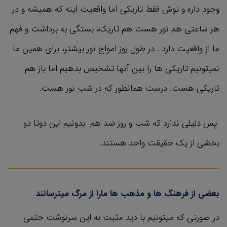
وجود داره و توش فقط تاریکی اما واقعیت اینه که همیشه و در
هر ساعتی هم نور هست هم تاریک، بستگی به برداشت و فهم
ما از واقعیت دارد . در طول روز امواج نور بیشتر، برای همین ما
نمیتونیم تاریکی ها را بین آنها تشخیص بدهیم اما باز هم
تاریکی هست. درست همانطور که در شب نور هست.
پس دلیلی ندارد که شب و روز ضد هم بدونیم این دوتا دو
بخشی از یک حقیقت واحد هستند.
بعضی از فرهنگ ها و مذهب ها مارا از مرگ میترسانند
در صورتی که میتونیم با دید مثبت به این سرنوشت حتمی