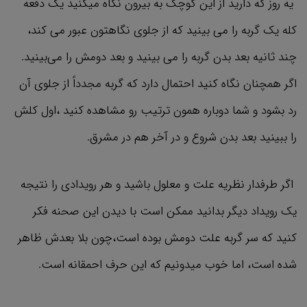
یه روز که دارید از این کوچک به بیرون نگاه میکنید یک دفعه
کله یک گربه را می بینید که از جلوی نگاهتون عبور می کند،
چند ثانیه بعد بدن گربه را می بینید و بعد دومش را می‌بینید.
اگر همچنان نگاه کنید احتمال دارد که گربه مجدداً از جلوی آن
رد بشود و شما دوباره همون ترتیب رو مشاهده کنید ،اول کلش
را ببینید بعد بدن شروع و در آخر هم در مشرق.
اگر طرفدار نظریه علت و معلول باشید و هر رویدادی را نتیجه
یک رویداد دیگر بدانید ممکن است با دیدن این صحنه فکر
کنید که سر گربه علت دومش بوده است،چون بلا بعدش ظاهر
شده است، اما خوب میدونیم که این حرف احمقانه است.