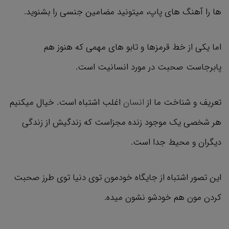
ها را آهنگ های پاپ، میتونید مضامین جنسی را بشنوید.
اما یکی از خط قرمزها و تابو های مهمی که هنوز هم
پابرجاست صحبت در مورد انسانیت است.
تعریف و شناخت ما از
انسان
اغلب اشتباه است. خیال میکنیم
هر شخصی یک موجود زنده مجزاست که زندگیش از زندگی
دیگران و محیط جدا است.
این تصور اشتباه از جایگاه خودمون توی دنیا توی طرز صحبت
کردن مون هم خودشو نشون میده.