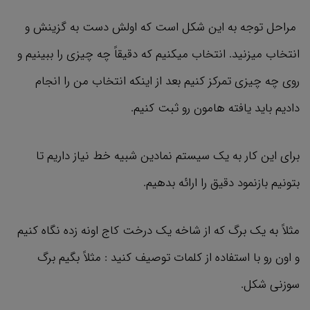
مراحل توجه به این شکل است که اولش دست به گزینش و
انتخاب میزنید. انتخاب میکنیم که دقیقاً چه چیزی را ببینیم و
روی چه چیزی تمرکز کنیم بعد از اینکه انتخاب من را انجام
دادیم باید یافته هامون رو ثبت کنیم.
برای این کار به یک سیستم نمادین شبیه خط نیاز داریم تا
بتونیم بازنمود دقیق را ارائه بدهیم.
مثلاً به یک برگ که از شاخه یک درخت کاج اونه زده نگاه کنیم
و اون رو با استفاده از کلمات توصیف کنید : مثلاً بگیم برگ
سوزنی شکل.