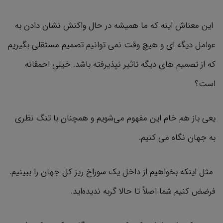
این معناش اینه که ما همیشه در حال واکنش نشان دادن به
عوامل دیگه ای و هیچ وقت نمی توانیم تصمیم مستقلی بگیریم
که از تصمیم های دیگه تاثیر نپذیرفته باشد. خیلی احمقانه
است؟
یعی باز هم خام این مفهوم می‌شویم و همچنان با تنگ نظری
به جهان نگاه می کنیم.
مثل اینکه بخواهیم از داخل یک سوراخ ریز کل جهان را ببینیم.
فرضض کنیم شما اصلاً تا حالا گربه ندیده‌اید.