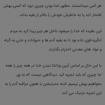
هر کس میدانستند ،مظهر خدا بودن چیزی نبود که کسی بهش
افتخار کند یا به خاطرش خودش را بالاتر از بقیه بداند.
این عقیده که خدا را میشود داخل هر چیز پیدا کرد به مردم
انگیزه قوی داده بود تا به بقیه آدم ها و حیوانات و حتی به گیاه
و مواد های معدنی احترام بگذارند.
با این حال بر اساس آیین ودانتا دیدن خدا در همه چیز را همه
جا چیزی که باید تجربه کرد. دیدگاهی نیست که به زور
بخواهیم بهش برسیم. البته مدیتیشن یا همون مراقبه آدم را به
این تجربه نزدیک می کند.