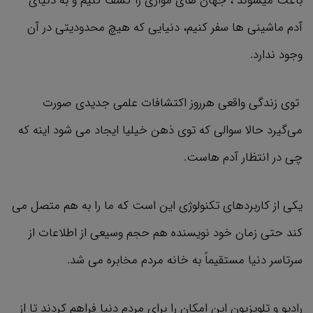
باعث میشوند ، جهان های موازی را کشف کنیم و به دنیای
آدم ماشینی ها سفر کنیم، دنیایی که هیچ محدودیتی در آن
وجود ندارد.
توی زندگی واقعی هرروز اکتشافات علمی جدیدی صورت
می‌گیرد حالا سوالی که توی ذهن خیلیا ایجاد می شود اینه که
چی در انتظار آدم هاست.
یکی از کاربردهای تکنولوژی این است که ما را به هم متصل می
کند حتی زمان خود نویسنده هم حجم وسیعی از اطلاعات از
سرتاسر دنیا مستقیماً به خانه مردم مخابره می شد.
رادیو و تلویزیون این امکان را برای مردم دنیا فراهم کردند تا از