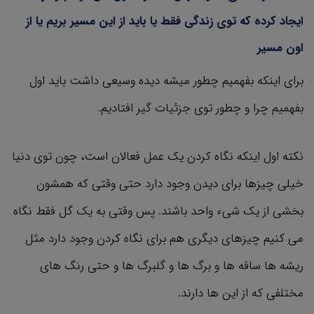
ایجاد کرده که توی زندگی فقط یا باید از این مسیر بریم یا از
اون مسیر
برای اینکه بفهمیم چطور میشه دیده وسیعی داشت باید اول
بفهمیم چرا و چطور توی جزئیات گیر افتادیم.
نکته اول اینکه نگاه کردن یک عمل فعالان است، چون توی دنیا
خیلی چیزها برای دیدن وجود دارد حتی وقتی که همشون
بخشی از یک شیء واحد باشند. پس وقتی به یک گل فقط نگاه
می کنیم چیزهای دیگری هم برای نگاه کردن وجود دارد مثل
ریشه ها ساقه ها و برگ ها و گلبرگ ها و حتی رنگ های
مختلفی که از این ها دارند.