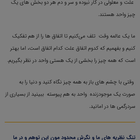
علت و معلولی در کار نبوده و سر و دم هر دو بخش های یک
چیز واحد هستند.
ما یک عالمه وقت تلف می‌کنیم تا اتفاق ها را از هم تفکیک
کنیم و بفهمیم که کدوم اتفاق علت کدام اتفاق است، اما بهتر
است که همه چیز را بخشی از یک هستی واحد در نظر بگیریم.
وقتی با چشم های باز به همه چیز نگاه کنید و دنیا را به
صورت یک موجودزنده واحد به هم پیوسته ببینید از بسیاری از
سردرگمی ها در امانید.
تنگ نظریه های ما و نگرش محدود مون این توهم و در ما