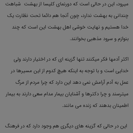
میرود، این در حالی است که دورنمای کلیسا از بهشت شباهت
چندانی به بهشت ندارد، چون آنجا هم دائما تحت نظارت یک
خدا هستیم و نهایت خوشی اهل بهشت این است که چند
بنوازم و سرود مذهبی بخوانند.
اکثر آدمها فکر میکنند تنها گزینه ای که در اختیار دارند ولی
خدایی است و با توجه به اینکه هیچ کدوم از این مسیرها در
عمل به آدم آرامش نمی دهد این دارد که چرا مردم از مرگ
میترسند و چرا دکترها و آشنایان بیمار مدام سعی دارند به بیمار
اطمینان بدهند که زنده می مانند.
این در حالی که گزینه های دیگری هم وجود دارد که در فرهنگ