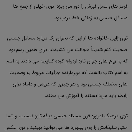
قرمز های نسل قبرش را دور می ریزد. توی خیلی از جمع ها
مسائل جنسی یه زمانی خط قرمز بود.
توی ژاپن خانواده ها از این که بخوان رک درباره مسائل جنسی
صحبت کنم شدیداً خجالت می کشیدند. برای همین رسم بود
که به زوج های جوان تازه
ازدواج
کرده کتاپچه می دادند به اسم
به اسم کتاب بالشت که دربردارنده جزئیات مربوط به وضعیت
های مختلف جنسی بود و هر چیزی که عروس و داماد برای
رابطه باید می‌دانستند را آموزش می دهند.
توی فرهنگ امروزه قرن مسئله جنسی دیگه تابو نیست، و شما
حتی تبلیغاتش را روی بیلبورد ها می توانید ببینید و توی عکس