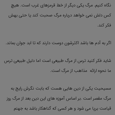
نگاه کنیم. مرگ یکی دیگر از خط قرمزهای غرب است. هیچ
کس دلش نمی خواهد درباره مرگ صحبت کند یا حتی بهش
فکر کند.
اگر به آدم ها باشد اکثرشون دوست دارند که تا ابد جوان بماند.
شاید فکر کنید ترس از مرگ طبیعی است اما دلیل طبیعی ترس
ما نحوه ارائه مذاهب از مرگ است.
مسیحیت یکی از دین هایی هست که بابت نگرش رایج به
مرگ مقصر است .بر اساس آموزه های این دین بعد از مرگ روز
قیامت برپا می شود و هر کسی که گناهکار باشد به جهنم