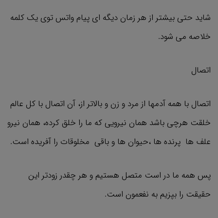
شاید حتی بیشتر از هر زمان دیگه ای پیام واتس توی یک کلمه
خلاصه می شود.
اتصال
اتصال با همه آدمها از مرد و زن و بالاتر از، آن اتصال با کل عالم
خلقت هرچی باشد همان نیرویی که ما را خلق کرده، همان نیرو
علف ها پرنده ها ،حیوان ها و باقی مخلوقات را آفریده است.
پس همه ما در است متصل هستیم و هر چقدر زودتر این
حقیقت را بپزیم به نفعمون است.