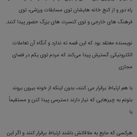
راه دور و از کنج خانه هایشان توی مسابقات ورزشی، توی
فرهنگ های خارجی و توی کنسرت های بزرگ حضور پیدا کنند.
نویسنده معتقد بود که این قصه ته ندارد و آنگاه آن تعاملات
الکترونیکی گسترش پیدا می‌کند که مردم توی یکم در فضای
مجازی
با هم ارتباط برقرار می کنند، بدون اینکه از خونه بیرون بروند
بتونم به چیزهایی که نیاز دارند دسترسی پیدا کنن و مستقیماً
با
هرکسی که مایع به ملاقاتش باشند ارتباط برقرار کنند و اگر این