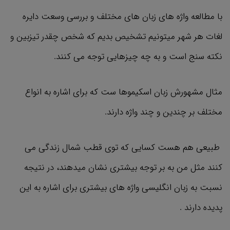
با مطالعه واژه های زبان های مختلف و بررسی وسعت دایره
لغات هر شهر میتونیم تشخیص بدیم که شخص چقدر تیزبین و
نکته سنج است و به چه چیزهایی توجه می کنند.
مثال مشهورش زبان اسکیموها ست که برای اشاره به انواع
مختلف بر چندین و چند واژه دارند.
طبیعی هم هست کسایی که توی قطب شمال زندگی می
کنند مثل من به بر توجه بیشتری نشان میدهند، در نتیجه
نسبت به زبان انگلیسی واژه های بیشتری برای اشاره به این
پدیده دارند .