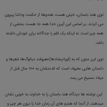
توی هند باستان، خیلی هست هندوها از حکمت ودانتا پیروی
می کردند. بر اساس این آیین خدا همه جا هست بخشی از
همه چیز است نه اینکه یک قلم را جداگانه برای خودش داشته
باشد.
توی این متون که به (اوپانیشادها)معروفند دیالوگ‌ها شعرها و
داستان هایی معروف است که قدمتشان به ۸۰۰ سال قبل از
میلاد مسیح می رسد.
این نوشته ها دیدگاه هند باستان را به خداوند به خوبی نشان
میدهند، از آنجا که هندو های آن زمان خدا را درون هر چیز و