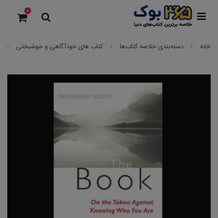
0
خانه
دسته‌بندی خلاصه کتاب‌ها
کتاب های خودآگاهی و خوشبختی