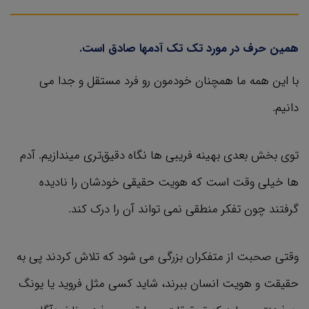
همین حرف در مورد تک تک آدمها صادق است.
با این همه ما همچنان خودمون رو فرد مستقل و جدا می
دانیم.
توی بخش بعدی بهینه فریبی ها نگاه دقیق‌تری میندازیم. آدم
ها خیلی وقت است که هویت حقیقی خودشان را نادیده
گرفتند چون تفکر منطقی نمی تواند آن را درک کند.
وقتی صحبت از متفکران بزرگی می شود که تلاش کردند پی به
حقیقت و هویت انسان ببرند، شاید کسی مثل فروید یا یونگ