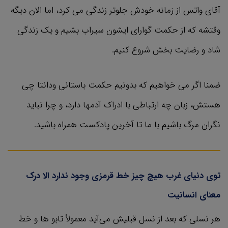
آقای واتس از زمانه خودش جلوتر زندگی می کرد، اما الان دیگه
وقتشه که از حکمت گوارای ایشون سیراب بشیم و یک زندگی
شاد و رضایت بخش شروع کنیم.
ضمنا اگر می خواهیم که بدونیم حکمت باستانی ودانتا چی
هستش، زبان چه ارتباطی با ادراک آدمها دارد، و چرا نباید
نگران مرگ باشیم با ما تا آخرین پادکست همراه باشید.
توی دنیای غرب هیچ چیز خط قرمزی وجود ندارد الا درک
معنای انسانیت
هر نسلی که بعد از نسل قبلیش می‌آید معمولاً تابو ها و خط