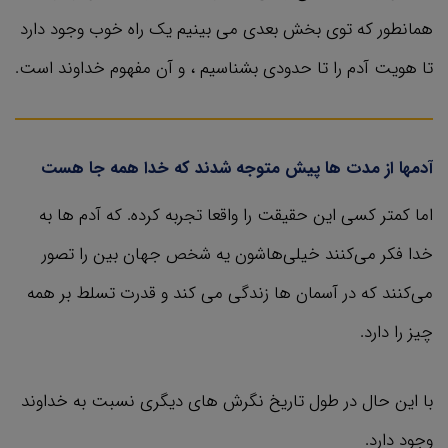
همانطور که توی بخش بعدی می بینیم یک راه خوب وجود دارد
تا هویت آدم را تا حدودی بشناسیم ، و آن مفهوم خداوند است.
آدمها از مدت ها پیش متوجه شدند که خدا همه جا هست
اما کمتر کسی این حقیقت را واقعا تجربه کرده. که آدم ها به
خدا فکر می‌کنند خیلی‌هاشون یه شخص جهان بین را تصور
می‌کنند که در آسمان ها زندگی می کند و قدرت تسلط بر همه
چیز را دارد.
با این حال در طول تاریخ نگرش های دیگری نسبت به خداوند
وجود دارد.