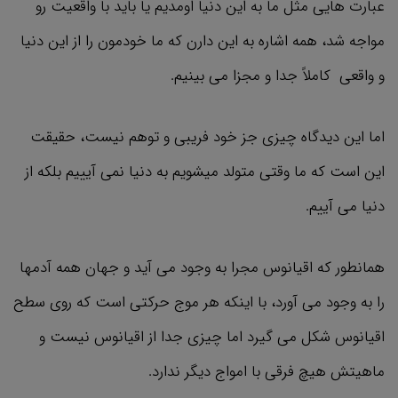
عبارت هایی مثل ما به این دنیا اومدیم یا باید با واقعیت رو
مواجه شد، همه اشاره به این دارن که ما خودمون را از این دنیا
و واقعی کاملاً جدا و مجزا می بینیم.
اما این دیدگاه چیزی جز خود فریبی و توهم نیست، حقیقت
این است که ما وقتی متولد میشویم به دنیا نمی آیییم بلکه از
دنیا می آییم.
همانطور که اقیانوس مجرا به وجود می آید و جهان همه آدمها
را به وجود می آورد، با اینکه هر موج حرکتی است که روی سطح
اقیانوس شکل می گیرد اما چیزی جدا از اقیانوس نیست و
ماهیتش هیچ فرقی با امواج دیگر ندارد.