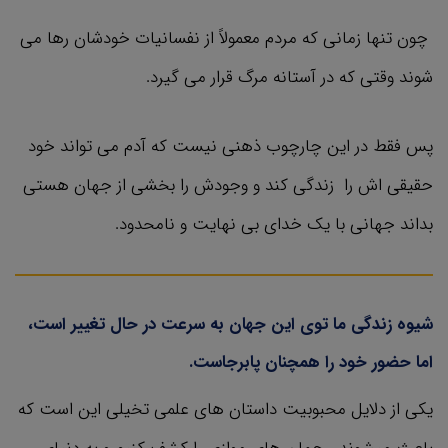
چون تنها زمانی که مردم معمولاً از نفسانیات خودشان رها می
شوند وقتی که در آستانه مرگ قرار می گیرد.
پس فقط در این چارچوب ذهنی نیست که آدم می تواند خود
حقیقی اش را زندگی کند و وجودش را بخشی از جهان هستی
بداند جهانی با یک خدای بی نهایت و نامحدود.
شیوه زندگی ما توی این جهان به سرعت در حال تغییر است،
اما حضور خود را همچنان پابرجاست.
یکی از دلایل محبوبیت داستان های علمی تخیلی این است که