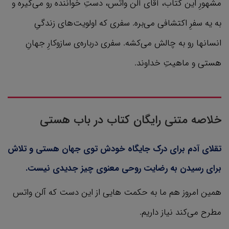
مشهورِ این کتاب، آقای آلن واتس، دستِ خواننده رو می‌گیره و
به یه سفرِ اکتشافی می‌بره. سفری که اولویت‌های زندگیِ
انسانها رو به چالش می‌کشه. سفری درباره‌ی سازوکارِ جهانِ
هستی و ماهیتِ خداوند.
خلاصه متنی رایگان کتاب در باب هستی
تقلای آدم برای درک جایگاه خودش توی جهان هستی و تلاش
برای رسیدن به رضایت روحی معنوی چیز جدیدی نیست.
همین امروز هم ما به حکمت هایی از این دست که آلن واتس
مطرح می‌کند نیاز داریم.