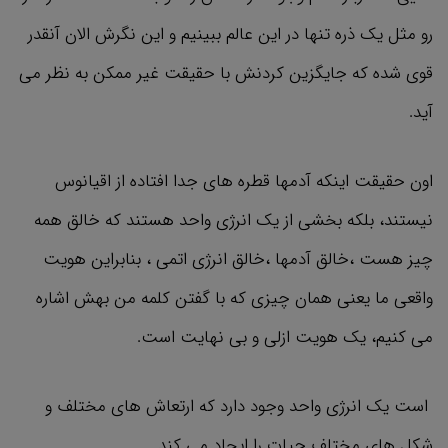
رو مثل یک ذره تنها در این عالم ببینیم و این نگرش الان آنقدر
قوی شده که جایگزین کردنش با حقیقت غیر ممکن به نظر می
آید.
اون حقیقت اینکه آدمها قطره های جدا افتاده از اقیانوس
نیستند، بلکه بخشی از یک انرژی واحد هستند که خالق همه
چیز هست ،خالق آدمها ،خالق انرژی اتمی ، بنابراین هویت
واقعی ما یعنی همان چیزی که با گفتن کلمه من بهش اشاره
می کنیم، یک هویت ازلی و بی نهایت است.
است یک انرژی واحد وجود دارد که ارتعاش های مختلف و
شکل های مختلف حیات را ایجاد می کند.