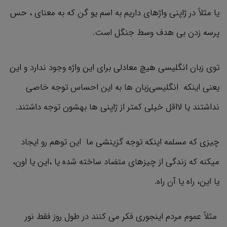
یا مثلاً در ژاپنی واژهای داریم به اسم یو گن که به معنای ، حس
پرسه زدن بی هدف وسط جنگل است.
توی زبان انگلیسی هیچ معادلی برای این واژه وجود ندارد و این
یعنی اینکه انگلیسی‌زبان ها به این احساس توجه خاصی
نداشتند یا لااقل خیلی کمتر از ژاپنی ها بهشون توجه داشتند.
چیزی که مسلمه اینکه توجه گزینشی ما این توهم رو ایجاد
میکنه که زندگی از چیزهای متضاد ساخته شده یا ،این یا اون،
یا این، راه یا آن راه.
مثلاً عموم مردم اینجوری فکر می کنند در طول روز فقط نور