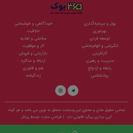
پول و سرمایه‌گذاری
خودآگاهی و خوشبختی
بهره‌وری
خلاقیت
توسعه فردی
سلامتی و تغذیه
انگیزشی و الهام‌بخشی
کار و موفقیت
کارآفرینی
بازاریابی و فروش
مدیریت و رهبری
ارتباط و مذاکره
رابطه و ازدواج
علم و فناوری
روانشناسی
زندگینامه
تمامی حقوق مادی و معنوی این وبسایت متعلق به
نوین
می باشد و هر گونه
کپی برداری پیگرد قانونی دارد. | طراحی سایت توسط
پرتال