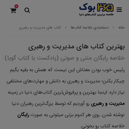
0
خانه
دسته‌بندی خلاصه کتاب‌ها
کتاب های مدیریت و رهبری
بهترین کتاب های مدیریت و رهبری
خلاصه رایگان متنی و صوتی (پادکست یا کتاب گویا)
رئیس خوب بودن معناش این نیست که همش به بقیه بگیم
چیکار بکنن؛ مدیریت و رهبری به دانش و مهارت‌های مختلفی
نیاز داره. اینجا بهترین و پرفروش‌ترین کتاب‌های دنیا در زمینه
مدیریت و رهبری
رو آوردیم که توسط بزرگ‌ترین رهبران دنیا
نوشته شدن. روی هر کدوم بزنی میتونی به صورت
رایگان
خلاصه کتاب رو بخونی.