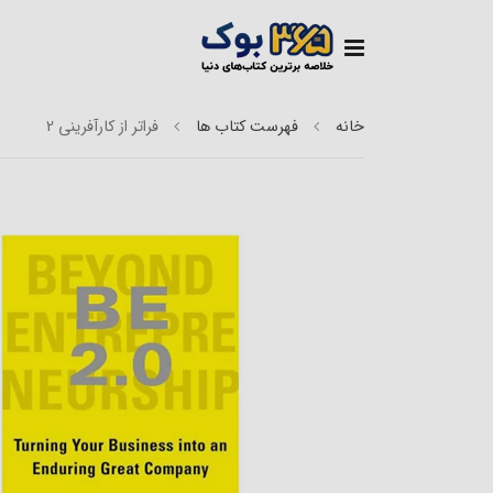
خانه
فهرست کتاب ها
فراتر از کارآفرینی 2