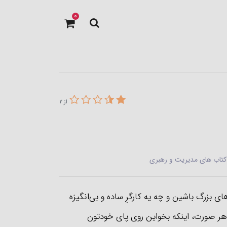
0
از 2
کتاب های مدیریت و رهبری
 بزرگ باشین و چه یه کارگرِ ساده و بی‌انگیزه
در هر صورت، اینکه بخواین روی پای خودتون