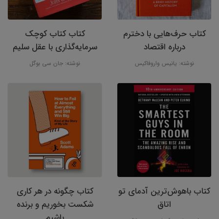
کتاب حرف‌هایی با دخترم
کتاب کتاب کوچک
درباره اقتصاد
سرمایه‌گذاری با عقل سلیم
نوشته: یانیس واروفاکیس
نوشته: جان سی بوگل
کتاب باهوش‌ترین آدمای تو
کتاب چگونه در هر کاری
اتاق
شکست بخوریم و برنده
باشیم