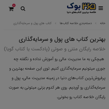
0
خانه
دسته‌بندی خلاصه کتاب‌ها
کتاب های پول و سرمایه‌گذاری
بهترین کتاب های پول و سرمایه‌گذاری
خلاصه رایگان متنی و صوتی (پادکست یا کتاب گویا)
هیچکی به ما مدیریت مالی رو آموزش نداده و نگفته چه
جوری میتونیم سرمایه‌گذاری کنیم. توی این صفحه بهترین و
پرفروش‌ترین کتاب‌های دنیا در زمینه مدیریت مالی، پول و
سرمایه‌گذاری رو آوردیم. روی هر کدوم بزنی میتونی به صورت
رایگان خلاصه کتاب رو بخونی.