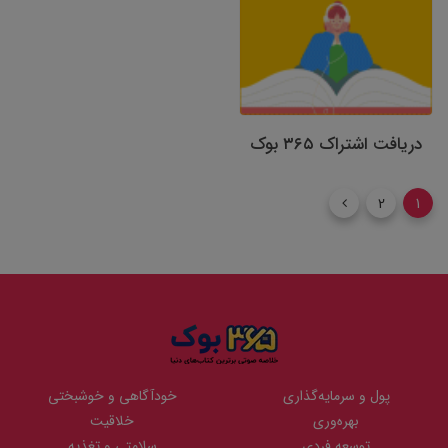
دریافت اشتراک ۳۶۵ بوک
2
1
پول و سرمایه‌گذاری
خودآگاهی و خوشبختی
بهره‌وری
خلاقیت
توسعه فردی
سلامتی و تغذیه