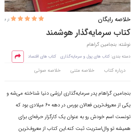
خلاصه رایگان
از 6
کتاب سرمایه‌گذار هوشمند
نوشته: بنجامین گراهام
دسته بندی:
کتاب های پول و سرمایه‌گذاری
کتاب های اقتصاد
درباره کتاب
خلاصه متنی
خلاصه صوتی
بنجامین گراهام پدر سرمایه‌گذاری ارزشی دنیا شناخته می‌شه و
یکی از معروف‌ترین فعالان بورس در دهه ۶۰ میلادی بود که
تونست اسم خودش رو به عنوان یک کارگزار حرفه‌ای برای
همیشه تو وال‌استریت ثبت کنه.این کتاب از معروف‌ترین