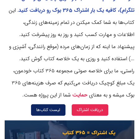
تلگرام)، کافیه یک بار اشتراک 365 بوک رو دریافت کنید
. این
کتاب‌ها به شما کمک میکنن در تمام زمینه‌های زندگی،
اطلاعات و مهارت کسب کنید و روز به روز پیشرفت کنید.
پیشنهاد ما اینه که از زمان‌های مرده (موقع رانندگی، آشپزی و
...) استفاده کنید و روزی به یک خلاصه کتاب گوش کنید.
راستی، ما برای خلاصه صوتی مجموعه 365 کتاب‌ خودمون،
یک مبلغ کوچیک دریافت می‌کنیم که صرف هزینه‌های 365
بوک میشه و به معنای
حمایت
شما از این پروژه هست.
دریافت اشتراک
لیست کتاب‌ها