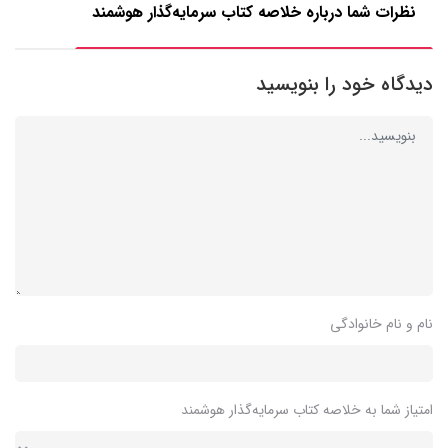
نظرات شما درباره خلاصه کتاب سرمایه‌گذار هوشمند
دیدگاه خود را بنویسید
نام و نام خانوادگی
امتیاز شما به خلاصه کتاب سرمایه‌گذار هوشمند