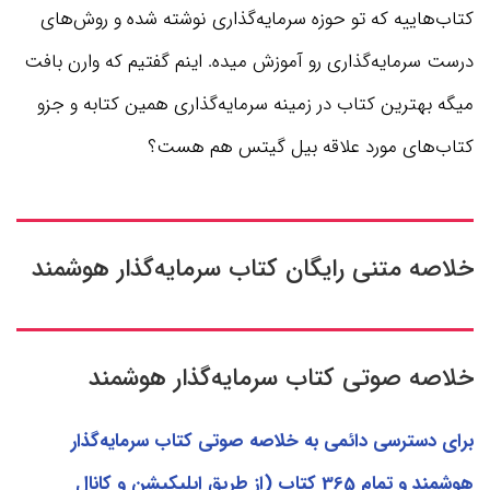
کتاب‌هاییه که تو حوزه سرمایه‌گذاری نوشته شده و روش‌های
درست سرمایه‌گذاری رو آموزش میده. اینم گفتیم که وارن بافت
میگه بهترین کتاب در زمینه سرمایه‌گذاری همین کتابه و جزو
کتاب‌های مورد علاقه بیل گیتس هم هست؟
خلاصه متنی رایگان کتاب سرمایه‌گذار هوشمند
خلاصه صوتی کتاب سرمایه‌گذار هوشمند
برای دسترسی دائمی به خلاصه صوتی کتاب سرمایه‌گذار
هوشمند و تمام 365 کتاب‌ (از طریق اپلیکیشن و کانال