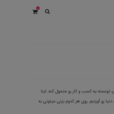
0
تونسته یه کسب و کار رو متحول کنه. اینا
دنیا رو آوردیم. روی هر کدوم بزنی میتونی به