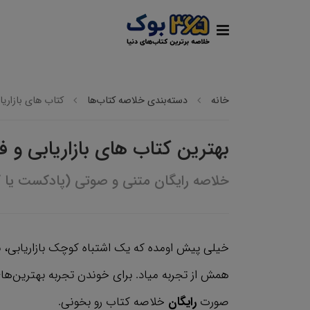
خانه
دسته‌بندی خلاصه کتاب‌ها
کتاب های بازاری
بهترین کتاب های بازاریابی و 
خلاصه رایگان متنی و صوتی (پادکست یا ک
خیلی پیش اومده که یک اشتباه کوچک بازاریابی، ب
همش از تجربه میاد. برای خوندن تجربه بهترین‌ها
صورت
رایگان
خلاصه کتاب رو بخونی.