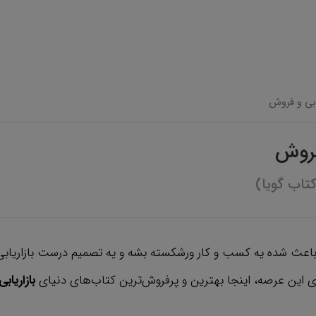
ابی و فروش
فروش
تاب گویا)
اعث شده یه کسب و کار ورشکسته بشه و یه تصمیم درست بازاریابی، 
ی این عرصه، اینجا بهترین و پرفروش‌ترین کتاب‌های دنیای
بازاریابی