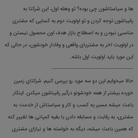
ها و سیاستاشون چی بوده؟ تو وهله اول، این شرکتا به
رقیباشون توجه کردن و تو اولویت دوم به کسایی که مشتری
مناسبی نبودن و به اصطلاح بازار هدف اون محصول نیستن و
در اولویت اخر به مشتریای واقعی و وفادار خودشون، در حالی که
این مورد باید اولویت اول باشه.
-----------------------------------------------------
حالا میخوایم این دو سه مورد رو بررسی کنیم. شرکتای زمین
خورده بیشتر از همه خودشونو درگیر رقیباشون میکنن. اینکار
باعث میشه مسیر یه کسب و کار و سیاستاش از خدمت به
مشتری، به رقابت و مسابقه دادن با بقیه کمپانی ها تغییر کنه
که همین باعث میشه، دیگه به خواسته ها و نیازای مشتری