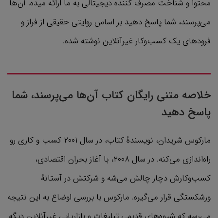
محتوا و شناخت مصرف کننده دیجیتالی به ما ارائه میده. آن‌ها
می‌پرسند، شما پاسخ دهید بر اساس روایتی حقیقی از فراز و
فرودهای یک کسب‌وکار غیرآنلاین نوشته شده.
خلاصه متنی رایگان کتاب آن‌ها می‌پرسند، شما
پاسخ دهید
مارکوس شریدان، نویسندۀ کتاب، در سال ۲۰۰۱ کسب ‌و کاری رو
راه‌اندازی می‌کنه. در سال ۲۰۰۸، با آغاز بحران اقتصادی،
کسب‌وکارش دچار چالش می‌شه و شرکتش در آستانۀ
ورشکستگی قرار می‌گیره. مارکوس با بررسی اوضاع به این نتیجه
می‌رسه که شیوه‌های قدیمی تبلیغات و بازاریابی غیرآنلاین دیگه