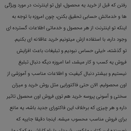
رفتن که قبل از خرید یه محصول، اول تو اینترنت در مورد ویژگی
ها و خدماتش حسابی تحقیق بکنن، چون امروزه با توجه به
اینکه تو اینترنت از هر محصول و خدماتی اطلاعات گسترده ای
وجود داره، با استفاده ازش میتونیم خرید عاقلانه ای بکنیم.
تو گذشته، خیلی حساس نبودیم و تبلیغات باعث افزایش
فروش یه کسب و کار میشد، اما امروزه دیگه دنبال تبلیغ
نیستیم و بیشتر دنبال کیفیت و اطلاعات مناسب و آموزشی از
اون محصولیم. الان حتی فاکتورایی مثل روش خرید و میزان
سختی و آسونی پروسه خرید هم توی فروش اون محصول تاثیر
داره و هر چیزی که برخلاف این فاکتورای جدید باشه، یه مانع
برای فروش مناسب محسوب میشه. اینجا دقیقا جاییه که
نویسنده این کتاب مارکوس شریدان با راه کاراش به کمک ما