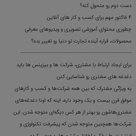
دست دوم رو متحول کنه؟
۴ فاکتور مهم برای کسب و کار های آنلاین
چطوری محتوای آموزشی تصویری و ویدیوهای معرفی
محصولات، قراره آینده تجارت تو دنیا رو تغییر بده؟
-------------------------------------------------------------------------
برای ایجاد ارتباط با مشتری، شرکت ها و بیزینس ها باید
دغدغه های مشتری رو شناسایی کنن.
یه ویژگی مشترک که بین همه شرکت‌ها و کسب و کارهای
موفق قرن بیست و یک وجود داره، اینه که اونا دغدغه‌های
مشتری‌هاشون رو بهتر از هر کس دیگه‌ای متوجه شدن. این
شرکت‌ها همچنین متوجه شدن که پیشرفت تکنولوژی و
اینترنت، طرز فکر و اخلاق مشتری‌ها رو عوض کرده.