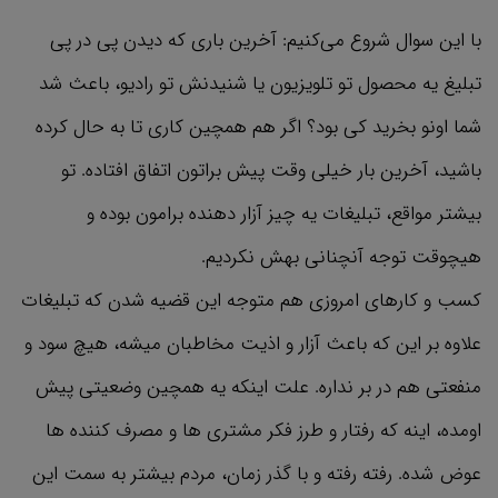
با این سوال شروع می‌کنیم: آخرین باری که دیدن پی در پی
تبلیغ یه محصول تو تلویزیون یا شنیدنش تو رادیو، باعث شد
شما اونو بخرید کی بود؟ اگر هم همچین کاری تا به حال کرده
باشید، آخرین بار خیلی وقت پیش براتون اتفاق افتاده. تو
بیشتر مواقع، تبلیغات یه چیز آزار دهنده برامون بوده و
هیچوقت توجه آنچنانی بهش نکردیم.
کسب و کارهای امروزی هم متوجه این قضیه شدن که تبلیغات
علاوه بر این که باعث آزار و اذیت مخاطبان میشه، هیچ سود و
منفعتی هم در بر نداره. علت اینکه یه همچین وضعیتی پیش
اومده، اینه که رفتار و طرز فکر مشتری ها و مصرف کننده ها
عوض شده. رفته رفته و با گذر زمان، مردم بیشتر به سمت این