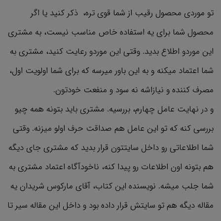
تو موردی محصول رقیب از شما قوی تره، ذکر کنید یا اگر
محصول شما برای یه استفاده خاص مناسب نیست، به مشتری
این موردو اطلاع بدید. وقتی این موردو رعایت کنید، مشتری به
شما اعتماد میکنه و به این باور میرسه که برای شما اولویت اول،
مصرف کننده و نیازاشه نه سود و منفعت خودتون.
و در نهایت عامل چهارم، بررسیه. مشتری باید بتونه همه چیو
بررسی کنه که تو این عامل هم صداقت حرف اولو میزنه. وقتی
شما اطلاعاتی رو داخل سایتتون قرار بدید که مشتری جای دیگه
هم بتونه اون اطلاعات رو پیدا کنه، ناخودآگاه اعتماد مشتری به
شما جلب میشه. نویسنده این کتاب، آقای مارکوس شریدان یه
مقاله دیگه هم تو سایتش قرار داده بود و داخل این مقاله سیر تا