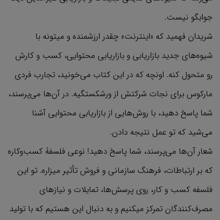
جوابگو نیست.
شریدان فهمید که «اینترنت» چقدر ارزشمنده و میتونه با
شیوه‌های جدید بازاریابی و بازاریابی محتوایی، کسب و کارش
رو متحول کنه. اونچه که در این کتاب می‌خونید، تجارب فردی
مارکوس برای نجات شرکتش از ورشکستگیه. در آن‌ها می‌پرسند،
شما پاسخ دهید، با روش‌هایی از بازاریابی محتوایی آشنا
می‌شید که تو عمل نتیجه دادن.
شعار آن‌ها می‌پرسند، شما پاسخ دهید! نوعی فلسفۀ کسب‌وکاره
که بر ارتباطات، فرهنگ سازمانی و فروش تأثیر میزاره. تو این
فلسفه کسب و کار، روی پرسش‌ها، تمایلات و نیازهای
مصرف‌کنندگان تمرکز میکنیم و به دنبال این هستیم که با تولید