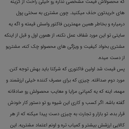
که محصولاش قیمت مشخصی نداره رو خیلی راحت از گزینه
های خریدتون حذف میکنید. چون مشتری به سختی پول
درمیاره و بخاطر همین مهمترین فاکتور واسش قیمته و اگه یه
سایتی تو این مورد شفاف عمل نکنه، از همون اول و قبل از اینکه
مشتری بخواد کیفیت و ویژگی های محصولو چک کنه، مشتریو
از دست میده.
پس قیمت شد اولین فاکتوری که شرکتا باید بهش توجه کنن.
مورد دوم صداقته. چیزی که برای مصرف کننده خیلی ارزشمند و
مهمه، اینه که یه کمپانی مزایا و معایب محصولش رو صادقانه
گفته باشه. اگر کسب و کاری این شیوه رو تو دستور کار خودش
قرار بده، تو بازار و تجارت به چیزی دست پیدا میکنه که از هر
کالایی ارزشش بیشتر و کمیاب تره و اونم اعتماد مشتریه. این