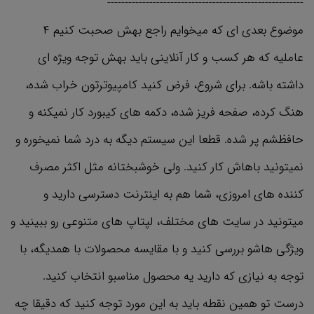
--------------------------------------------------------
موضوع بعدی ای که میخوایم راجع بهش صحبت کنیم ۴
عاملیه که هر کسب و کار آنلاینی باید بهش توجه ویژه ای
داشته باشه. برای شروع، فرض کنید کامپیوترتون خراب شده،
هنگ کرده، صفحه فریز شده، دکمه های کیبورد کار نمیکنه و
حافظشم پر شده. قطعا این سیستم دیگه به درد شما نمیخوره و
نمیتونید باهاش کار کنید. ولی خوشبختانه مثل اکثر مصرف
کننده های امروزی، شما هم به اینترنت دسترسی دارید و
میتونید در سایت های مختلف، لپتاپ های متنوعی رو ببینید و
ویژگی هاشو بررسی کنید و با مقایسه محصولات با همدیگه، با
توجه به نیازی که دارید یه محصول مناسبو انتخاب کنید.
درست تو همین نقطه باید به این مورد توجه کنید که دقیقا چه