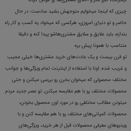
چیزی که اینجا میخوایم متوجهش بشید سادست: در حال
حاضر و تو دنیای امروزی، هرکسی که میخواد یه کسب و کار راه
بندازه، باید علایق و سلایق مشتری‌هاشو پیدا کنه و دقیقا
متناسب با همونا پیش بره.
تو قرن بیست و یک عادت‌های خرید مشتری‌ها خیلی عجیب
و غریب شده. اونا با استفاده از اینترنت تمام ویژگی‌ها و جوانب
مختلف محصولی که میخوان بخرن رو بررسی میکنن و حتی
محصولات مختلف رو با هم مقایسه میکنن. تو عصر جدید مردم
میتونن مطالب مختلفی رو در مورد اون محصول بخونن،
محصولات کمپانی‌های مختلف رو با هم مقایسه کنن و با
ویدیوهای معرفی محصولات قبل از هر خرید، ویژگی‌های