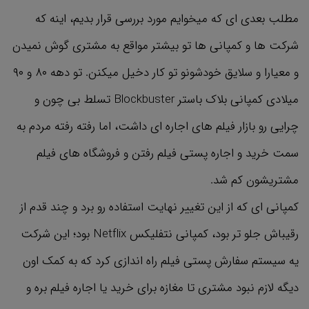
مطلب بعدی ای که میخوایم مورد بررسی قرار بدیم، اینه که
شرکت ها و کمپانی ها تو بیشتر مواقع به مشتری گوش نمیدن
و معیارا و سلایق خودشونو تو کار دخیل میکنن. تو دهه ۸۰ و ۹۰
میلادی کمپانی بلاک باستر Blockbuster تسلط بی چون و
چرایی رو بازار فیلم های اجاره ای داشت، اما رفته رفته مردم به
سمت خرید و اجاره پستی فیلم رفتن و فروشگاه های فیلم
مشتریشون کم شد.
کمپانی ای که از این تغییر نهایت استفاده رو برد و چند قدم از
رقیباش جلو تر بود، کمپانی نتفلیکس Netflix بود؛ این شرکت
یه سیستم سفارش پستی فیلم راه اندازی کرد که به کمک اون
دیگه لازم نبود مشتری تا مغازه برای خرید یا اجاره فیلم بره و