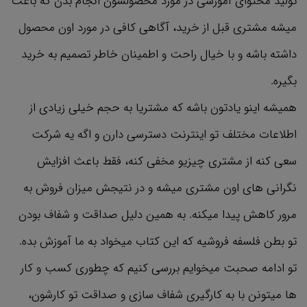
تولید محتوای آموزشی در مورد محصولشون انجام بدن که باعث
میشه مشتری قبل از خرید، آگاهی کافی در مورد اون محصول
داشته باشه و با خیال راحت و اطمینان خاطر تصمیم به خرید
بگیره.
همیشه اینو یادتون باشه که مشتریا به حجم خیلی زیادی از
اطلاعات مختلف تو اینترنت دسترسی دارن و اگه یه شرکت
سعی کنه از مشتری چیزیو مخفی کنه، فقط باعث افزایش
نگرانی های اون مشتری میشه و در نتیجش میزان فروش به
مرور کاهش پیدا میکنه. به همین دلیل صداقت و شفاف بودن
تو بطن فلسفه فروشیه که این کتاب میخواد به ما آموزش بده.
تو ادامه صحبت میخوایم بررسی کنیم که چطوری کسب و کار
ها میتونن با به کارگیری شفاف سازی و صداقت تو کارشون،