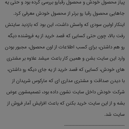
پیاز محصول خودش و محصول رقبارو بررسی کرده بود و حتی یه
جاهایی محصول رقبا رو برتر از محصول خودش معرفی کرد.
اینکار اولین سودی که واسش داشت، این بود که بازدید سایتش
رفت بالا، چون حتی کسایی که قصد خرید از یه فروشنده دیگه
رو هم داشتن، برای کسب اطلاعات از اون محصول، مجبور بودن
وارد این سایت بشن و همین کار باعث میشد علاوه بر مشتری
های خودش، کسایی که قصد خرید از یه جای دیگه رو داشتن،
با دیدن صداقت و مشتری مداری ای که مارکوس شریدان از
شرکت خودش داخل سایت نشون داده بود، تصمیمشون عوض
بشه و از این سایت خرید بکنن که باعث افزایش آمار فروش از
سایت شد.
------------------------------------------