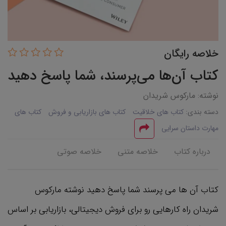
خلاصه رایگان
کتاب آن‌ها می‌پرسند، شما پاسخ دهید
نوشته: مارکوس شریدان
دسته بندی:
کتاب های خلاقیت
کتاب های بازاریابی و فروش
کتاب های
مهارت داستان سرایی
درباره کتاب
خلاصه متنی
خلاصه صوتی
کتاب آن ها می پرسند شما پاسخ دهید نوشته مارکوس
شریدان راه کارهایی رو برای فروش دیجیتالی، بازاریابی بر اساس