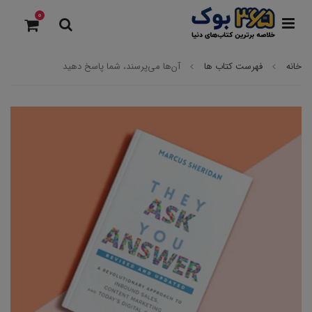
0
خانه
فهرست کتاب ها
آن‌ها می‌پرسند، شما پاسخ دهید