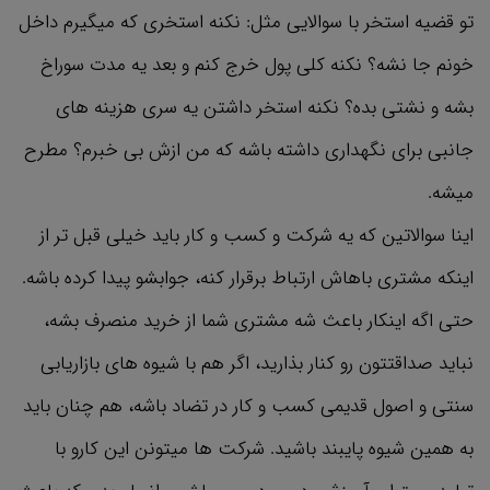
تو قضیه استخر با سوالایی مثل: نکنه استخری که میگیرم داخل
خونم جا نشه؟ نکنه کلی پول خرج کنم و بعد یه مدت سوراخ
بشه و نشتی بده؟ نکنه استخر داشتن یه سری هزینه های
جانبی برای نگهداری داشته باشه که من ازش بی خبرم؟ مطرح
میشه.
اینا سوالاتین که یه شرکت و کسب و کار باید خیلی قبل تر از
اینکه مشتری باهاش ارتباط برقرار کنه، جوابشو پیدا کرده باشه.
حتی اگه اینکار باعث شه مشتری شما از خرید منصرف بشه،
نباید صداقتتون رو کنار بذارید، اگر هم با شیوه های بازاریابی
سنتی و اصول قدیمی کسب و کار در تضاد باشه، هم چنان باید
به همین شیوه پایبند باشید. شرکت ها میتونن این کارو با