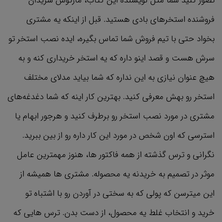
تصور کنید شما مثل نویسنده این کتاب، مارکوس شریدان
فروشنده استخرهای بادی هستید. قبل از اینکه یه مشتری
بخواد حتی با تیم فروش شما تماس بگیره، ایده نصب استخر تو
سرش هست و قصد اینو داره که یه استخر خریداری کنه و به
هیچ عنوان نیازی به این نداره که شما بیاید مدلای مختلف
استخر رو بهش معرفی کنید. بهترین کار اینه که شما دغدغه‌های
مشتری در مورد نصب استخر رو برطرف کنید و هرجور ابهام یا
استرسی که اون شخص در مورد این کار داره رو از بین ببرید.
نگرانی و ترس گذشته از همه فاکتور ها، هنوز مهمترین عامل
موثر در تصمیم به خریدنه یه محصوله. مشتری ها همیشه از
این میترسن که پولی که به سختی در آوردن رو با اشتباه تو
خرید و انتخاب غلط یه محصول، از دست بدن. ترس هایی که