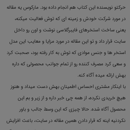
حرکتو نویسنده این کتاب هم انجام داده بود. مارکوس یه مقاله
در مورد شرکت خودش و زمینه ای که توش فعالیت میکنه،
یعنی ساخت استخرهای فایبرگلاسی نوشت و اون رو داخل
سایت قرار داد و تو این مقاله در مورد مزایا و معایب این مدل
استخر ها و جنس موادی که توش به کار رفته بود، صحبت کرد
و سعی کرد مصرف کننده رو از تمام جوانب محصولی که داره
بهش ارائه میده آگاه کنه.
با اینکار مشتری احساس اطمینان بهش دست میداد و هنوز
هیچ خریدی نکرده، از همه چی خبر داره و از زیر و بم این
محصول آگاه شده. حالا چیزی که این وسط جالب و باور
نکردنیه اینه که قرار دادن همین مقاله در سایت، باعث افزایش