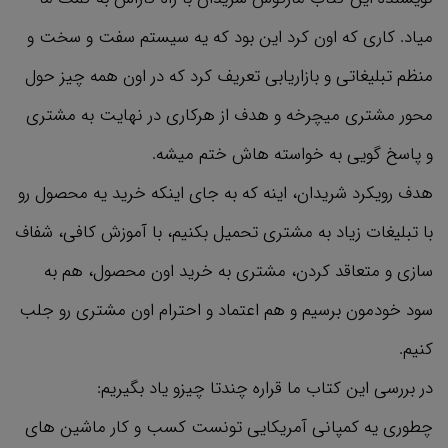
میاد. کاری که اون کرد این بود که یه سیستم سفت و سخت و
منظم تبلیغاتی و بازاریابی تعریف کرد که در اون همه چیز حول
محور مشتری میچرخه و هدف از هرکاری در نهایت به مشتری
و پاسخ گویی به خواسته هاش ختم میشه.
هدف رویکرد شریدان، اینه که به جای اینکه خرید یه محصول رو
با تبلیغات زیاد به مشتری تحمیل بکنیم، با آموزش کافی، شفاف
سازی و متعاقد کردن، مشتری به خرید اون محصول، هم به
سود خودمون برسیم و هم اعتماد و احترام اون مشتری رو جلب
کنیم.
در بررسی این کتاب ما قراره چندتا چیزو یاد بگیریم:
چطوری یه کمپانی آمریکایی تونست کسب و کار ماشین های