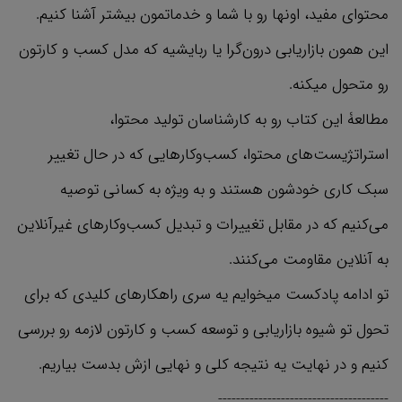
محتوای مفید، اونها رو با شما و خدماتمون بیشتر آشنا کنیم.
این همون بازاریابی درون‌گرا یا ربایشیه که مدل کسب‌ و کارتون
رو متحول میکنه.
مطالعۀ این کتاب رو به کارشناسان تولید محتوا،
استراتژیست‌های محتوا، کسب‌وکارهایی که در حال تغییر
سبک کاری خودشون هستند و به ‌ویژه به کسانی توصیه
می‌کنیم که در مقابل تغییرات و تبدیل کسب‌وکارهای غیرآنلاین
به آنلاین مقاومت می‌کنند.
تو ادامه پادکست میخوایم یه سری راهکارهای کلیدی که برای
تحول تو شیوه بازاریابی و توسعه کسب و کارتون لازمه رو بررسی
کنیم و در نهایت یه نتیجه کلی و نهایی ازش بدست بیاریم.
--------------------------------------