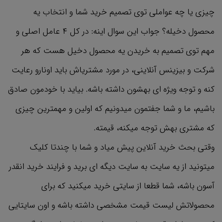
چیزی یا چه عواملی توی تصمیم خرید شما و انتخاب یه
محصول دخیله؟ جواب این سوال اینه: در کل ۴ عامل اصلی و
مهم توی تصمیم به خریدن یه محصول دخیل هست که هر
شرکت و بیزینس آنلاینی، در مورد مشتریاش باید اونارو رعایت
کنه و توجه ویژه ای بهشون داشته باشه. بیاید با خودمون صادق
باشیم، ما و شما جفتمون میدونیم که اولین و مهمترین چیزی
که مشتری بهش توجه میکنه، قیمته.
وقتی بحث خرید آنلاین پیش میاد و شما با چندتا کلیک
میتونید از یه سایت به سایت دیگه ای برید و فرایند خرید انقدر
آسون باشه، شما قطعا از سایتی خرید میکنید که برای
محصولاتش لیست قیمت مشخصی داشته باشه و اون سایتایی