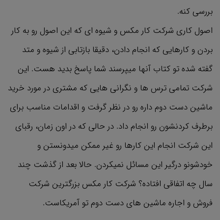
بررسی کنه.
اصول کاری شرکت کار مکس و شیوه ای که این اصول رو به کار
بردن و کارهایی که انجام دادن، دقیقا بازتابی از شیوه و متد
گفته شده تو کتاب آنها میپرسند شما پاسخ بدید هست. این
شرکت تمامی ترس ها و نگرانی هایی که مشتری در مورد خرید
ماشین دست دوم داره رو در نظر گرفت و اقدامات مناسب برای
برطرف کردنشون رو انجام داد. در حالی که در اون زمان، رقبای
این شرکت انجام این کارها رو غیر ممکن میدونستن و
خودشونو درگیر این مسائل نمیکردن. حالا بعد از گذشت چند
سال چه اتفاقی افتاده؟ شرکت کار مکس بزرگترین شرکت
فروش و اجاره ماشین های دست دوم تو آمریکاست.