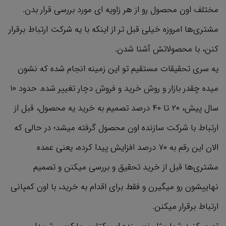
مختلف اون محصول رو از هر زاویه ای مورد بررسی قرار بدن.
مشتری‌ها امروزه خیلی قبل تر از اینکه با یه شرکت ارتباط برقرار
کنن، با محصولاتش آشنا شدن.
یه سری تحقیقات مستقیم تو این زمینه انجام شده که نشون
میده چقدر بازار و روش خرید و فروش دچار تغییر شده. حدود ۱۰
سال پیش، ۲۰ تا ۴۰ درصد تصمیم به خرید یه محصول، قبل از
ارتباط با شرکت سازنده اون محصول گرفته میشد؛ در حالی که
الان این رقم به ۷۰ درصد افزایش پیدا کرده، یعنی عمده
مشتری‌ها قبل از خرید تحقیق و بررسی میکنن و تصمیم
نهاییشون رو میگیرن و فقط برای اقدام به خرید، با اون کمپانی
ارتباط برقرار میکنن.