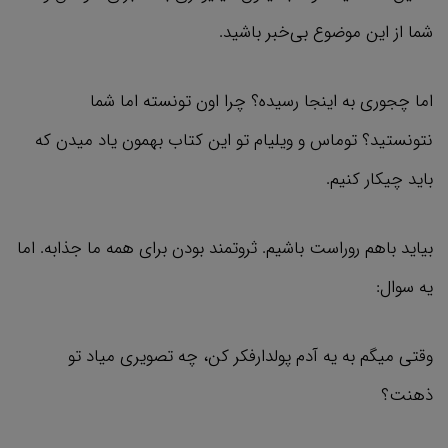
شما از این موضوع بی‌خبر باشید.
اما چجوری به اینجا رسیده؟ چرا اون تونسته اما شما
نتونستید؟ توماس و ویلیام تو این کتاب بهمون یاد میدن که
باید چیکار کنیم.
بیاید باهم روراست باشیم. ثروتمند بودن برای همه ما جذابه. اما
یه سوال:
وقتی میگم به یه آدم پولدارفکر کن، چه تصویری میاد تو
ذهنت؟