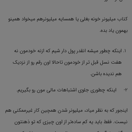
کتاب میلیونر خونه بغلی یا همسایه میلیونرهم میخواد همینو
بهمون یاد بده.
اینکه چطور میشه انقدر پول دار شیم که ازنه خودمون نه
هفت نسل قبل تر از خودمون تاحالا اون رقم رو از نزدیک
هم ندیده باشن.
2- اینکه چطوری جلوی اشتباهات مالی مون رو بگیریم.
اینجور که به نظر میاد، میلیونر شدن همچین کار غیرممکنی هم
نیست. فقط باید یه کم ساده‌تر از اون چیزی که تو ذهنتون