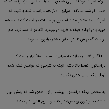
مردم آمریکا نوشته، برای همین یه حرف جالبی میزنه.) میگه که
حتی اگر شما سالانه 1 میلیون دلار هم درآمد داشته باشید، تو
آمریکا باید 50 درصد درآمدتون رو مالیات پرداخت کنید، بقیشم
میره پای اجاره خونه و خریدای روزمره، اگه دو تا مسافرت هم
برید دیگه تهش 2 هزار دلار بیشتر براتون نمیمونه.
اما اگر واقعا میخواید که میلیونر بشید اصلاً نیازنیست که
درآمدتون انقدرا بالا باشه، البته به شرطی که قوانین گفته شده
تو این کتاب رو جدی بگیرید.
به محض اینکه درآمدتون بیشتر از اون حدی شد که بهش نیاز
داشتید، پولاتون رو پس‌‌انداز کنید و خرج الکی هم نکنید.