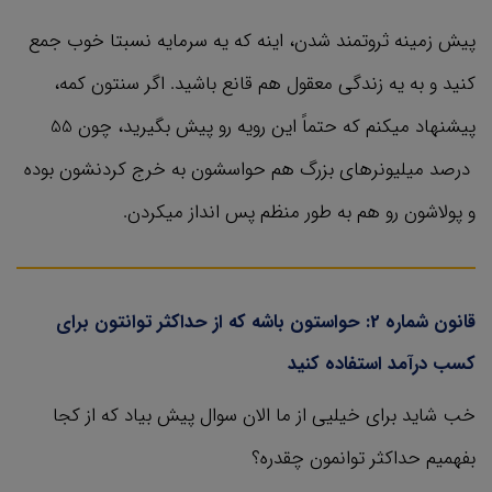
پیش زمینه ثروتمند شدن، اینه که یه سرمایه نسبتا خوب جمع
کنید و به یه زندگی معقول هم قانع باشید. اگر سنتون کمه،
پیشنهاد میکنم که حتماً این رویه رو پیش بگیرید، چون 55
درصد میلیونرهای بزرگ هم حواسشون به خرج کردنشون بوده
و پولاشون رو هم به طور منظم پس انداز میکردن.
قانون شماره 2: حواستون باشه که از حداکثر توانتون برای
کسب درآمد استفاده کنید
خب شاید برای خیلیی از ما الان سوال پیش بیاد که از کجا
بفهمیم حداکثر توانمون چقدره؟