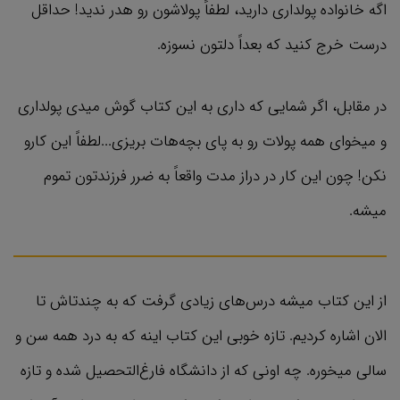
اگه خانواده پولداری دارید، لطفاً پولاشون رو هدر ندید! حداقل
درست خرج کنید که بعداً دلتون نسوزه.
در مقابل، اگر شمایی که داری به این کتاب گوش میدی پولداری
و میخوای همه پولات رو به پای بچه‌هات بریزی...لطفاً این کارو
نکن! چون این کار در دراز مدت واقعاً به ضرر فرزندتون تموم
میشه.
از این کتاب میشه درس‌های زیادی گرفت که به چندتاش تا
الان اشاره کردیم. تازه خوبی این کتاب اینه که به درد همه سن و
سالی میخوره. چه اونی که از دانشگاه فارغ‌التحصیل شده و تازه