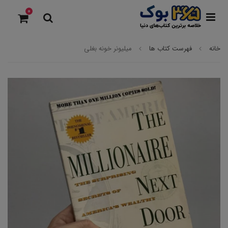
0
خانه
فهرست کتاب ها
میلیونر خونه بغلی