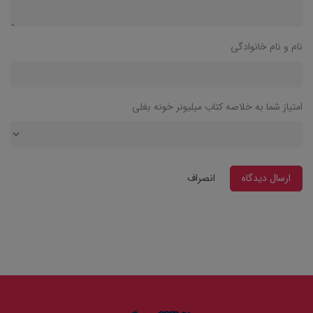
نام و نام خانوادگی
امتیاز شما به خلاصه کتاب میلیونر خونه بغلی
ارسال دیدگاه
انصراف