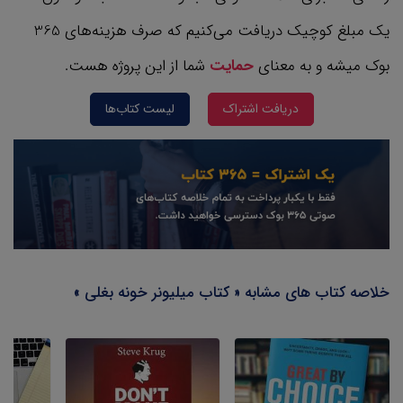
یک مبلغ کوچیک دریافت می‌کنیم که صرف هزینه‌های 365
بوک میشه و به معنای
حمایت
شما از این پروژه هست.
دریافت اشتراک
لیست کتاب‌ها
خلاصه کتاب های مشابه « کتاب میلیونر خونه بغلی »