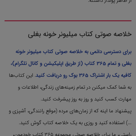
از ظاهر پولدار داشتنه.
خلاصه صوتی کتاب میلیونر خونه بغلی
برای دسترسی دائمی به خلاصه صوتی کتاب میلیونر خونه
بغلی و تمام 365 کتاب‌ (از طریق اپلیکیشن و کانال تلگرام)،
کافیه یک بار اشتراک 365 بوک رو دریافت کنید
. این کتاب‌ها
به شما کمک میکنن در تمام زمینه‌های زندگی، اطلاعات و
مهارت کسب کنید و روز به روز پیشرفت کنید.
پیشنهاد ما اینه که از زمان‌های مرده (موقع رانندگی، آشپزی و
...) استفاده کنید و روزی به یک خلاصه کتاب گوش کنید.
راستی، ما برای خلاصه صوتی مجموعه 365 کتاب‌ خودمون،