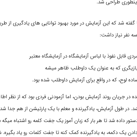
اینطوری طراحی شد.
فته شد که این آزمایش در مورد بهبود توانایی های یادگیری از طریق
سه نفر نیاز داشت:
دي قابل نفوذ با لباس آزمايشگاه در آزمایشگاه معتبر
بازیگری که به عنوان یک داوطلب ظاهر میشه
اده لوح، که در واقع برای آزمایش داوطلب شده بود.
ده در جریان روند آزمايش بودن، اما آزمودني فردی بود که از نظر اطا
 در طول آزمایش، یادگیرنده و معلم با یک پارتیشن از هم جدا ش
ستور داده شد تا هر بار که زبان آموز یک جفت کلمه رو اشتباه میگه 
دادن یک دکمه، به یادگیرنده کمک کنه تا جفت کلمات رو یاد بگیره. ش