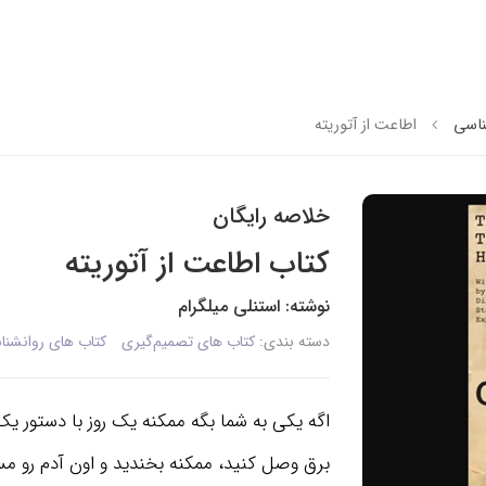
ناسی
اطاعت از آتوریته
خلاصه رایگان
کتاب اطاعت از آتوریته
نوشته: استنلی میلگرام
دسته بندی:
کتاب های تصمیم‌گیری
کتاب های روانشنا
اگه یکی به شما بگه ممکنه یک روز با دستور یک
برق وصل کنید، ممکنه بخندید و اون آدم رو مس