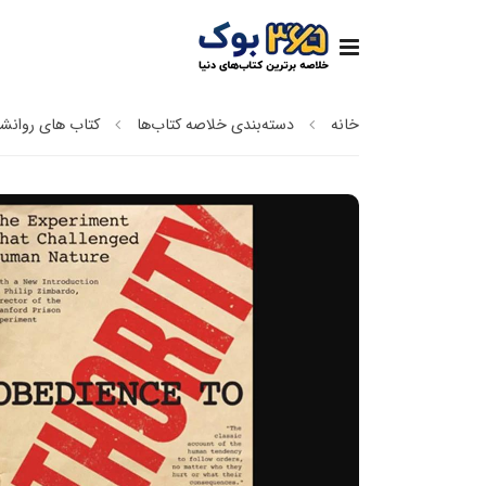
خانه
دسته‌بندی خلاصه کتاب‌ها
کتاب های روانش