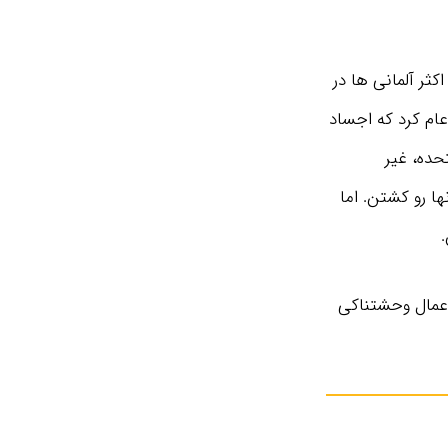
ثر آلمانی ‌ها در
عام کرد که اجساد
حده، غیر
ها رو کشتن. اما
 اعمال وحشتناکی