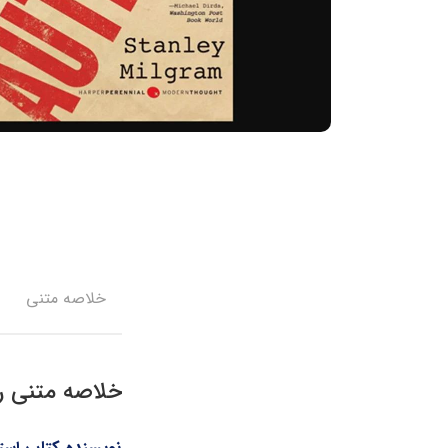
خلاصه متنی
خلاصه متنی را