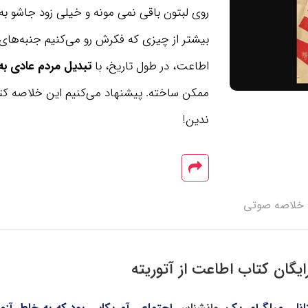
روی لبتون باقی نمی مونه و خیلی زود جاشو ب
بیشتر از چیزی که فکرش رو می‌کنیم جنبه‌های 
اطاعت، در طول تاریخ، با
تبدیل مردم عادی به
ممکن ساخته. پیشنهاد می‌کنیم این خلاصه کت
ندین!
خلاصه صوتی
یگان کتاب اطاعت از آتوریته