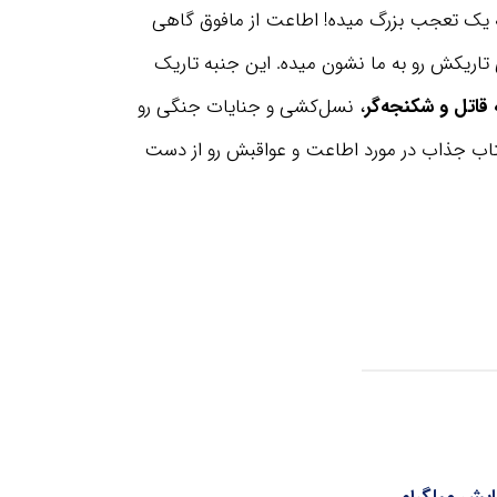
ه یک تعجب بزرگ میده! اطاعت از مافوق گاهی
تاریکش رو به ما نشون میده. این جنبه تاریک
 قاتل و شکنجه‌گر
، نسل‌کشی و جنایات جنگی رو
اب جذاب در مورد اطاعت و عواقبش رو از دست