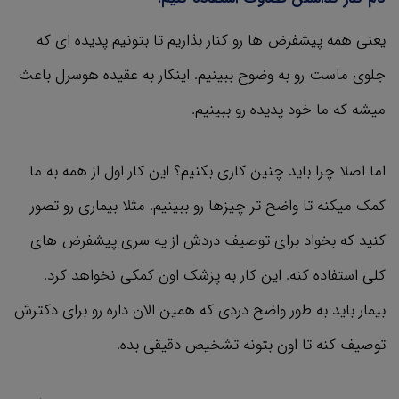
یعنی همه پیشفرض ها رو کنار بذاریم تا بتونیم پدیده ای که
جلوی ماست رو به وضوح ببینیم. اینکار به عقیده هوسرل باعث
میشه که ما خود پدیده رو ببینیم.
اما اصلا چرا باید چنین کاری بکنیم؟ این کار اول از همه به ما
کمک میکنه تا واضح تر چیزها رو ببینیم. مثلا بیماری رو تصور
کنید که بخواد برای توصیف دردش از یه سری پیشفرض های
کلی استفاده کنه. این کار به پزشک اون کمکی نخواهد کرد.
بیمار باید به طور واضح دردی که همین الان داره رو برای دکترش
توصیف کنه تا اون بتونه تشخیص دقیقی بده.