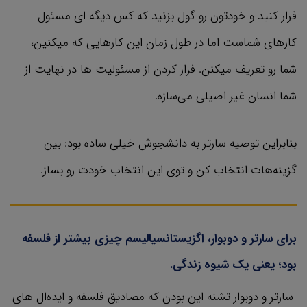
فرار کنید و خودتون رو گول بزنید که کس دیگه ای مسئول
کارهای شماست اما در طول زمان این کارهایی که میکنین،
شما رو تعریف میکنن. فرار کردن از مسئولیت ها در نهایت از
شما انسان غیر اصیلی می‌سازه.
بنابراین توصیه سارتر به دانشجوش خیلی ساده بود: بین
گزینه‌هات انتخاب کن و توی این انتخاب خودت رو بساز.
برای سارتر و دوبوار، اگزیستانسیالیسم چیزی بیشتر از فلسفه
بود؛ یعنی یک شیوه زندگی.
سارتر و دوبوار تشنه این بودن که مصادیق فلسفه و ایده‌ال های