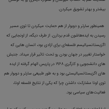
بیشتر و بهتر تشویق میکردن.
همینطور سارتر و دوبوار از هم حمایت میکردن تا توی مسیر
رسیدن به ایده‌هاشون قدم بردارن. از طرف دیگه، از اونجایی که
اگزیستانسیالیسم فلسفه‌ای برای ازادی بود، انسان هایی که
خواستار تغییر در جهان بودن رو تحت تاثیر قرار میداد. جنبش
های دانشجویی و کارگری ۱۹۶۸ در پاریس الهام گرفته از ایده
های اگزیستانسیالیستی بود و به طور طبیعی سارتر و دوبوار هم
توی اونا مشارکت داشتن چرا که یکی از نتایج فلسفه اونا،
فعالیت‌های سیاسی بود.