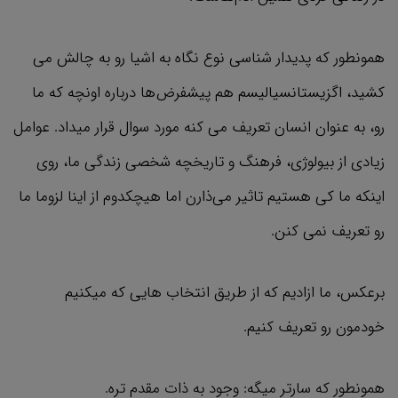
همونطور که پدیدار شناسی نوع نگاه به اشیا رو به چالش می
کشید، اگزیستانسیالیسم هم پیشفرض‌ها درباره اونچه که ما
رو، به عنوان انسان تعریف می کنه مورد سوال قرار میداد. عوامل
زیادی از بیولوژی، فرهنگ و تاریخچه شخصی زندگی ما، روی
اینکه ما کی هستیم تاثیر می‌ذارن اما هیچکدوم از اینا لزوما ما
رو تعریف نمی کنن.
برعکس، ما ازادیم که از طریق انتخاب هایی که میکنیم
خودمون رو تعریف کنیم.
همونطور که سارتر میگه: وجود به ذات مقدم تره.