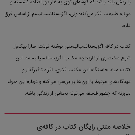
با ریش بلند باشه که گوشه‌ای توی یه غار دور افتاده نشسته و
درباره طبیعت فکر می‌کنه؛ ولی، اگزیستانسیالیسم از اساس فرق
داره.
کتاب در کافه اگزیستانسیالیستی نوشته نوشته سارا بیک‌ول
شرح مختصری از تاریخچه مکتب اگزیستانسیالیسمه. این
کتاب میاد خاستگاه این مکتب فکری، افراد تاثیرگذار و
دیدگاه‌های مرتبط با اون‌ها رو بررسی می‌کنه و درباره این حرف
می‌زنه که چطور فلسفه می‌تونه بخشی از زندگی باشه.
خلاصه متنی رایگان کتاب در کافه‌ی