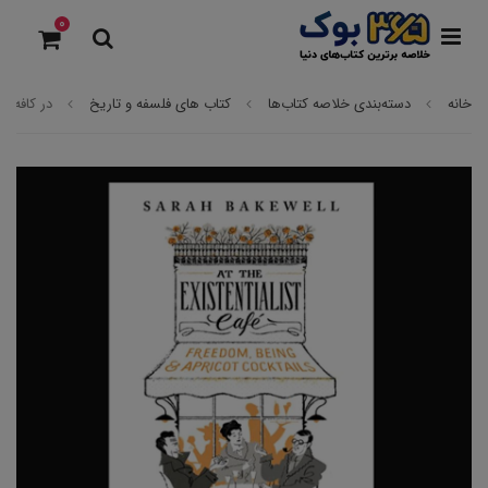
0
خانه
دسته‌بندی خلاصه کتاب‌ها
کتاب های فلسفه و تاریخ
در کافه‌ی