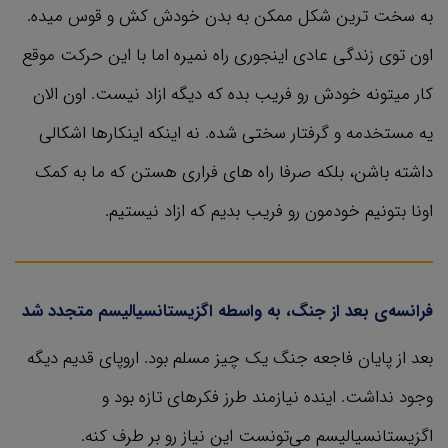
به سخت ترین شکل ممکن به بدن خودش کش و قوس میده.
اون توی زندگی عادی اینجوری راه نمیره اما با این حرکت موقع
کار میتونه خودش رو فریب بده که دیگه ازاد نیست. اون الان
یه مستخدمه و گرفتار سختی شده. نه اینکه اینکارها اشکالی
داشته باشن، بلکه صرفا راه های فراری هستن که ما به کمک
اونا بتونیم خودمون رو فریب بدیم که ازاد نیستیم.
فرانسه‌ی بعد از جنگ، به واسطه اگزیستانسیالیسم متجدد شد
بعد از پایان فاجعه جنگ یک چیز مسلم بود. اروپای قدیم دیگه
وجود نداشت. اینده نیازمند طرز فکرهای تازه بود و
اگزیستانسیالیسم می‌تونست این نیاز رو بر طرف کنه.