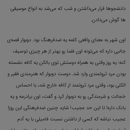
دانشجوها قرار می‌ذاشتن و شب که می‌شد به انواع موسیقی
ها گوش می‌دادن.
اون شهر به معنای واقعی کلمه یه ضدفرهنگ بود. دوبوار قصه‌ی
جالبی داره که می‌تونه اون فضا رو بهتر از هر چیزی توصیف
کنه: یه روز وقتی به همراه دوستش توی بالکن یه کافه نشسته
بودن مرد ثروتمندی وارد شد. دوست دوبوار که هنرمندی فقیر و
الکلی بود، وقتی مرد ثروتمند از کافه خارج شد، با احساس
خجالت و شرمندگی رو به دوبوار کرد و گفت، اون برادرمه و یه
بانک داره! تا این حد عجیب! شاید چنین ضدفرهنگی این روزا
عجیب نباشه که کسی از داشتن نسبت فامیلی با یه آدم