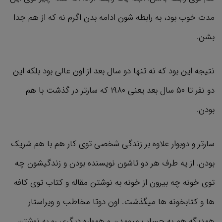
مدت خوب بود، به رابطه شون ادامه بدن اگرم نه که از هم جدا
بشن.
نتیجه این بود که نه تنها دو سال بعد از اون عالی بود بلکه این
دو نفر تا ۵۰ سال بعد یعنی ۱۹۸۰ که سارتر در گذشت با هم
بودن.
سارتر و دوبوار علاوه بر زندگی شخصی توی کار هم با هم شریک
بودن. از یه طرف هر دو تاشون نویسنده بودن و زندگیشون چه
توی خونه چه بیرون از خونه به نوشتن مقاله و کتاب توی کافه
ها و کتابخونه ها میگذشت. اون دوتا مخاطب و ویراستار
همدیگه هم به حساب میومدن و همواره دیگری رو به نوشتن