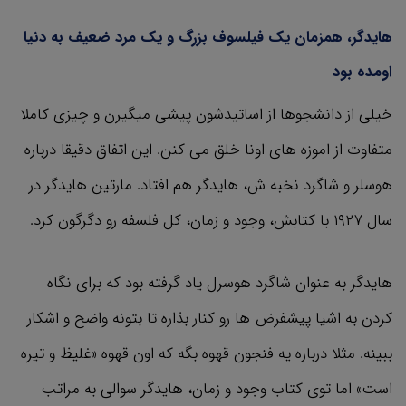
هایدگر، همزمان یک فیلسوف بزرگ و یک مرد ضعیف به دنیا
اومده بود
خیلی از دانشجوها از اساتیدشون پیشی میگیرن و چیزی کاملا
متفاوت از اموزه های اونا خلق می کنن. این اتفاق دقیقا درباره
هوسلر و شاگرد نخبه ش، هایدگر هم افتاد. مارتین هایدگر در
سال ۱۹۲۷ با کتابش، وجود و زمان، کل فلسفه رو دگرگون کرد.
هایدگر به عنوان شاگرد هوسرل یاد گرفته بود که برای نگاه
کردن به اشیا پیشفرض ها رو کنار بذاره تا بتونه واضح و اشکار
ببینه. مثلا درباره یه فنجون قهوه بگه که اون قهوه «غلیظ و تیره
است» اما توی کتاب وجود و زمان، هایدگر سوالی به مراتب