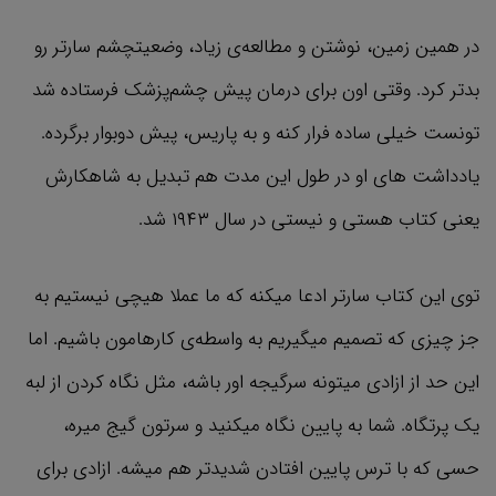
در همین زمین، نوشتن و مطالعه‌ی زیاد، وضعیتچشم سارتر رو
بدتر کرد. وقتی اون برای درمان پیش چشم‌پزشک فرستاده شد
تونست خیلی ساده فرار کنه و به پاریس، پیش دوبوار برگرده.
یادداشت های او در طول این مدت هم تبدیل به شاهکارش
یعنی کتاب هستی و نیستی در سال ۱۹۴۳ شد.
توی این کتاب سارتر ادعا میکنه که ما عملا هیچی نیستیم به
جز چیزی که تصمیم میگیریم به واسطه‌ی کارهامون باشیم. اما
این حد از ازادی میتونه سرگیجه اور باشه، مثل نگاه کردن از لبه
یک پرتگاه. شما به پایین نگاه میکنید و سرتون گیج میره،
حسی که با ترس پایین افتادن شدیدتر هم میشه. ازادی برای