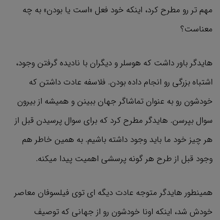
مهم تر رو مطرح کرد، اینکه خود فعل «است یا بودن» به چه
معناست؟
هایدگر باور داشت که هوسلر و دیگران با نادیده گرفتن وجود،
اشتباه بزرگی رو انجام داده بودن. فلاسفه عادت داشتن که
خودشون رو به عنوان تماشاگر جهان ببینن و همیشه از بیرون
سوال بپرسن. هایدگر مطرح کرد که برای سوال پرسیدن قبل از
هر چیز خود ما باید وجود داشته باشیم. به همین خاطر هم
وجود قبل از طرح هر گونه پرسشی اهمیت پیدا میکنه.
همینطور هایدگر متوجه عادت دیگه ای توی فیلسوفان معاصر
خودش شد، اینکه اونا خودشون رو از جهانی که توصیف