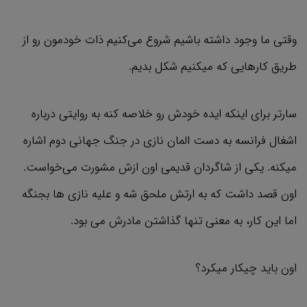
وقتی ما وجود داشته باشیم شروع می‌کنیم ذات خودمون رو از
طریق کارهایی که میکنیم شکل بدیم.
سارتر برای اینکه ایده خودش رو خلاصه کنه به روایتی درباره
اشغال فرانسه به دست المان نازی در جنگ جهانی دوم اشاره
میکنه. یکی از شاگردان قدیمی اون ازش مشورت می‌خواست.
اون قصد داشت که به ارتش ملحق شه و علیه نازی ها بجنگه
اما این کار، به معنی تنها گذاشتن مادرش می بود.
اون باید چیکار میکرد؟