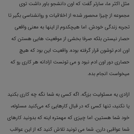
مثل اکثر ما، سارتر گفت که اون دانشجو باور داشت توی
مجموعه از چیزا محصور شده؛ از اخلاقیات و روانشناسی بگیر تا
تجربه زندگی خودش. اما هیچکدوم از اینها به معنی واقعی
حصار نیستن بلکه صرفا بخشی از موقعیت هایی هستن که
اون ادم توشون قرار گرفته بوده. واقعیت این بود که هیچ
حصاری دور اون ادم نبود و می تونست ازادانه هر کاری رو که
میخواست انجام بده.
ازادی یه مسئولیت بزرگه. اگه کسی به شما نگه چه کاری بکنید
یا نکنید، تنها کسی که در قبال کارهایی که می‌کنید مسئوله،
خود شما هستین. اما چیزی که مهمتره اینه که بدونید کارهای
شما عواقبی دارن. شما می تونید تلاش کنید که از این عواقب