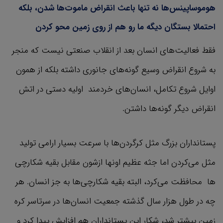
هوموساپینس‌ها نه تنها باعث انقراض ماموت‌ها شدن، بلکه
احتمالا بستگان دیگه ما رو هم از روی زمین محو کردن
فقط فعالیت‌های انسان بعد از انقلاب صنعتی نیست که منجر
به شروع انقراض وسیع گونه‌های جانوری داشته بلکه از همون
اوایل شروع تکامل، انسان‌های خردمند اولیه دستی در اتش
انقراض دیگر گونه‌ها داشتن.
پستانداران بزرگ مثل کرگردن‌ها با سرعت بسیار ارامی تولید
مثل می‌کردن اما جثه عظیم اونها ازشون مقابل بقیه شکارچی
ها محافظت می‌کرد، البته بقیه شکارچی‌ها به جز انسان. هر
چه در طول هزار سال گذشته جمعیت انسان‌ها در سرتاسر کره
زمین بیشتر شد، شکار این پستانداران هم افزایش پیدا کرد و