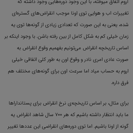
آروم اتفاق میوفته، با این وجود دوره‌هایی وجود داشته که
تغییرات اب و هوایی توی اونا موجب انقراض‌های گستره‌ای
شده، یعنی به این صورت که تعدادی زیادی از گونه‌ها توی یه
زمان خیلی کم به شکل کامل از بین رفته باشن. با وجود اینکه بر
اساس تاریخچه انقراض می‌تونیم بفهمیم وقوع انقراض به
صورت عادی امری نادر و وقوع اون به طور کلی اتفاقی خیلی
اروم به حساب میاد اما سرعت اون برای گونه‌های مختلف هم
فرق داره.
برای مثال، بر اساس تاریخچه‌ی نرخ انقراض برای پستانداراها
ما باید انتظار داشته باشیم که هر ۷۰۰ سال شاهد انقراض یه
گونه از اونا باشیم. اما توی دوره‌های انقراضی این عددها تغییر