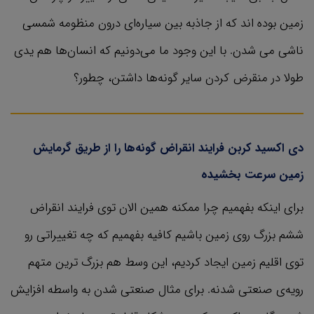
زمین بوده اند که از جاذبه بین سیاره‌ای درون منظومه شمسی
ناشی می شدن. با این وجود ما می‌دونیم که انسان‌ها هم یدی
طولا در منقرض کردن سایر گونه‌ها داشتن، چطور؟
دی اکسید کربن فرایند انقراض گونه‌ها را از طریق گرمایش
زمین سرعت بخشیده
برای اینکه بفهمیم چرا ممکنه همین الان توی فرایند انقراض
ششم بزرگ روی زمین باشیم کافیه بفهمیم که چه تغییراتی رو
توی اقلیم زمین ایجاد کردیم، این وسط هم بزرگ ترین متهم
رویه‌ی صنعتی شدنه. برای مثال صنعتی شدن به واسطه افزایش