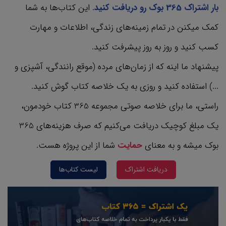
بار اشتراک 365 بوک رو دریافت کنید
. این کتاب‌ها به شما
کمک میکنن در تمام زمینه‌های زندگی، اطلاعات و مهارت
کسب کنید و روز به روز پیشرفت کنید.
پیشنهاد ما اینه که از زمان‌های مرده (موقع رانندگی، آشپزی و
...) استفاده کنید و روزی به یک خلاصه کتاب گوش کنید.
راستی، ما برای خلاصه صوتی مجموعه 365 کتاب‌ خودمون،
یک مبلغ کوچیک دریافت می‌کنیم که صرف هزینه‌های 365
بوک میشه و به معنای
حمایت
شما از این پروژه هست.
دریافت اشتراک
لیست کتاب‌ها