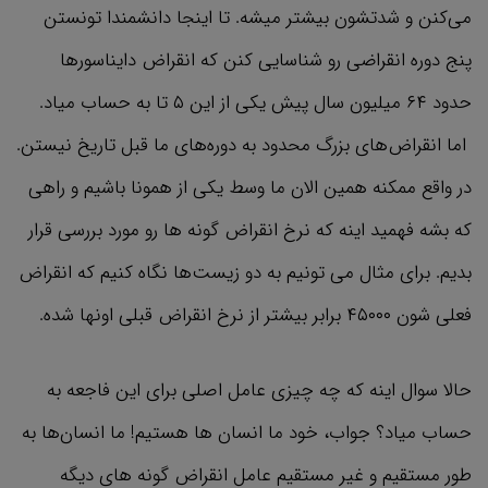
می‌کنن و شدتشون بیشتر میشه. تا اینجا دانشمندا تونستن
پنج دوره انقراضی رو شناسایی کنن که انقراض دایناسورها
حدود ۶۴ میلیون سال پیش یکی از این ۵ تا به حساب میاد.
اما انقراض‌های بزرگ محدود به دوره‌های ما قبل تاریخ نیستن.
در واقع ممکنه همین الان ما وسط یکی از همونا باشیم و راهی
که بشه فهمید اینه که نرخ انقراض گونه ها رو مورد بررسی قرار
بدیم. برای مثال می تونیم به دو زیست‌ها نگاه کنیم که انقراض
فعلی شون ۴۵۰۰۰ برابر بیشتر از نرخ انقراض قبلی اونها شده.
حالا سوال اینه که چه چیزی عامل اصلی برای این فاجعه به
حساب میاد؟ جواب، خود ما انسان ها هستیم! ما انسان‌ها به
طور مستقیم و غیر مستقیم عامل انقراض گونه های دیگه