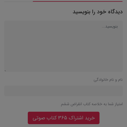
دیدگاه خود را بنویسید
نام و نام خانوادگی
امتیاز شما به خلاصه کتاب انقراض ششم
خرید اشتراک 365 کتاب صوتی