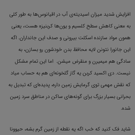
افزایش شدید میزان اسیدیته‌ی آب در اقیانوس‌ها به طور کلی
به معنی کاهش سطح کلسیم و یون‌ها کربنیزه هست، یعنی
همون مواد سازنده اسکلت بیرونی و صدف این جانداران. اگه
این جانورا نتونن لایه محافظ بدن خودشون رو بسازن، به
سادگی هم میمیرن و منقرض میشن. اما این تمام مشکل
نیست. دی اکسید کربن یه گاز گلخونه‌ای هم به حساب میاد
که نقش مهمی توی گرمایش زمین داره، پدیده‌ای که تبدیل به
بحرانی بسیار بزرگ برای گونه‌های ساکن در مناطق سرد زمین
شده.
شاید فک کنید که خب اگه یه نقطه از زمین گرم بشه، حیوونا