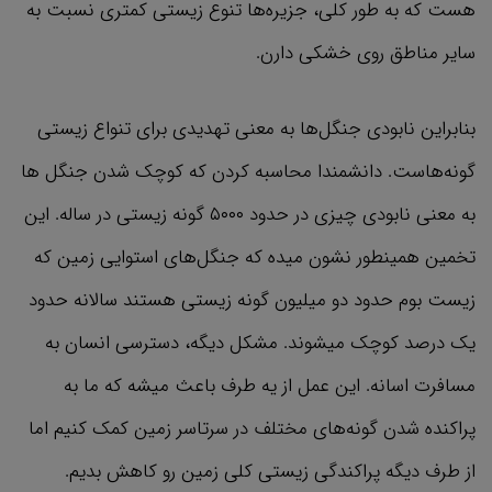
هست که به طور کلی، جزیره‌ها تنوع زیستی کمتری نسبت به
سایر مناطق روی خشکی دارن.
بنابراین نابودی جنگل‌ها به معنی تهدیدی برای تنواع زیستی
گونه‌هاست. دانشمندا محاسبه کردن که کوچک شدن جنگل ها
به معنی نابودی چیزی در حدود ۵۰۰۰ گونه زیستی در ساله. این
تخمین همینطور نشون میده که جنگل‌های استوایی زمین که
زیست بوم حدود دو میلیون گونه زیستی هستند سالانه حدود
یک درصد کوچک میشوند. مشکل دیگه، دسترسی انسان به
مسافرت اسانه. این عمل از یه طرف باعث میشه که ما به
پراکنده شدن گونه‌های مختلف در سرتاسر زمین کمک کنیم اما
از طرف دیگه پراکندگی زیستی کلی زمین رو کاهش بدیم.