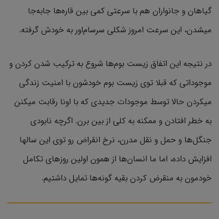
گیاهان و جانواران هم با سرعتی کمی بین قاره‌ها جابه‌جا
میشدن، این سرعت امروز شکلی سرسام‌اور به خودش گرفته.
در نتیجه این اتفاق زیست بوم‌ها شروع به ترکیب شدن کردن و
موجوداتی که قبلا توی زیست بوم خودشون با امنیت زندگی
میکردن حالا توسط موجودات جدیدی که با اونا رقابت میکنن
به خطر افتادن و ممکنه به کلی از بین برن. اگرچه نابودی
جنگل‌ها و حمل و نقل مدرن، نرخ انقراض رو توی این سالها
افزایش داده، اما ما انسان‌ها از همون اولین روزهای تکامل
خودمون به منقرض کردن بقیه گونه‌ها تمایل داشتیم.