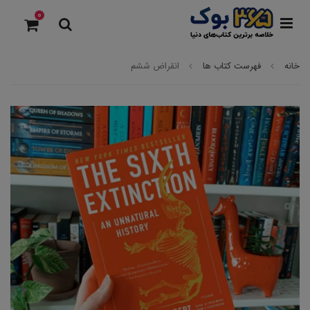
0
خانه
فهرست کتاب ها
انقراض ششم