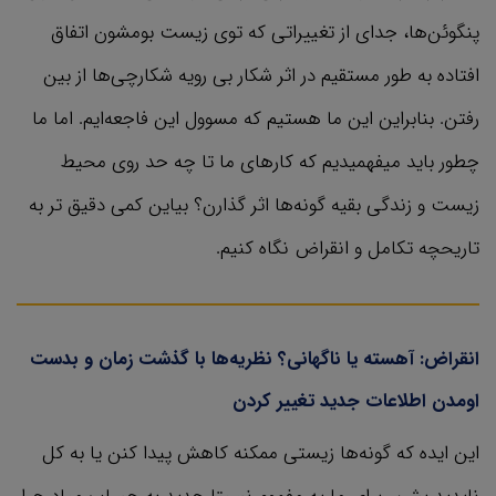
پنگوئن‌ها، جدای از تغییراتی که توی زیست بومشون اتفاق
افتاده به طور مستقیم در اثر شکار بی رویه شکارچی‌ها از بین
رفتن. بنابراین این ما هستیم که مسوول این فاجعه‌ایم. اما ما
چطور باید میفهمیدیم که کارهای ما تا چه حد روی محیط
زیست و زندگی بقیه گونه‌ها اثر گذارن؟ بیاین کمی دقیق تر به
تاریحچه تکامل و انقراض نگاه کنیم.
انقراض: آهسته یا ناگهانی؟ نظریه‌ها با گذشت زمان و بدست
اومدن اطلاعات جدید تغییر کردن
این ایده که گونه‌ها زیستی ممکنه کاهش پیدا کنن یا به کل