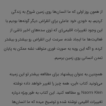
از همون روز اولی که ما انسان‌ها روی زمین شروع به زندگی
کردیم، به خودی خود عاملی برای انقراض دیگر گونه‌ها بودیم با
این وجود تغییرات اقلیمی‌ای که توی سده‌های اخیر ناشی از
فعالیت‌ها ما ایجاد شده، سرعت این انقراض رو بیشتر و بیشتر
کرده. و اگه این رویه به صورت فوری متوقف نشه ممکن به پایان
تمدن انسانی روی زمین برسیم.
همچنین به عنوان پیشنهاد برای مطالعه بیشتر تو این زمینه
می‌تونید کتاب «این، همه چیز را تغییر خواهد داد» نوشته
Naomi Klein رو مطالعه کنید. این کتاب به طور ویژه درباره
تغییرات اقلیمی نوشته شده و توضیح میده که ما انسان‌ها