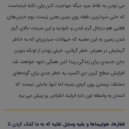
می تونن به نقاط سرد دیگه مهاجرت کنن ولی نکته اینجاست
که حتی سردترین نقطه روی زمین یعنی زیست بوم‌ خرس‌های
قطبی هم درحال گرم شدن و نابودیه و این سرعت بالای گرم
شدن زمین به این معنیه که حیوانات سردزی‌ای که به خاطر
گرمایش در معرض خطر گرفتن، خیلی زودتر از اونکه بتونن
جای جدیدی برای زندگی پیدا کنن همگی نابود خواهند شد.
افزایش سطح کربن دی اکسید یه خطر جدی برای گونه‌های
مختلف زیستی روی کره‌ی زمینه اما تنها عاملی نیست که
انسان به واسطه اون داره فرایند انقراض رو پیش می بره.
قطارها، هواپیماها و بقیه وسایل نقلیه که به ما کمک کردن تا