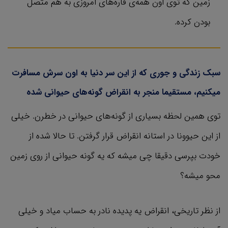
زمین که توی اون همه‌ی قاره‌های امروزی به هم متصل
بودن کرده.
سبک زندگی و جوری که از این سر دنیا به اون سرش مسافرت
میکنیم، مستقیما منجر به انقراض گونه‌های حیوانی شده
توی همین لحظه بسیاری از گونه‌های حیوانی در خطرن. خیلی
از این حیوونا در استانه انقراض قرار گرفتن. تا حالا شده از
خودت بپرسی دقیقا چی میشه که یه گونه حیوانی از روی زمین
محو میشه؟
از نظر تاریخی، انقراض یه پدیده نادر به حساب میاد و خیلی