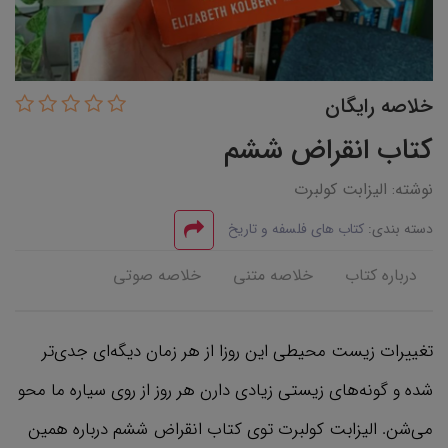
خلاصه رایگان
کتاب انقراض ششم
نوشته: الیزابت کولبرت
دسته بندی:
کتاب های فلسفه و تاریخ
درباره کتاب
خلاصه متنی
خلاصه صوتی
تغییرات زیست محیطی این روزا از هر زمان دیگه‌ای جدی‌تر
شده و گونه‌های زیستی زیادی دارن هر روز از روی سیاره ما محو
می‌شن. الیزابت کولبرت توی کتاب انقراض ششم درباره همین