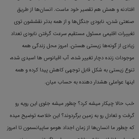
افتادنه و همش هم تقصیر خود ماست. انسان‌ها از طریق
صنعتی شدن، نابودی جنگل‌ها و از همه بدتر نقششون توی
تغییرات اقلیمی مسئول مستقیم سرعت گرفتن نابودی تعداد
زیادی از گونه‌ها زیستی هستن. امروز محل زندگی همه
موجودات زنده دچار تغییر شده، آب اقیانوس ها اسیدی شده،
تنوع زیستی به شکل قابل توجهی کاهش پیدا کرده و همه
اینها عواملی هشدار دهنده به حساب میان.
خب حالا چیکار میشه کرد؟‌ چطور میشه جلوی این رویه رو
گرفت و تعادل رو به زمین برگردوند؟ این خلاصه توضیح میده
که چطور ما انسان‌ها از زمان اجداد هومو ساپیانسمون تا امروز