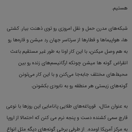
هستیم.
شبکه‌های مدرن حمل و نقل امروزی رو توی ذهنت بیار. کشتی
ها، هواپیماها و قطارها از سرتاسر جهان رد میشن و قاره‌ها رو
به هم وصل میکنن، با این کار اونا به طور غیر مستقیم باعث
انقراض گونه ها میشن چونکه ارگانیسم‌های زنده رو بین
محیط‌های مختلف جابه‌جا می‌کنن و با این کار می‌تونن
گونه‌های زیستی هر منطقه رو به نابودی بکشونن.
به عنوان مثال، قورباغه‌های طلایی پانامایی این روزها با نوعی
قارچ سمی کشنده دست و پنجه نرم می کنن که احتمالا از اروپا
به مرکز آمریکا اومده. از طرفی برخی گونه‌های دیگه مثل انواع