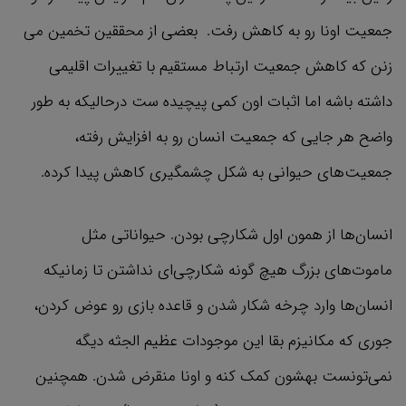
جمعیت اونا رو به کاهش رفت. بعضی از محققین تخمین می
زنن که کاهش جمعیت ارتباط مستقیم با تغییرات اقلیمی
داشته باشه اما اثبات اون کمی پیچیده ست درحالیکه به طور
واضح هر جایی که جمعیت انسان رو به افزایش رفته،
جمعیت‌های حیوانی به شکل چشمگیری کاهش پیدا کرده.
انسان‌ها از همون اول شکارچی بودن. حیواناتی مثل
ماموت‌های بزرگ هیچ گونه شکارچی‌ای نداشتن تا زمانیکه
انسان‌ها وارد چرخه شکار شدن و قاعده بازی رو عوض کردن،
جوری که مکانیزم بقا این موجودات عظیم الجثه دیگه
نمی‌تونست بهشون کمک کنه و اونا منقرض شدن. همچنین