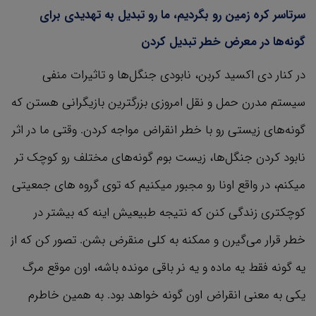
سرتاسر کره زمین رو بگردیم، ما رو تبدیل به تهدیدی برای
گونه‌ها در معرض خطر تبدیل کردن
در کنار دی اکسید کربن، نابودی جنگل‌ها و تاثیرات منفی
سیستم مدرن حمل و نقل امروزی بزرگترین بازیگرانی هستن که
گونه‌های زیستی رو با خطر انقراض مواجه کردن. وقتی ما در اثر
نابود کردن جنگل‌ها، زیست بوم گونه‌های مختلف رو کوچک تر
میکنم، در واقع اونا رو مجبور میکنیم که توی گروه های جمعیتی
کوچکتری زندگی کنن که نتیجه طبیعیش اینه که بیشتر در
خطر قرار می‌گیرن و ممکنه به کلی منقرض بشن. تصور کن که از
یه گونه فقط یه ماده و یه نر باقی مونده باشه، اون موقع مرگ
یکی به معنی انقراض اون گونه خواهد بود. به همین خاطرم