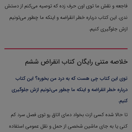
فاجعه و نقش ما توی اون حرف زده که توصیه می‌کنم از دستش
ندی. این کتاب درباره خطر انقراضه و اینکه ما چطور می‌تونیم
ازش جلوگیری کنیم.
خلاصه متنی رایگان کتاب انقراض ششم
توی این کتاب چی هست که به درد من بخوره؟ این کتاب
درباره خطر انقراضه و اینکه ما چطور می‌تونیم ازش جلوگیری
کنیم.
تا حالا شده کسی ازت بخواد دمای اتاق رو توی فصل سرد کم
کنی یا به جای ماشین شخصی از حمل و نقل عمومی استفاده