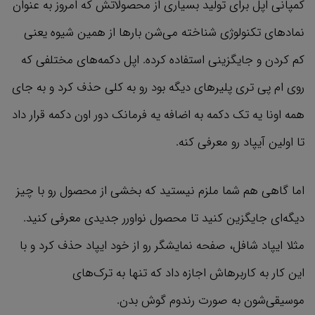
کمپانی اپل برای تولید بسیاری از محصولاتش که امروز به عنوان
نماد‌های تکنولوژی شناخته می‌شن بارها از همین شیوه یعنی
کم کردن و جایگزینی استفاده کرده. اپل دکمه‌های مختلفی که
روی ام پی تری‌ پلیرهای دیگه بود رو به کلی حذف کرد و به جای
همه اونا یه تک دکمه به اضافه یه فرمانک دور اون دکمه قرار داد
تا اولین آیپاد رو معرفی کنه.
اما گاهی هم شما ملزم نیستید که بخشی از محصول رو با چیز
دیگه‌ای جایگزین کنید تا محصول نواورر جدیدی معرفی کنید.
مثلا ایپاد شافل، صفحه نمایشگر رو از خود ایپاد حذف کرد و با
این کار به کاربرهاش اجازه داد که تنها به ترک‌های
موسیقی‌شون به صورت رندوم گوش بدن.