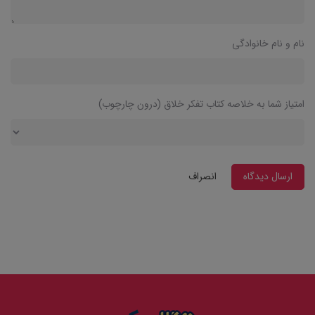
نام و نام خانوادگی
امتیاز شما به خلاصه کتاب تفکر خلاق (درون چارچوب)
ارسال دیدگاه
انصراف