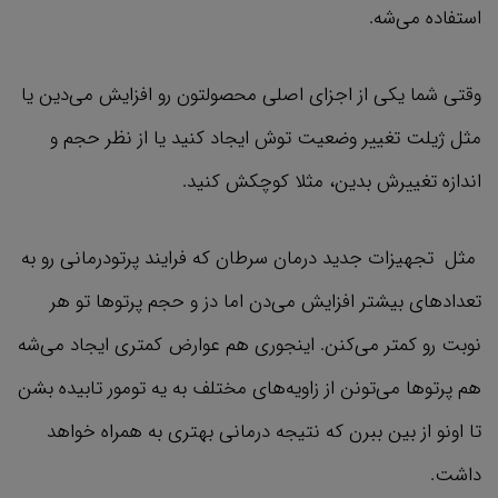
استفاده می‌شه.
وقتی شما یکی از اجزای اصلی محصولتون رو افزایش می‌دین یا
مثل ژیلت تغییر وضعیت توش ایجاد کنید یا از نظر حجم و
اندازه تغییرش بدین، مثلا کوچکش کنید.
مثل تجهیزات جدید درمان سرطان که فرایند پرتودرمانی رو به
تعداد‌های بیشتر افزایش می‌دن اما دز و حجم پرتوها تو هر
نوبت رو کمتر می‌کنن. اینجوری هم عوارض کمتری ایجاد می‌شه
هم پرتوها می‌تونن از زاویه‌های مختلف به یه تومور تابیده بشن
تا اونو از بین ببرن که نتیجه درمانی بهتری به همراه خواهد
داشت.