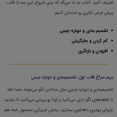
تعریف کنید. کتاب به ما می‌گه که برای شروع، این سه تا قالب
پیش فرض فکری رو امتحان کنیم:
تقسیم بندی و دوباره چینی
کم کردن و جایگزینی
افزودن و بازنگری
بریم سراغ قالب اول: تقسیم‌بندی و دوباره چینی
تقسیم‌بندی و دوباره چینی مثل ساختن لگو می‌مونه. شما انقد
با قطعه‌های لگو بازی می‌کنید و اونا رو بررسی می‌کنید تا بتونید
چیزای بهتری باهاشون بسازید. بخش فیزیکی محصول شما هم