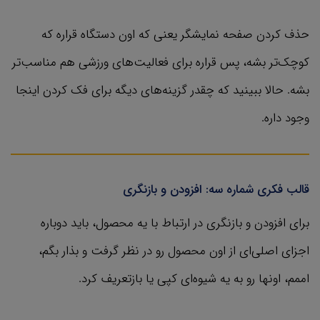
حذف کردن صفحه نمایشگر یعنی که اون دستگاه قراره که
کوچک‌تر بشه، پس قراره برای فعالیت‌های ورزشی هم مناسب‌تر
بشه. حالا ببینید که چقدر گزینه‌های دیگه برای فک کردن اینجا
وجود داره.
قالب فکری شماره سه: افزودن و بازنگری
برای افزودن و بازنگری در ارتباط با یه محصول، باید دوباره
اجزای اصلی‌ای از اون محصول رو در نظر گرفت و بذار بگم،
اممم، اونها رو به یه شیوه‌ای کپی یا بازتعریف کرد.