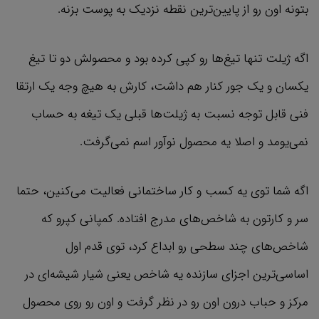
بتونه اون رو از پایین‌ترین نقطه نزدیک به پوست بزنه.
اگه ژیلت تنها تیغ‌ها رو کپی کرده بود و محصولش دو تا تیغ
یکسان و یک جور کنار هم داشت، کارش به هیچ وجه یک ارتقا
فنی قابل توجه نسبت به ژیلت‌ها قبلی یک تیغه به حساب
نمی‌یومد و اصلا یه محصول نوآور اسم نمی‌گرفت.
اگه شما توی یه کسب و کار ساختمانی فعالیت می‌کنین، حتما
سر و کارتون به شاخص‌های مدرج افتاده. کمپانی کپرو که
شاخص‌های چند سطحی رو ابداع کرد، توی قدم اول
اساسی‌ترین اجزای سازنده یه شاخص یعنی شیار شیشه‌ای در
مرکز و حباب درون اون رو در نظر گرفت و اون رو روی محصول