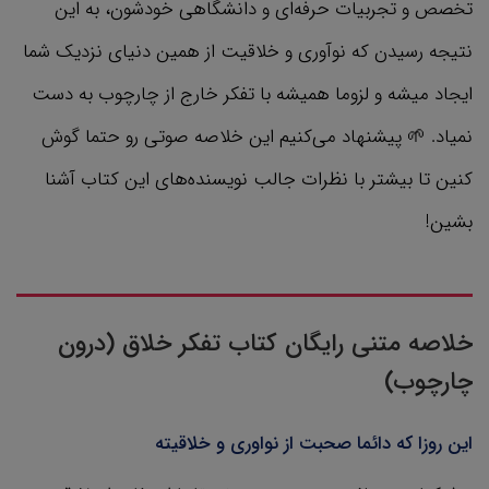
تخصص و تجربیات حرفه‌ای و دانشگاهی خودشون، به این
نتیجه رسیدن که نوآوری و خلاقیت از همین دنیای نزدیک شما
ایجاد میشه و لزوما همیشه با تفکر خارج از چارچوب به دست
نمیاد. 🌱 پیشنهاد می‌کنیم این خلاصه صوتی رو حتما گوش
کنین تا بیشتر با نظرات جالب نویسنده‌های این کتاب آشنا
بشین!
خلاصه متنی رایگان کتاب تفکر خلاق (درون
چارچوب)
این روزا که دائما صحبت از نواوری و خلاقیته