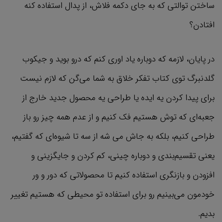
ساختن توالتی که به جای دکمه فلاش، از پدال استفاده کنه
افتادن؟‌
در پایان، لازمه که دوباره یاد اوری کنم که درو بوید و جیکوب
گلدنبرگ توی کتاب تفکر خلاق به شما می‌گن که لازم نیست
برای پیدا کردن یه ایده یا طراحی یه محصول جدید خارج از
جعبه‌ای که توش هستیم فک کنیم و از عدم همه چیز رو باز
طراحی کنیم، بلکه به جاش می شه از سه تا شیوه‌ای که گفتیم،
یعنی تقسیم‌بندی و دوباره چینی، کم کردن و جایگزینی و
افزودن و بازنگری استفاده کنیم تا محصولاتی که دور و ور
خودمون می‌بینیم رو برای استفاده تو محیطی که هستیم تغییر
بدیم.