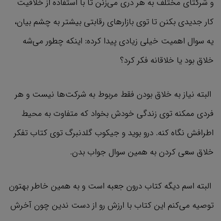
و شرکتای مختلف به هر دری می‌زنن تا با استفاده از خلاقیت
کار جدیدی بکنن تا توی بازارهای رقابتی بیشتر به چشم بیان،
یه سوال اهمیت خیلی زیادی پیدا کرده: اینکه چطور می‌شه
خلاق بود یا خلاقانه فکر کرد؟
البته نیاز به خلاق بودن فقط مربوط به شرکت‌ها نیست و هر
فردی ممکنه توی زندگی خودش بخواد که متفاوت به محیط
اطرافش نگاه کنه. درو بوید و جیکوب گلدنبرگ توی کتاب تفکر
خلاق سعی کردن به همین سوال جواب بدن.
البته اسم دیگه کتاب درون جعبه است و به همین خاطر بهتون
توصیه می‌کنم این کتاب با ارزش رو از دست ندین چون آخرش