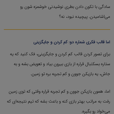
سادگی با تکون دادن بطری نوشیدنی خوشمزه شون رو
می‌اشامیدن. پیچیده نبود، نه؟
اما قالب فکری شماره دو: کم کردن و جایگزینی
برای تصور کردن قالب کم کردن و جایگزینی، فک کنید که یه
ستاره بسکتبال قراره از بازی بیرون بیاد و تعویض بشه و به
جاش، یه بازیکن جوون و کم تجربه بره تو زمین.
اما، همون بازیکن جوون و کم تجربه قراره وقتی که توی زمین
رفت به مراتب بهتر بازی کنه و باعث بشه که تیم نتیجه‌ای که
می‌خواد رو بگیره.