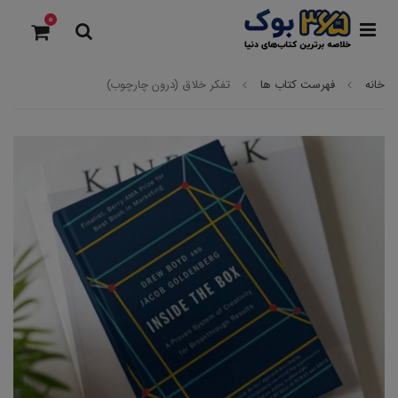
0
خانه
فهرست کتاب ها
تفکر خلاق (درون چارچوب)