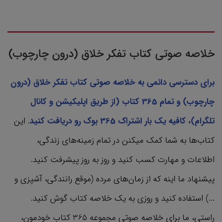
خلاصه صوتی کتاب تفکر خلاق (درون چارچوب)
برای دسترسی دائمی به خلاصه صوتی کتاب تفکر خلاق (درون
چارچوب) و تمام 365 کتاب‌ (از طریق اپلیکیشن و کانال
تلگرام)، کافیه یک بار اشتراک 365 بوک رو دریافت کنید
. این
کتاب‌ها به شما کمک میکنن در تمام زمینه‌های زندگی،
اطلاعات و مهارت کسب کنید و روز به روز پیشرفت کنید.
پیشنهاد ما اینه که از زمان‌های مرده (موقع رانندگی، آشپزی و
...) استفاده کنید و روزی به یک خلاصه کتاب گوش کنید.
راستی، ما برای خلاصه صوتی مجموعه 365 کتاب‌ خودمون،