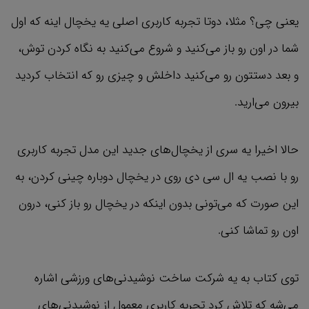
یعنی چی؟ مثلا، دوتا تجربه کاربری اصلی یه یخچال اینه که اول
شما در اون رو باز می‌کنید و شروع می‌کنید به نگاه کردن توش،
و بعد دستتون رو می‌کنید داخلش و چیزی رو که انتخاب کردید
بیرون می‌ارید.
حالا اخیرا یه سری از یخچال‌های جدید این مدل تجربه کاربری
رو با نصب یه ال سی دی روی در یخچال دوباره چینی کردن، به
این صورت که می‌تونی بدون اینکه در یخچال رو باز کنی، درون
اون رو تماشا کنی.
توی کتاب به یه شرکت ساخت نوشیدنی‌های ورزشی اشاره
می‌شه که تلاش کرد تجربه کاربری معمول از نوشیدنی‌های