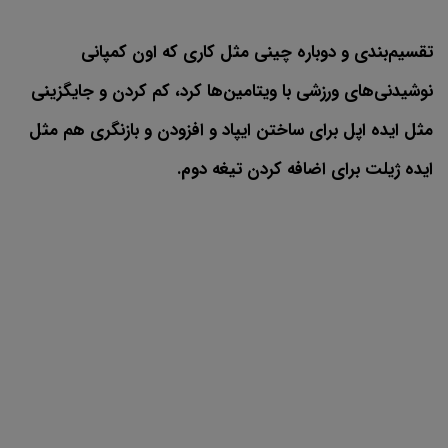
تقسیم‌بندی و دوباره چینی مثل کاری که اون کمپانی
نوشیدنی‌های ورزشی با ویتامین‌ها کرد، کم کردن و جایگزینی
مثل ایده اپل برای ساختن ایپاد و افزودن و بازنگری هم مثل
ایده ژیلت برای اضافه کردن تیغه دوم.