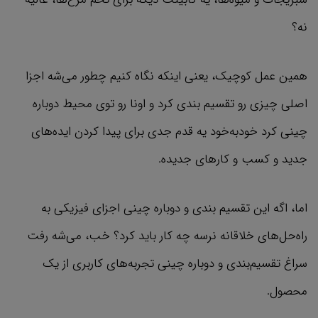
نه؟
همین عمل کوچیک، یعنی اینکه نگاه کنیم چطور می‌شه اجزا
اصلی چیزی رو تقسیم بندی کرد و اونا رو توی محیط دوباره
چینی کرد خود‌به‌خود یه قدم جدی برای پیدا کردن ایده‌های
جدید و کسب و کارهای جدیده.
اما، اگه این تقسیم بندی و دوباره چینی اجزای فیزیکی به
راه‌حل‌های خلاقانه نرسه چه کار باید کرد؟ خب، می‌شه رفت
سراغ تقسیم‌بندی و دوباره چینی تجربه‌های کاربری از یک
محصول.