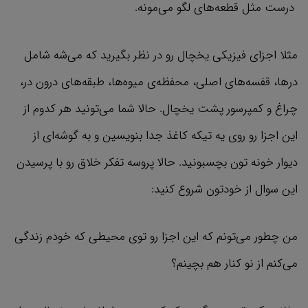
درست مثل قطعه‌های لگو می‌مونه.
مثلا اجزای فیزیکی یخچال رو در نظر بگیرید که می‌شه شامل
درها، قفسه‌های اصلی، محفظه‌ی میوه‌ها، طبقه‌های درون در،
چراغ و کمپرسور پشت یخچال. حالا شما می‌تونید هر کدوم از
این اجزا رو روی یه تیکه کاغذ جدا بنویسین و به گوشه‌ای از
دیوار خونه تون بچسبونید. حالا پروسه تفکر خلاق رو با پرسیدن
این سوال از خودتون شروع کنید:
من چطور می‌تونم که این اجزا رو توی محیطی که خودم زندگی
می‌کنم از نو کنار هم بچینم؟