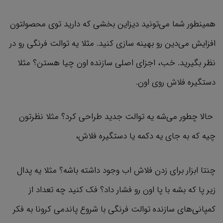
همینطور شما می‌تونید دیزاین بخشی که دارید توی محصولتون
افزایش می‌دین رو بهینه سازی کنید. مثلا یه توالت فرنگی رو در
نظر بگیرید. خب، اجزای اصلی سازنده اون چیا هستن؟ مثلا
دستگیره فلاش روی اون.
حالا چطور می‌شه یه توالت جدید طراحی کرد؟ مثلا نظرتون
چیه که به جای یه دکمه یا دستگیره فلاش،
چنتا ابزار برای زدن فلاش اب وجود داشته باشه؟ مثلا یه پدال
زیر پا که بشه با پا اون رو فشار داد؟‌ فک کنید چه تعداد از
کمپانی‌های سازنده توالت فرنگی با شروع پاندمی کرونا به فکر