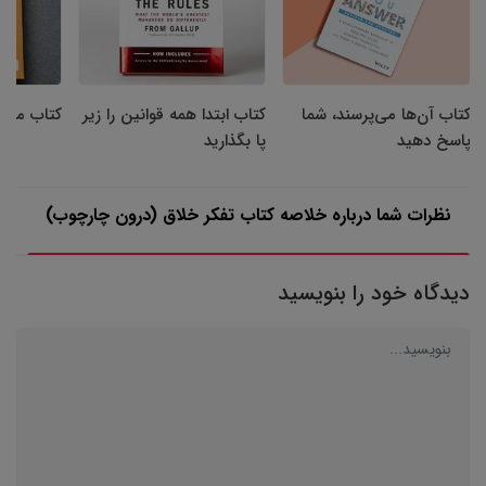
کتاب آن‌ها می‌پرسند، شما
کتاب ابتدا همه قوانین را زیر
کتاب مهره
پاسخ دهید
پا بگذارید
نظرات شما درباره خلاصه کتاب تفکر خلاق (درون چارچوب)
دیدگاه خود را بنویسید