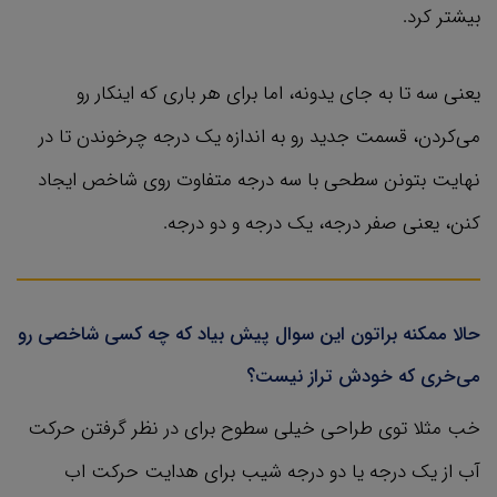
بیشتر کرد.
یعنی سه تا به جای یدونه، اما برای هر باری که اینکار رو
می‌کردن، قسمت جدید رو به اندازه یک درجه چرخوندن تا در
نهایت بتونن سطحی با سه درجه متفاوت روی شاخص ایجاد
کنن، یعنی صفر درجه، یک درجه و دو درجه.
حالا ممکنه براتون این سوال پیش بیاد که چه کسی شاخصی رو
می‌خری که خودش تراز نیست؟
خب مثلا توی طراحی خیلی سطوح برای در نظر گرفتن حرکت
آب از یک درجه یا دو درجه شیب برای هدایت حرکت اب