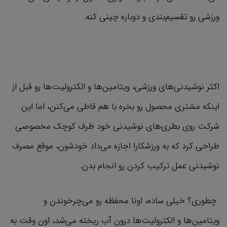
ورزشی رو تقسیم‌بندی و دوباره چینی کنه.
اکثر نوشیدنی‌های ورزشی، ویتامین‌ها و الکترولیت‌ها رو قبل از
اینکه مشتری محصول رو بخره با هم قاطی می‌کنن، اما این
شرکت روی بطری‌های نوشیدنی خود ظرف کوچک مخصوصی
طراحی کرد که به ورزشکارا اجازه می‌داد خودشون، موقع مصرف
نوشیدنی عمل ترکیب کردن رو انجام بدن.
چطوری؟ خیلی ساده، اونا محفظه رو می‌چرخوندن و
ویتامین‌ها و الکترولیت‌ها درون آب ریخته می‌شد، اون وقت به