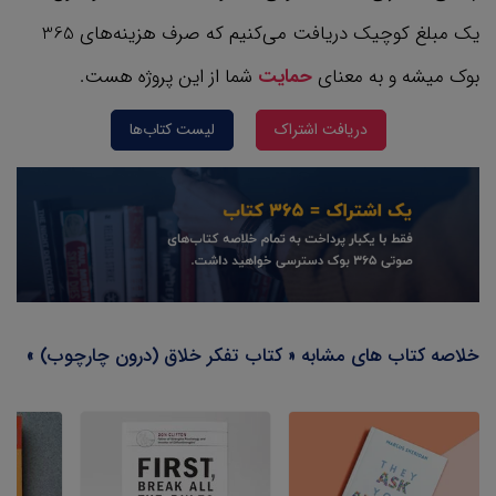
یک مبلغ کوچیک دریافت می‌کنیم که صرف هزینه‌های 365
بوک میشه و به معنای
حمایت
شما از این پروژه هست.
دریافت اشتراک
لیست کتاب‌ها
خلاصه کتاب های مشابه « کتاب تفکر خلاق (درون چارچوب) »