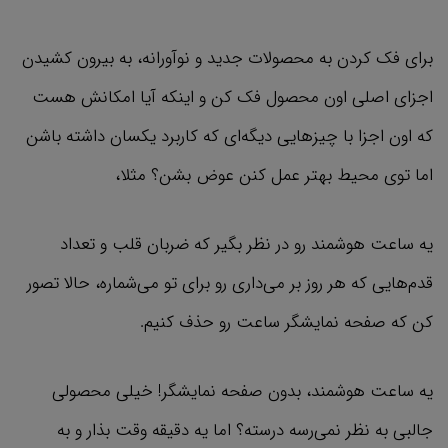
برای فک کردن به محصولات جدید و نوآورانه، به بیرون کشیدن
اجزای اصلی اون محصول فک کن و اینکه آیا امکانش هست
که اون اجزا با چیزهایی دیگه‌ای که کاربرد یکسان داشته باشن
اما توی محیط بهتر عمل کنن عوض بشن؟‌ مثلا،
یه ساعت هوشمند رو در نظر بگیر که ضربان قلب و تعداد
قدم‌هایی که هر روز بر می‌داری رو برای تو می‌شماره، حالا تصور
کن که صفحه نمایشگر ساعت رو حذف کنیم.
یه ساعت هوشمند، بدون صفحه نمایشگر! خیلی محصولی
جالبی به نظر نمی‌رسه درسته؟ اما یه دقیقه وقت بذار و به