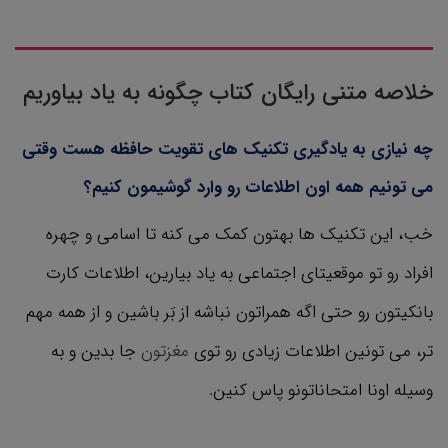
خلاصه متنی رایگان کتاب چگونه به یاد بیاوریم
چه نیازی به یادگیری تکنیک های تقویت حافظه هست وقتی
می تونیم همه اون اطلاعات رو وارد گوشیمون کنیم؟
خب، این تکنیک ها بهتون کمک می کنه تا اسامی و چهره
افراد رو تو موقعیتای اجتماعی به یاد بیارین، اطلاعات کارت
بانکیتون رو حتی اگه همراتون نباشه از بَر باشین و از همه مهم
تر، می تونین اطلاعات زیادی رو توی
مغزتون
جا بدین و به
وسیله اونا امتحاناتونو پاس کنین.