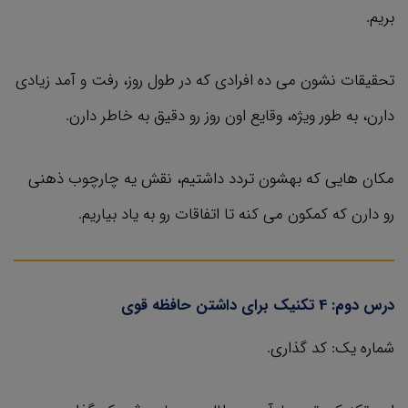
بریم.
تحقیقات نشون می ده افرادی که در طول روز، رفت و آمد زیادی
دارن، به طور ویژه، وقایع اون روز رو دقیق به خاطر دارن.
مکان هایی که بهشون تردد داشتیم، نقش یه چارچوب ذهنی
رو دارن که کمکون می کنه تا اتفاقات رو به یاد بیاریم.
درس دوم: 4 تکنیک برای داشتن حافظه قوی
شماره یک: کد گذاری.