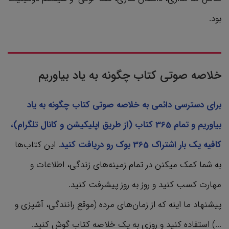
بود.
خلاصه صوتی کتاب چگونه به یاد بیاوریم
برای دسترسی دائمی به خلاصه صوتی کتاب چگونه به یاد
بیاوریم و تمام 365 کتاب‌ (از طریق اپلیکیشن و کانال تلگرام)،
کافیه یک بار اشتراک 365 بوک رو دریافت کنید
. این کتاب‌ها
به شما کمک میکنن در تمام زمینه‌های زندگی، اطلاعات و
مهارت کسب کنید و روز به روز پیشرفت کنید.
پیشنهاد ما اینه که از زمان‌های مرده (موقع رانندگی، آشپزی و
...) استفاده کنید و روزی به یک خلاصه کتاب گوش کنید.