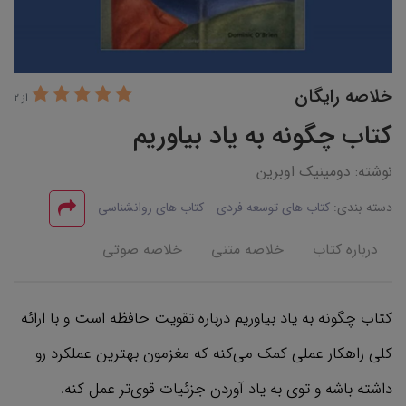
خلاصه رایگان
از 2
کتاب چگونه به یاد بیاوریم
نوشته: دومینیک اوبرین
دسته بندی:
کتاب های توسعه فردی
کتاب های روانشناسی
درباره کتاب
خلاصه متنی
خلاصه صوتی
کتاب چگونه به یاد بیاوریم درباره تقویت حافظه است و با ارائه
کلی راهکار عملی کمک می‌کنه که مغزمون بهترین عملکرد رو
داشته باشه و توی به یاد آوردن جزئیات قوی‌تر عمل کنه.