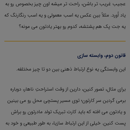
عجیب غریب تر باشن، راحت تر میشه اون چیز بخصوص رو به
یاد اُورد. مثلاً بین عکس یه اسب معمولی و یه اسب رنگارنگ که
یه جت پک هم پشتشه، کدوم رو بهتر یادتون می مونه؟
قانون دوم، وابسته سازی
این وابستگی یه نوع ارتباط ذهنی بین دو تا چیز مختلفه.
برای مثال، تصور کنین، دارین از وقت استراحتِ ناهار، دوباره
برمی گردین سر کارتون؛ توی مسیر پستچی محل رو می بینین
و یادتون می افته که باید کارت تبریک تولد مادرتون رو براش
پست کنین. خیلی از این ارتباط سازیا، به طور طبیعی و خود به