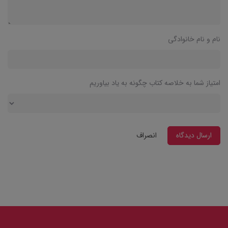
نام و نام خانوادگی
امتیاز شما به خلاصه کتاب چگونه به یاد بیاوریم
ارسال دیدگاه
انصراف