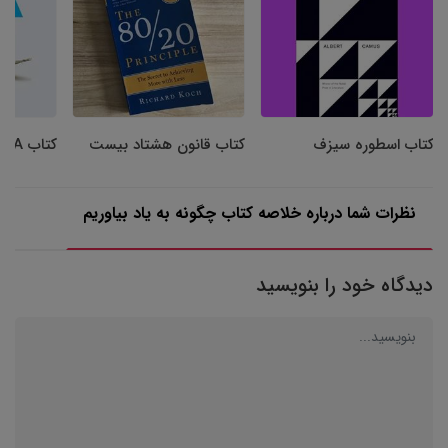
کتاب اسطوره سیزف
کتاب قانون هشتاد بیست
کتاب MBA شخصی
نظرات شما درباره خلاصه کتاب چگونه به یاد بیاوریم
دیدگاه خود را بنویسید