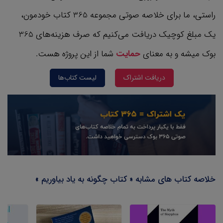
راستی، ما برای خلاصه صوتی مجموعه 365 کتاب‌ خودمون،
یک مبلغ کوچیک دریافت می‌کنیم که صرف هزینه‌های 365
بوک میشه و به معنای
حمایت
شما از این پروژه هست.
دریافت اشتراک
لیست کتاب‌ها
خلاصه کتاب های مشابه « کتاب چگونه به یاد بیاوریم »