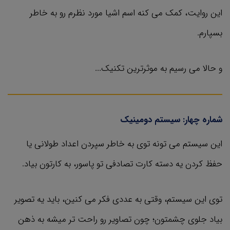
این روایت، کمک می کنه اسم اشیا مورد نظرم رو به خاطر
بسپارم.
و حالا می رسیم به موثرترین تکنیک...
شماره چهار: سیستم دومینیک
این سیستم می تونه توی به خاطر سپردن اعداد طولانی یا
حفظ کردن یه دسته کارت تصادفی تو پاسور، به کارتون بیاد.
توی این سیستم، وقتی به عددی فکر می کنین، باید یه تصویر
بیاد جلوی چشمتون؛ چون تصاویر رو راحت تر میشه به ذهن