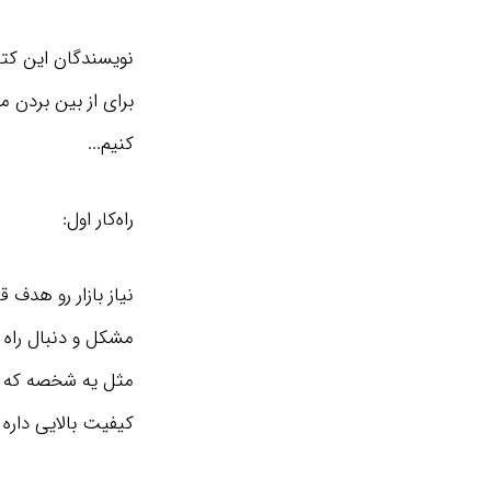
برای از بین بردن
کنیم...
راه‌کار اول:
نیاز بازار رو هدف 
مشکل و دنبال راه
مثل یه شخصه که به 
کیفیت بالایی داره 