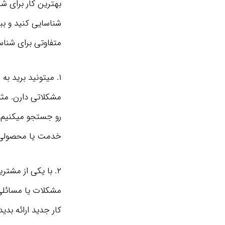
بهترین کار برای شر
شناسایی کنید و بب
متفاوتی برای شناسا
مشکلاتی دارن. مثل
رو جستجو میکنیم،
خدمت یا محصولی به
۲. با یکی از مشت
مشکلات یا مسائلی،
کار جدید ارائه بد