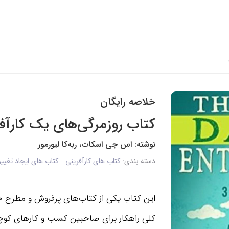
خلاصه رایگان
کتاب روزمرگی‌های یک کارآف
نوشته: اس جی اسکات، ربه‌کا لیورمور
دسته بندی:
کتاب های کارآفرینی
کتاب های ایجاد تغییر
این کتاب یکی از کتاب‌های پرفروش و مطرح 
کلی راهکار برای صاحبین کسب و کارهای کوچک