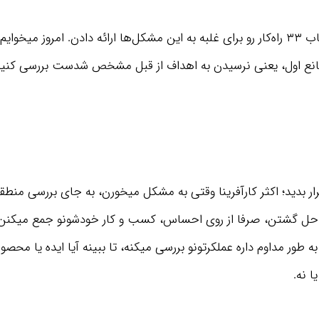
 مانع اول، یعنی نرسیدن به اهداف از قبل مشخص شدست بررسی کنیم
قرار بدید؛ اکثر کارآفرینا وقتی به مشکل میخورن، به جای بررسی منطق
 حل گشتن، صرفا از روی احساس، کسب و کار خودشونو جمع میکنن. 
طور مداوم داره عملکرتونو بررسی میکنه، تا ببینه آیا ایده یا محصول
یا نه.