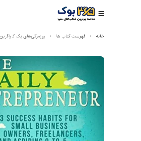
خانه
فهرست کتاب ها
روزمرگی‌های یک کارآفرین