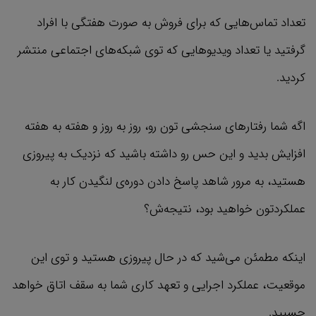
تعداد تماس‌هایی که برای فروش به صورت هفتگی با افراد
گرفتید یا تعداد ویدیوهایی که توی شبکه‌های اجتماعی منتشر
کردید.
اگه شما رفتارهای سنجشی تون رو، روز به روز و هفته به هفته
افزایش بدید و این حس رو داشته باشید که نزدیک به پیروزی
هستید، به مرور شاهد پاسخ دادن دوره‌ی لنگیدن کار به
عملکردتون خواهید بود، نتیجه‌ش؟
اینکه مطمئن می‌شید که در حال پیروزی هستید و توی این
موقعیت، عملکرد اجرایی و تعهد کاری شما به سقف اتاق خواهد
چسبید.