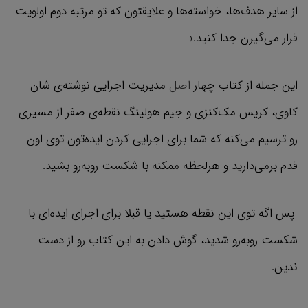
از سایر هدف‌ها، خواسته‌ها و علایقتون که تو مرتبه دوم اولویت
قرار می‌گیرن جدا کنید.»
این جمله از کتاب چهار
اصل
مدیریت اجرایی نوشته‌ی شان
کاوی، کریس مک‌کنزی و جیم هولینگ نقطه‌ی صفر از مسیری
رو ترسیم می‌کنه که شما برای اجرایی کردن ایده‌تون توی اون
قدم برمی‌دارید و هرلحظه ممکنه با شکست روبه‌رو بشید.
پس اگه توی این نقطه هستید یا قبلا برای اجرای ایده‌ای با
شکست روبه‌رو شدید، گوش دادن به این کتاب رو از دست
ندین.