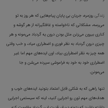
زندگی
روزمره، جریان بی پایان‌ پیام‌هایی که هر روز به تو
می‌رسه، مشکلاتی که ناخواسته و غافلگیرانه از هر گوشه و
کناری بیرون می‌زنن مثل بودن درون یه گردباد می‌مونه و هر
چیزی درون گردباد به نظر فوری و اضطراری میاد، و خب وقتی
همه چیز به نظر اضطراری بیاد، اون ایده‌های مهم اما غیر
اضطراری خود به خود به فراموشی سپرده می‌شن و جا
می‌مونن.
تنها راهی که به شکلی قابل اعتماد بتونید ایده‌های خوب و
هدف‌های مهم تون رو اجرایی کنید، اینه که سیستمی اجرایی
داشته باشید که بتونه دربرابر قدرت این گردباد مقاومت کنه.