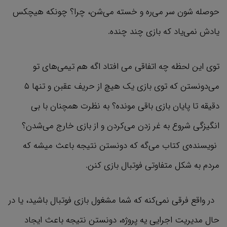
حوصله شون سر می‌ره و خسته می‌شن، چرا؟ چونکه هیچکس
یادش نمی‌یاد که بازی چند چنده.
توی این لحظه چه اتفاقی می افتاد اگه هم تیمی‌های تو
می‌دونستن که توی بازی یک هیچ از حریف عقبن و تنها ۵
دقیقه تا پایان بازی باقی مونده؟ به نظرت همچنان با بی
انگیزگی شروع به غر زدن می‌کردن و از بازی خارج می‌شدن؟
نویسنده‌ی کتاب می‌گه که دونستن نتیجه باعث میشه که
مردم به شکل متفاوتی فوتبال بازی کنن.
در واقع فرقی نمی‌کنه که شما مشغول بازی فوتبال باشید، یا در
حال مدیریت اجرایی یه پروژه، دونستن نتیجه باعث ایجاد