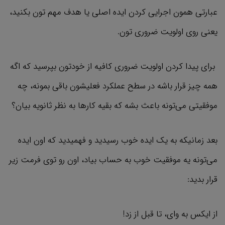
عبارتی همون اجرایی کردن ایده اصلی یا هدف مهم تون بکنید،
یعنی روی اولویت ضروری تون.
برای پیدا کردن اولویت ضروری کافیه از خودتون بپرسید که اگه
همه چیز قرار باشه در سطح عملکرد فعلیشون باقی بمونه، چه
موفقیتی می‌تونه باعث بشه که بقیه کارها به نظر ثانویه بیان؟
بعد زمانیکه به یک ایده خوب رسیدید و فهمیدید که اون ایده
می‌تونه یه موفقیت خوب به حساب بیاد، اون رو توی فرمت زیر
قرار بدید:
از ایکس به وای، تا قبل از زد!‌