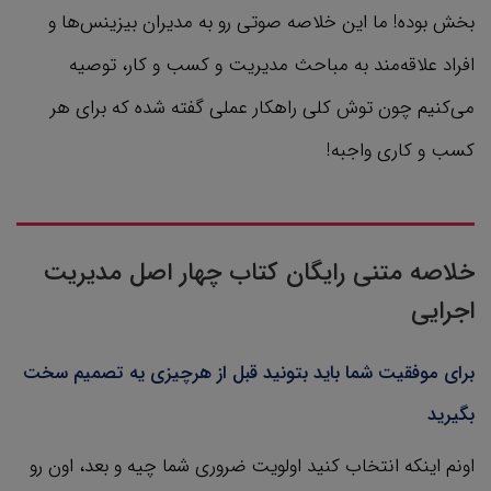
بخش بوده! ما این خلاصه صوتی رو به مدیران بیزینس‌ها و
افراد علاقه‌مند به مباحث مدیریت و کسب و کار، توصیه
می‌کنیم چون توش کلی راهکار عملی گفته شده که برای هر
کسب و کاری واجبه!
خلاصه متنی رایگان کتاب چهار اصل مدیریت
اجرایی
برای موفقیت شما باید بتونید قبل از هرچیزی یه تصمیم سخت
بگیرید
اونم اینکه انتخاب کنید اولویت ضروری شما چیه و بعد، اون رو