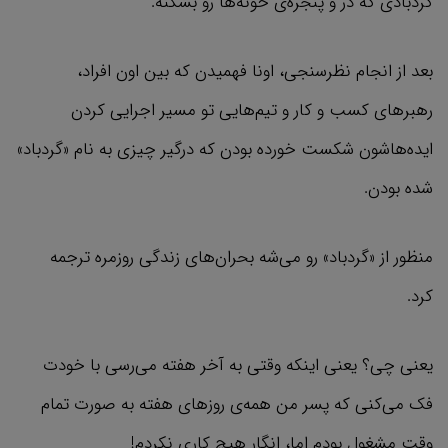
گردبادی که در و پنجره‌ی خونه‌ها رو بشکنه.
بعد از انجام نظرسنجی، اونا فهمیدن که بین اون‌ افراد،
رهبرهای کسب و کار و تیم‌هایی تو مسیر اجرایی کردن
ایده‌هاشون شکست خورده بودن که درگیر چیزی به نام «گردباد»
شده بودن.
منظور از «گردباد» رو می‌شه بحران‌های زندگی روزمره ترجمه
کرد.
یعنی چی؟ یعنی اینکه وقتی به آخر هفته می‌رسی با خودت
فک می‌کنی که پسر من همه‌ی روزهای هفته به صورت تمام
وقت مشغول بودم اما، انگار هیچ کاری نکردم!