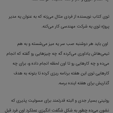
توی کتاب نویسنده از فردی مثال می‌زنه که به عنوان یه مدیر
پروژه توی یه شرکت مهندسی کار می‌کنه.
اون باید هر دوشنبه صب سر یه میز می‌شسته و به هم
تیمی‌هاش یاداوری می‌کرده گه چه چیزهایی رو گفته که انجام
می‌ده و چه کارهایی رو تا اون لحظه انجام داده و، برای چه
کارهایی توی این هفته برنامه ریزی کرده تا بتونه به هدف
گذاریش برای هفته اینده برسه.
روتینی بسیار جدی و البته قدرتمند برای مسولیت پذیری که
نشون می‌ده چطور به شکل شگفت انگیزی عملکرد اون فرد قبل