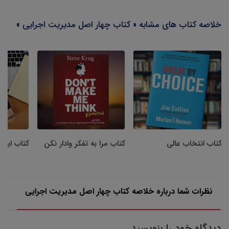
خلاصه کتاب های مشابه « کتاب چهار اصل مدیریت اجرایی »
کتاب انتخاب عالی
کتاب مرا به تفکر وادار نکن
کتاب ایلا
نظرات شما درباره خلاصه کتاب چهار اصل مدیریت اجرایی
دیدگاه خود را بنویسید