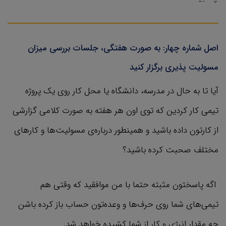
اصل شماره چهار: به صورت هفتگی، جلسات بررسی میزان
مسولیت پذیری برگزار کنید
آیا تا به حال در مدرسه، دانشگاه یا محل کار روی یک پروژه
تیمی کار کردین که توی اون هر هفته به صورت کلامی گزارشی
از کارتون داده باشید و همینطور درباره‌ی مسولیت‌ها و کارهای
مختلف صحبت کرده باشید؟
اگه پاسختون مثبته حتما با من موافقید که وقتی هم
تیمی‌های شما روی حرف‌ها و وعده‌تون حساب باز کرده باشن
چه مقدار انرژی و کار از شما کشیده‌ خواهد شد.