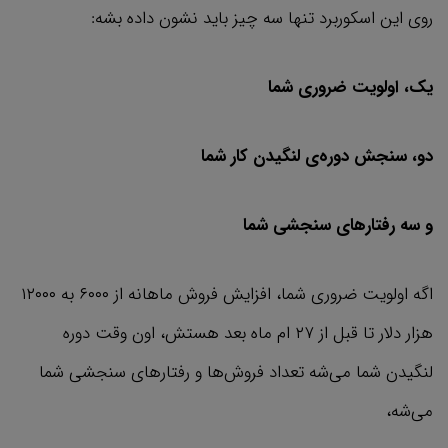
روی این اسکوربرد تنها سه چیز باید نشون داده بشه:
یک، اولویت ضروری شما
دو، سنجش دوره‌ی لنگیدن کار شما
و سه رفتارهای سنجشی شما
اگه اولویت ضروری شما، افزایش فروش ماهانه از ۶۰۰۰ به ۱۲۰۰۰
هزار دلار تا قبل از ۲۷ ام ماه بعد هستش، اون وقت دوره
لنگیدن شما می‌شه تعداد فروش‌ها و رفتارهای سنجشی شما
می‌شه،