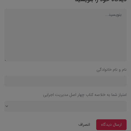
نام و نام خانوادگی
امتیاز شما به خلاصه کتاب چهار اصل مدیریت اجرایی
ارسال دیدگاه
انصراف