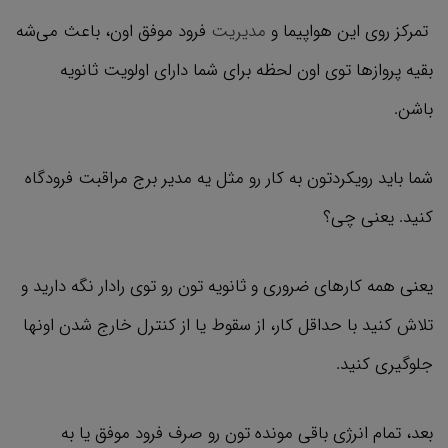
تمرکز روی این هواپیما و
مدیریت
فرود موفق اون، باعث می‌شه
بقیه پروازها توی اون لحظه برای شما دارای اولویت ثانویه
باشن.
شما باید رویکردتون به کار رو مثل یه مدیر برج مراقبت‌ فرودگاه
کنید. یعنی چی؟
یعنی همه کارهای ضروری و ثانویه تون رو توی رادار نگه دارید و
تلاش کنید با حداقل کار، از سقوط یا از کنترل خارج شدن اونها
جلوگیری کنید.
بعد، تمام انرژی باقی مونده تون رو صرف فرود موفق یا به