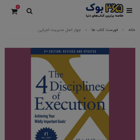
0
خانه
فهرست کتاب ها
چهار اصل مدیریت اجرایی