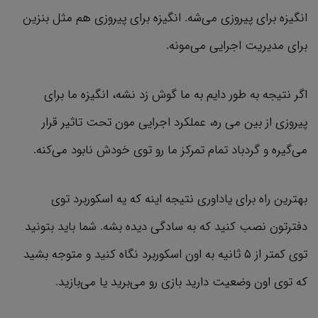
انگیزه برای پیروزی می‌شه. انگیزه برای پیروزی هم مثل بنزین
برای مدیریت اجرایی می‌مونه.
اگر نتیجه به طور دایم به ما گوش زد نشه، انگیزه ما برای
پیروزی از بین می ره، عملکرد اجرایی مون تحت تاثیر قرار
می‌گیره و گردباد تمام تمرکز ما رو توی خودش نابود می‌کنه.
بهترین راه برای یاداوری نتیجه اینه که یه اسکوربرد توی
دفترتون نصب کنید که به سادگی دیده بشه. شما باید بتونید
توی کمتر از ۵ ثانیه به اون اسکوربرد نگاه کنید و متوجه بشید
که توی اون وضعیت دارید بازی رو می‌برید یا می‌بازید.