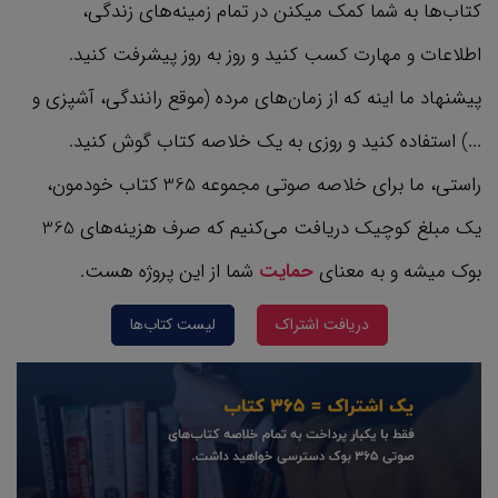
کتاب‌ها به شما کمک میکنن در تمام زمینه‌های زندگی،
اطلاعات و مهارت کسب کنید و روز به روز پیشرفت کنید.
پیشنهاد ما اینه که از زمان‌های مرده (موقع رانندگی، آشپزی و
...) استفاده کنید و روزی به یک خلاصه کتاب گوش کنید.
راستی، ما برای خلاصه صوتی مجموعه 365 کتاب‌ خودمون،
یک مبلغ کوچیک دریافت می‌کنیم که صرف هزینه‌های 365
بوک میشه و به معنای
حمایت
شما از این پروژه هست.
دریافت اشتراک
لیست کتاب‌ها