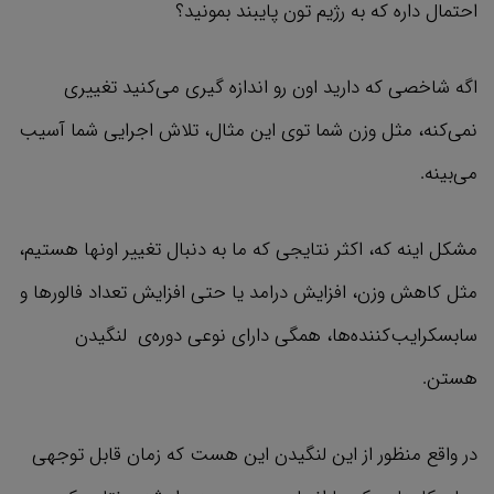
احتمال داره که به رژیم تون پایبند بمونید؟
اگه شاخصی که دارید اون رو اندازه گیری می‌کنید تغییری
نمی‌کنه، مثل وزن شما توی این مثال، تلاش اجرایی شما آسیب
می‌بینه.
مشکل اینه که، اکثر نتایجی که ما به دنبال تغییر اونها هستیم،
مثل کاهش وزن، افزایش درامد یا حتی افزایش تعداد فالورها و
سابسکرایب‌کننده‌ها، همگی دارای نوعی دوره‌ي لنگیدن
هستن.
در واقع منظور از این لنگیدن این هست که زمان قابل توجهی