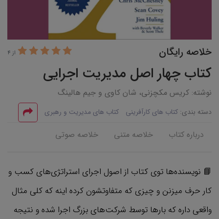
خلاصه رایگان
از 4
کتاب چهار اصل مدیریت اجرایی
نوشته: کریس مکچزنی، شان کاوی و جیم هالینگ
دسته بندی:
کتاب های کارآفرینی
کتاب های مدیریت و رهبری
درباره کتاب
خلاصه متنی
خلاصه صوتی
📘 نویسنده‌ها توی کتاب از اصول اجرای استراتژی‌های کسب و
کار حرف میزنن و چیزی که متفاوتشون کرده اینه که کلی مثال
واقعی داره که بارها توسط شرکت‌های بزرگ اجرا شده و نتیجه