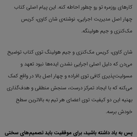
کارهای روزمره تو رو چطور احاطه کنه. این پیام اصلی کتاب
چهار اصل مدیریت اجرایی، نوشته‌ي شان کاوی، کریس
مک‌کنزی و جیم هولینگه.
شان کاوی، کریس مک‌کنزی و جیم هولینگ توی کتاب توضیح
می‌دن که دلیل اصلی اجرایی نشدن ایده‌ها نبود تعهد و
مسولیت‌پذیری کافی توی افراده و چهار اصل بالا در واقع کمک
می‌کنه که با ایجاد تمرکز درست، سنجش منطقی و هدف‌گذاری
بهنیه این دو کیفیت توی اعضای هر تیم به بالاترین سطح
خودش برسه.
پس به یاد داشته باشید، برای موفقیت باید تصمیم‌های سختی