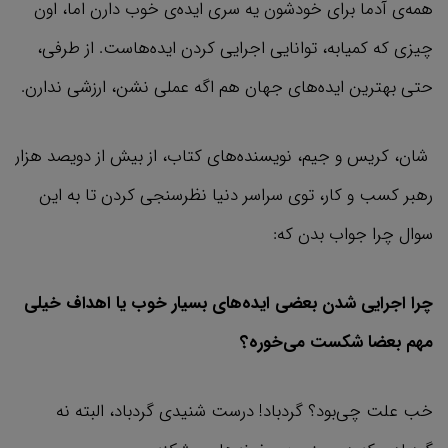
همه‌ی آدما برای خودشون یه سری ایده‌ي خوب دارن اما، اون
چیزی که کمیابه، توانایی اجرایی کردن ایده‌هاست. از طرفی،
حتی بهترین ایده‌های جهان هم اگه عملی نشن، ارزشی ندارن.
شان، کریس و جیم، نویسنده‌های کتاب، از بیش از دویصد هزار
رهبر کسب و کار، توی سراسر دنیا نظرسنجی کردن تا به این
سوال چرا جواب بدن که:
چرا اجرایی شدن بعضی ایده‌های بسیار خوب یا اهداف خیلی
مهم بعضا شکست می‌خوره؟
خب علت چی‌بود؟ گردباد! درست شنیدی گردباد، البته نه