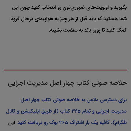
بگیرید و اولویت‌های ضروری‌تون رو انتخاب کنید چون این
شما هستید که باید قبل از هر چیز به هواپیمای درحال فرود
کمک کنید تا روی باند به سلامت بشینه.
خلاصه صوتی کتاب چهار اصل مدیریت اجرایی
برای دسترسی دائمی به خلاصه صوتی کتاب چهار اصل
مدیریت اجرایی و تمام 365 کتاب‌ (از طریق اپلیکیشن و کانال
تلگرام)، کافیه یک بار اشتراک 365 بوک رو دریافت کنید
. این