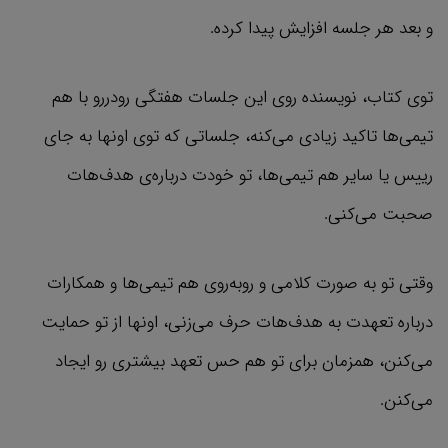
و بعد هر جلسه افزایش پیدا ‌کرده.
توی کتاب، نویسنده روی این جلسات هفتگی رودررو با هم
تیمی‌ها تاکید زیادی می‌کنه، جلساتی که توی اونها به جای
رییس یا سایر هم تیمی‌ها، تو خودت درباره‌ی هدف‌هات
صحبت می‌کنی.
وقتی تو به صورت کلامی و روبه‌روی هم تیمی‌ها و همکارات
درباره تعهدت به هدف‌هات حرف می‌زنی، اونها از تو حمایت
می‌کنن، همزمان برای تو هم حس تعهد بیشتری رو ایجاد
می‌کنن.