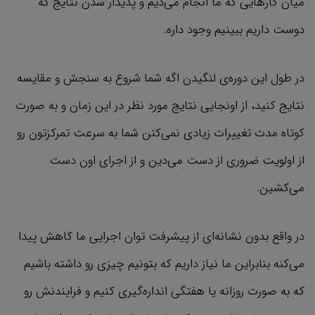
میان کارهایی که ما انجام می‌دیم و پدیدار شدن نتایج که
دوست داریم ببینیم وجود داره.
در طول این دوره‌ي لنگیدن اگه شما شروع به سنجش و مقایسه
نتایج کنید، از اونجایی نتایج مورد نظر در این زمان و به صورت
کوتاه مدت تغییرات زیادی نمی‌کنن شما به سرعت تمرکزتون رو
از اولویت ضروری از دست می‌دین و از اجرای اون دست
می‌کشین.
در واقع بدون نشانه‌ای از پیشرفت توان اجرایی ما کاهش پیدا
می‌کنه بنابراین ما نیاز داریم که بتونیم چیزی رو داشته باشیم
که به صورت روزانه یا هفتگی انداره‌گیری کنیم و فرایندنش رو