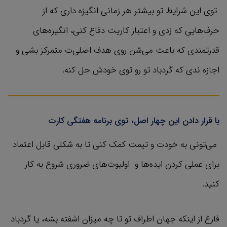
توی این شرایط تو بیشتر هر زمانی انگیزه داری که از
حرف‌هایی که زدی و اعتبار کاریت دفاع کنی، انگیزه‌های
قدرتمندی که باعث می‌شن روی هدف اصلی‌ت متمرکز بشی و
اجازه ندی که گردباد تو رو توی خودش حل کنه.
با قرار دادن این چهار اصل، توی برنامه هفتگی کارت
می‌تونی به خودت و تیمت کمک کنی تا به شکلی قابل اعتماد
برای عملی کردن ایده‌ها و اولیوت‌های ضروری شروع به کار
کنید.
فارغ از اینکه جهان اطراف تو تا چه میزان اشفته بشه، یا گردباد