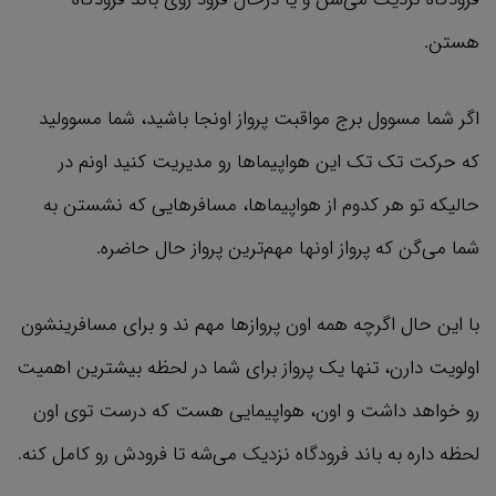
هستن.
اگر شما مسوول برج مواقبت پرواز اونجا باشید، شما مسوولید
که حرکت تک تک این هواپیماها رو مدیریت کنید اونم در
حالیکه تو هر کدوم از هواپیماها، مسافرهایی که نشستن به
شما می‌گن که پرواز اونها مهم‌ترین پرواز حال حاضره.
با این حال اگرچه همه اون پروازها مهم ند و برای مسافرینشون
اولویت دارن، تنها یک پرواز برای شما در لحظه بیشترین اهمیت
رو خواهد داشت و اون، هواپیمایی هست که درست توی اون
لحظه داره به باند فرودگاه نزدیک می‌شه تا فرودش رو کامل کنه.