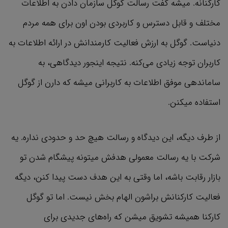
کارکنانه. میشه گفت رسالت گوگل سازمان دادن به اطلاعات
مختلف و قابل دسترس و کاربردی بودن اون برای همه مردم
دنیاست. گوگل به ارزش فعالیت کارمندانش در ارائه اطلاعات به
کاربران توجه زیادی می‌کنه. نتیجه اینجور دیدگاهی، به
ساماندهی موفق اطلاعات به کاربرانی میشه که دارن از گوگل
استفاده میکنن.
از طرف دیگه، این دیدگاه و رسالت هیچ حد و حدودی نداره. یه
شرکت با یه رسالت معمولی هدفش میتونه پیشگام شدن تو
بازار رقابت باشه، اما وقتی به این هدف دست پیدا کنن، دیگه
فعالیت کارکنانش براشون الهام بخش نیست. اما تو گوگل
کارکنا همیشه تشویق میشن که راه‌های جدیدی برای