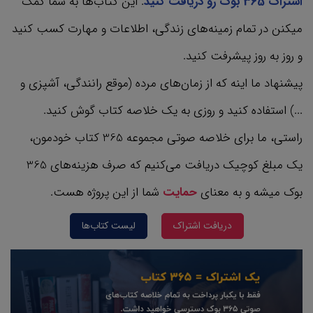
اشتراک 365 بوک رو دریافت کنید
. این کتاب‌ها به شما کمک
میکنن در تمام زمینه‌های زندگی، اطلاعات و مهارت کسب کنید
و روز به روز پیشرفت کنید.
پیشنهاد ما اینه که از زمان‌های مرده (موقع رانندگی، آشپزی و
...) استفاده کنید و روزی به یک خلاصه کتاب گوش کنید.
راستی، ما برای خلاصه صوتی مجموعه 365 کتاب‌ خودمون،
یک مبلغ کوچیک دریافت می‌کنیم که صرف هزینه‌های 365
بوک میشه و به معنای
حمایت
شما از این پروژه هست.
دریافت اشتراک
لیست کتاب‌ها