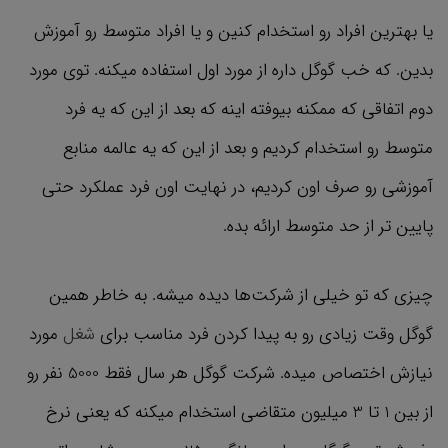
یا بهترین افراد رو استخدام کنین و یا افراد متوسط رو آموزش
بدین. که خب گوگل داره از مورد اول استفاده میکنه. توی مورد
دوم اتفاقی که ممکنه بیوفته اینه که بعد از این که یه فرد
متوسط رو استخدام کردیم و بعد از این که یه عالمه منابع
آموزشی رو صرف اون کردیم، در نهایت اون فرد عملکرد حتی
پایین تر از حد متوسط ارائه بده.
چیزی که تو خیلی از شرکت‌ها دیده میشه. به خاطر همین
گوگل وقت زیادی رو به پیدا کردن فرد مناسب برای
شغل
مورد
نیازش اختصاص میده. شرکت گوگل هر سال فقط 5000 نفر رو
از بین 1 تا 3 میلیون متقاضی استخدام میکنه که یعنی نرخ