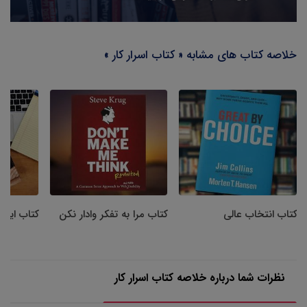
خلاصه کتاب های مشابه « کتاب اسرار کار »
کتاب انتخاب عالی
کتاب مرا به تفکر وادار نکن
کتاب ایلا
نظرات شما درباره خلاصه کتاب اسرار کار