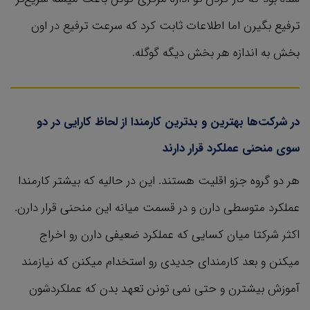
ترفیع بگیرن اما اطلاعات ثابت کرد که سرعت ترفیع در اون
بخش به اندازه هر بخش دیگه گوگله.
در شرکت‌ها بهترین و بدترین کارمندا از لحاظ کارایی در دو
سوی منحنی عملکرد قرار دارند
هر دو گروه جزو اقلیت هستند. این در حالیه که بیشتر کارمندا
عملکرد متوسطی دارن و در قسمت میانه این منحنی قرار دارن.
اکثر شرکتا میان کسایی که عملکرد ضعیفی دارن رو اخراج
میکنن و بعد کارمندای جدیدی رو استخدام میکنن که نیازمند
آموزش بیشترن و حتی نمی تونن تعهد بدن که عملکردشون