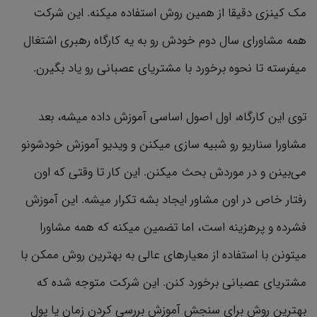
مک کینزی دقیقا از همین روش استفاده میکنه. این شرکت
همه مشاورای سال دوم خودش رو به یه کارگاه رهبری اشتغال
میفرسته تا نحوه برخورد با مشتریای عصبانی رو یاد بگیرن.
توی این کارگاه، اول اصول اساسی آموزش داده میشه، بعد
مشاورا سناریو رو شبیه سازی میکنن و ویدیو آموزش خودشونو
می‌بینن و در موردش بحث میکنن. این کار تا وقتی که اون
رفتار خاص در اون مشاور ایجاد بشه تکرار میشه. این آموزش
فشرده و پرهزینه است، اما تضمین میکنه که همه مشاورا
میتونن با استفاده از معیارهای عالی به بهترین روش ممکن با
مشتریای عصبانی برخورد کنن. این شرکت متوجه شده که
بهترین روش برای سنجش آموزش بررسی کردن زمان یا پول