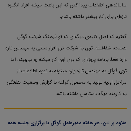
ساماندهی اطلاعات پیدا کنن که این باعث میشه افراد انگیزه
تازه‌ای برای کار بیشتر داشته باشن.
گفتیم که اصل کلیدی دیگه‌ای که تو فرهنگ شرکت گوگل
هست، شفافیته. توی یه شرکت نرم افزار سنتی یه مهندس تازه
وارد فقط برنامه پروژه‌ای که روی اون کار میکنه رو می‌بینه. اما
توی گوگل یه مهندس تازه وارد میتونه به تموم اطلاعات از
مراحل اولیه تولید یه محصول گرفته تا گزارش وضعیت هفتگی
یه کارمند دیگه دسترسی داشته باشه.
علاوه بر این، هر هفته مدیرعامل گوگل با برگزاری جلسه همه