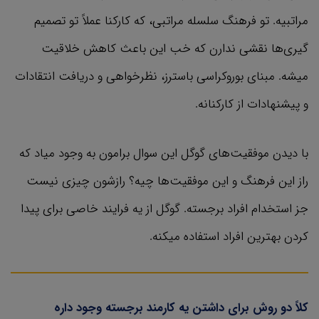
مراتبیه. تو فرهنگ سلسله مراتبی، که کارکنا عملاً تو تصمیم
گیری‌ها نقشی ندارن که خب این باعث کاهش خلاقیت
میشه. مبنای بوروکراسی باسترز، نظرخواهی و دریافت انتقادات
و پیشنهادات از کارکنانه.
با دیدن موفقیت‌های گوگل این سوال برامون به وجود میاد که
راز این فرهنگ و این موفقیت‌ها چیه؟ رازشون چیزی نیست
جز استخدام افراد برجسته. گوگل از یه فرایند خاصی برای پیدا
کردن بهترین افراد استفاده میکنه.
کلاً دو روش برای داشتن یه کارمند برجسته وجود داره