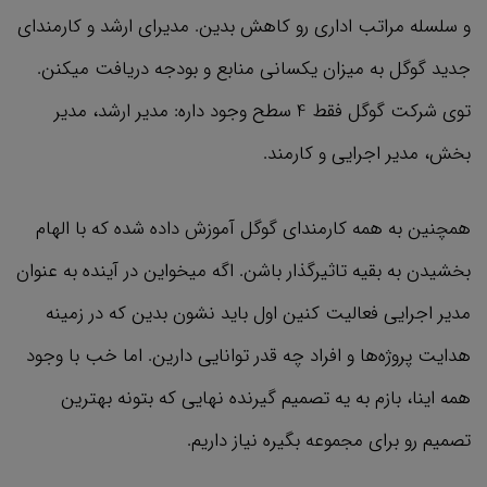
و سلسله مراتب اداری رو کاهش بدین. مدیرای ارشد و کارمندای
جدید گوگل به میزان یکسانی منابع و بودجه دریافت میکنن.
توی شرکت گوگل فقط 4 سطح وجود داره: مدیر ارشد، مدیر
بخش، مدیر اجرایی و کارمند.
همچنین به همه کارمندای گوگل آموزش داده شده که با الهام
بخشیدن به بقیه تاثیرگذار باشن. اگه میخواین در آینده به عنوان
مدیر اجرایی فعالیت کنین اول باید نشون بدین که در زمینه
هدایت پروژه‌ها و افراد چه قدر توانایی دارین. اما خب با وجود
همه اینا، بازم به یه تصمیم گیرنده نهایی که بتونه بهترین
تصمیم رو برای مجموعه بگیره نیاز داریم.