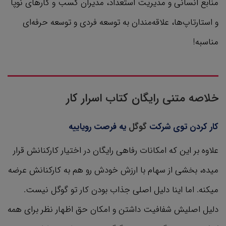
منابع انسانی و مدیریت استعداد، مدیران کسب و کارهای نوپا
و استارتاپ‌ها، علاقه‌مندان به توسعه فردی و توسعه حرفه‌ای
مناسبه!
خلاصه متنی رایگان کتاب اسرار کار
کار کردن توی شرکت
گوگل
یه فرصت رویاییه
علاوه بر این که امکانات رفاهی رایگان در اختیار کارکنانش قرار
میده، بخشی از سهام با ارزش خودش رو هم به کارکنانش عرضه
میکنه. اما اینا دلیل اصلی جذاب بودن کار تو گوگل نیست.
دلیل اصلیش شفافیت داشتن و امکان حق اظهار نظر برای همه