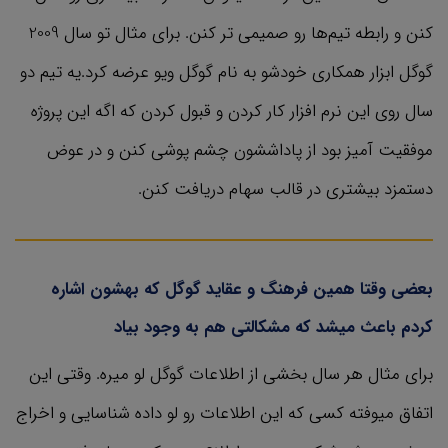
کنن و رابطه تیم‌ها رو صمیمی تر کنن. برای مثال تو سال 2009
گوگل ابزار همکاری خودشو به نام گوگل ویو عرضه کرد.یه تیم دو
سال روی این نرم افزار کار کردن و قبول کردن که اگه این پروژه
موفقیت آمیز بود از پاداششون چشم پوشی کنن و در عوض
دستمزد بیشتری در قالب سهام دریافت کنن.
بعضی وقتا همین فرهنگ و عقاید گوگل که بهشون اشاره
کردم باعث میشد که مشکالتی هم به وجود بیاد
برای مثال هر سال بخشی از اطلاعات گوگل لو میره. وقتی این
اتفاق میوفته کسی که این اطلاعات رو لو داده شناسایی و اخراج