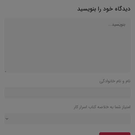
دیدگاه خود را بنویسید
نام و نام خانوادگی
امتیاز شما به خلاصه کتاب اسرار کار