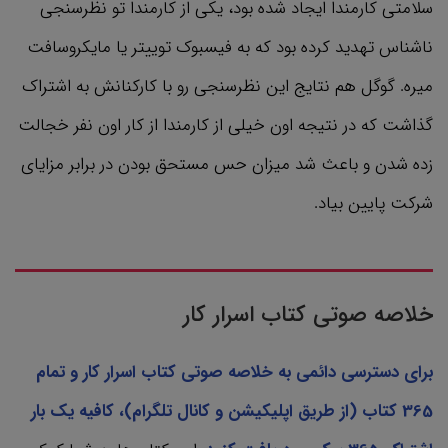
سلامتی کارمندا ایجاد شده بود، یکی از کارمندا تو نظرسنجی
ناشناس تهدید کرده بود که به فیسبوک توییتر یا مایکروسافت
میره. گوگل هم نتایج این نظرسنجی رو با کارکنانش به اشتراک
گذاشت که در نتیجه اون خیلی از کارمندا از کار اون نفر خجالت
زده شدن و باعث شد میزان حس مستحق بودن در برابر مزایای
شرکت پایین بیاد.
خلاصه صوتی کتاب اسرار کار
برای دسترسی دائمی به خلاصه صوتی کتاب اسرار کار و تمام
365 کتاب‌ (از طریق اپلیکیشن و کانال تلگرام)، کافیه یک بار