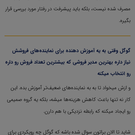
مصرف شده نیست، بلکه باید پیشرفت در رفتار مورد بررسی قرار
بگیره.
گوگل وقتی به یه آموزش دهنده برای نماینده‌های فروشش
نیاز داره بهترین مدیر فروشی که بیشترین تعداد فروش رو داره
رو انتخاب میکنه
و ازش میخواد تا به به نماینده‌های ضعیف‌تر آموزش بده. این
کار نه تنها باعث کاهش هزینه‌ها میشه، بلکه یه گروه صمیمی
رو ایجاد میکنه که رابطه نزدیکی با هم دارن.
شاید تا الان براتون سوال شده باشه که گوگل چه رویکردی برای