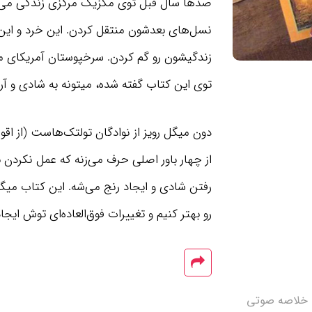
صدها سال قبل توی مکزیک مرکزی زندگی می‌کرد
نسل‌های بعدشون منتقل کردن. این خرد و این 
توی این کتاب گفته شده، میتونه به شادی و آر
دون میگل رویز از نوادگان تولتک‌هاست (از اق
از چهار باور اصلی حرف می‌زنه که عمل نکردن 
رفتن شادی و ایجاد رنج‌ می‌شه. این کتاب میگه
رو بهتر کنیم و تغییرات فوق‌العاده‌ای توش ایجاد
خلاصه صوتی