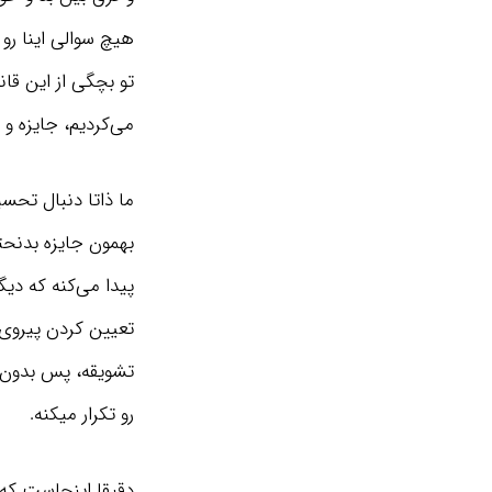
هیچ سوالی اینا رو 
تو بچگی از این قانو
می‌کردیم، جایزه و 
ما ذاتا دنبال تحسی
بهمون جایزه بدنحتی
پیدا می‌کنه که دیگ
تعیین کردن پیروی
تشویقه، پس بدون ای
رو تکرار میکنه.
دقیقا اینجاست که ب