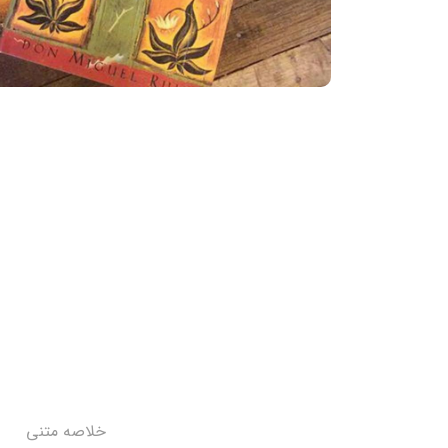
خلاصه متنی