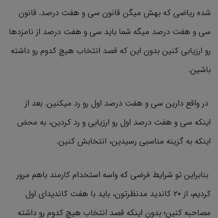
شده ریاضی که بهش میگن قانون سی و هفت درصد. قانون
سی و هفت درصد میگه شما باید سی و هفت درصد از نامزدها
رو ارزیابی کنین بدون این که قصد انتخاب هیچ کدوم رو داشته
باشین.
در واقع دارین سی و هفت درصد اول رو رد میکنین. بعد از
اینکه سی و هفت درصد اول رو ارزیابی و رد کردین، به محض
اینکه به گزینه مناسبی رسیدین، انتخابش کنین.
بنابراین تو شرایط فرضی که واسه استخدام کارمند باهم مرور
کردیم، از ۲۰ کاندید مدنظرتون، باید با هفت کاندیدای اول
مصاحبه کنین؛ بدون اینکه قصد انتخاب هیچ کدوم رو داشته