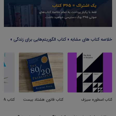
خلاصه کتاب های مشابه « کتاب الگوریتم‌هایی برای زندگی »
کتاب اسطوره سیزف
کتاب قانون هشتاد بیست
کتاب MBA شخصی