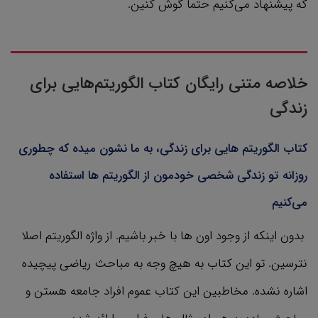
که پیشنهاد می‌کنیم حتما گوش کنین.
خلاصه متنی رایگان کتاب الگوریتم‌هایی برای
زندگی
کتاب الگوریتم هایی برای زندگی، به ما نشون میده که چطوری
روزانه تو زندگی شخصی خودمون از الگوریتم ها استفاده
می‌کنیم
بدون اینکه از وجود اون ها با خبر باشیم. از واژه الگوریتم اصلا
نترسین. تو این کتاب به هیچ وجه به مباحث ریاضی پیچیده
اشاره نشده. مخاطبین این کتاب عموم افراد جامعه هستن و