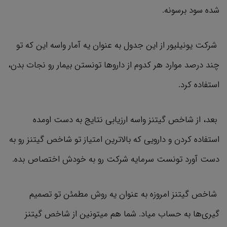
شده سود برسونه.
شرکت یونیلیور از این جدول به عنوان یه آمار واسه این که تو
چند درصد موارد هر کدوم از داروها تونستن بیمار رو نجات بدن،
استفاده کرد.
بعد، از شاخص گیتنز واسه ارزیابی نتایج به دست اومده
استفاده کردن و دارویی که بالاترین امتیاز تو شاخص گیتنز رو به
دست آورد تونست سرمایه شرکت رو به خودش اختصاص بده.
شاخص گیتنز امروزه به عنوان یه روش مطمئن تو تصمیم
گیری‌ها به حساب میاد. شما هم میتونین از شاخص گیتنز