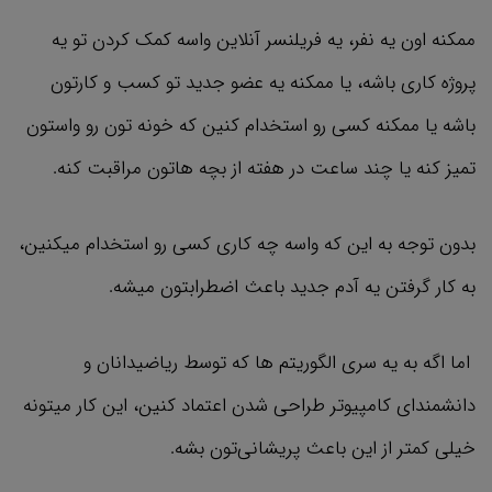
ممکنه اون یه نفر، یه فریلنسر آنلاین واسه کمک کردن تو یه
پروژه کاری باشه، یا ممکنه یه عضو جدید تو کسب و کارتون
باشه یا ممکنه کسی رو استخدام کنین که خونه تون رو واستون
تمیز کنه یا چند ساعت در هفته از بچه هاتون مراقبت کنه.
بدون توجه به این که واسه چه کاری کسی رو استخدام میکنین،
به کار گرفتن یه آدم جدید باعث اضطرابتون میشه.
اما اگه به یه سری الگوریتم ها که توسط ریاضیدانان و
دانشمندای کامپیوتر طراحی شدن اعتماد کنین،‌ این کار میتونه
خیلی کمتر از این باعث پریشانی‌تون بشه.