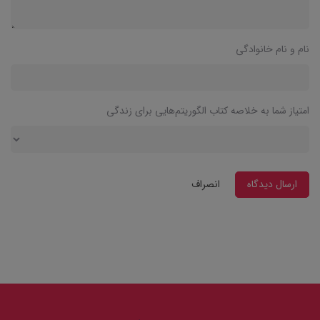
نام و نام خانوادگی
امتیاز شما به خلاصه کتاب الگوریتم‌هایی برای زندگی
ارسال دیدگاه
انصراف