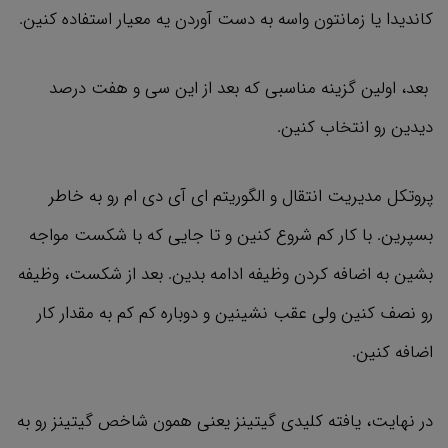
کاندیدا یا زمانتون واسه به دست آوردن یه معیار استفاده کنین.
بعد، اولین گزینه مناسبی که بعد از این سی و هفت درصد
دیدین رو انتخاب کنین.
پروتکل مدیریت انتقال و الگوریتم ای آي دی ام رو به خاطر
بسپرین. با کار کم شروع کنین و تا جایی که با شکست مواجه
بشین به اضافه کردن وظیفه ادامه بدین. بعد از شکست، وظیفه
رو نصف کنین ولی عقب نشینین و دوباره کم کم به مقدار کار
اضافه کنین.
در نهایت، یافته کلیدی گیتینز یعنی همون شاخص گیتینز رو به