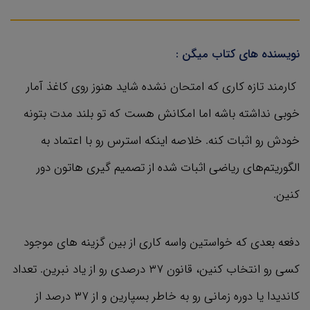
نویسنده های کتاب میگن :
کارمند تازه کاری که امتحان نشده شاید هنوز روی کاغذ آمار
خوبی نداشته باشه اما امکانش هست که تو بلند مدت بتونه
خودش رو اثبات کنه. خلاصه اینکه استرس رو با اعتماد به
الگوریتم‌های ریاضی اثبات شده از تصمیم گیری هاتون دور
کنین.
دفعه بعدی که خواستین واسه کاری از بین گزینه های موجود
کسی رو انتخاب کنین، قانون ۳۷ درصدی رو از یاد نبرین. تعداد
کاندیدا یا دوره زمانی رو به خاطر بسپارین و از ۳۷ درصد از