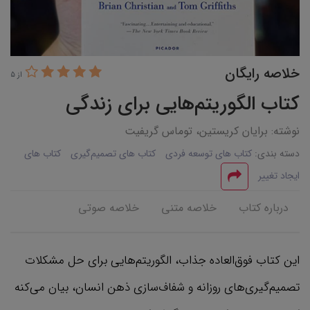
خلاصه رایگان
از 5
کتاب الگوریتم‌هایی برای زندگی
نوشته: برایان کریستین، توماس گریفیت
دسته بندی:
کتاب های توسعه فردی
کتاب های تصمیم‌گیری
کتاب های
ایجاد تغییر
درباره کتاب
خلاصه متنی
خلاصه صوتی
این کتاب فوق‌العاده جذاب، الگوریتم‌هایی برای حل مشکلات
تصمیم‌گیری‌های روزانه و شفاف‌سازی ذهن انسان، بیان می‌کنه