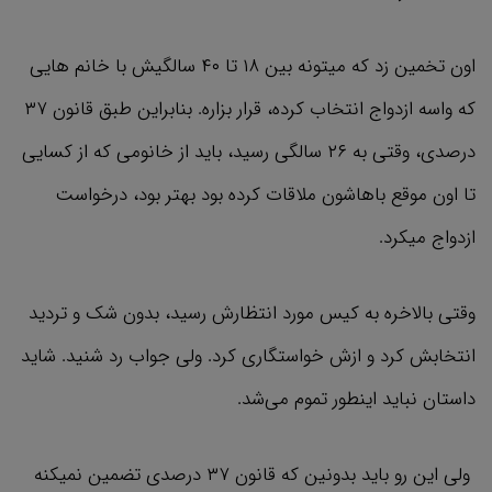
اون تخمین زد که میتونه بین ۱۸ تا ۴۰ سالگیش با خانم هایی
که واسه ازدواج انتخاب کرده،‌ قرار بزاره. بنابراین طبق قانون ۳۷
درصدی،‌ وقتی به ۲۶ سالگی رسید، باید از خانومی که از کسایی
تا اون موقع باهاشون ملاقات کرده بود بهتر بود، درخواست
ازدواج میکرد.
وقتی بالاخره به کیس مورد انتظارش رسید، بدون شک و تردید
انتخابش کرد و ازش خواستگاری کرد. ولی جواب رد شنید. شاید
داستان نباید اینطور تموم می‌شد.
ولی این رو باید بدونین که قانون ۳۷ درصدی تضمین نمیکنه