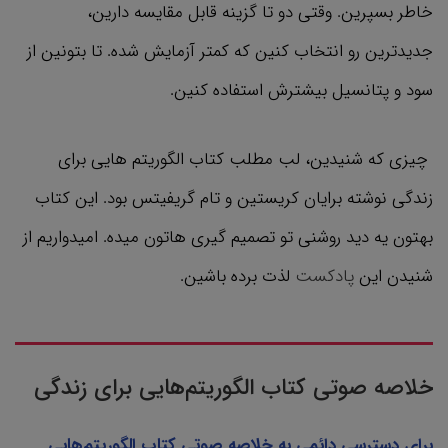
خاطر بسپرین. وقتی دو تا گزینه قابل مقایسه دارین،
جدیدترین رو انتخاب کنین که کمتر آزمایش شده. تا بتونین از
سود و پتانسیل بیشترش استفاده کنین.
چیزی که شنیدین، لب مطلب کتاب الگوریتم هایی برای
زندگی نوشته برایان کریستین و تام گریفیتس بود. این کتاب
بهتون یه دید روشنی تو تصمیم گیری هاتون میده. امیدواریم از
شنیدن این
پادکست
لذت برده باشین.
خلاصه صوتی کتاب الگوریتم‌هایی برای زندگی
برای دسترسی دائمی به خلاصه صوتی کتاب الگوریتم‌هایی