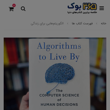
0
خانه
فهرست کتاب ها
الگوریتم‌هایی برای زندگی