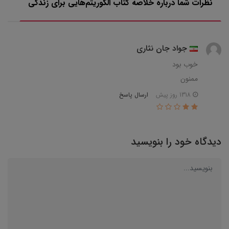
نظرات شما درباره خلاصه کتاب الگوریتم‌هایی برای زندگی
جواد جان نثاری
خوب بود
ممنون
ارسال پاسخ
1318 روز پیش
دیدگاه خود را بنویسید