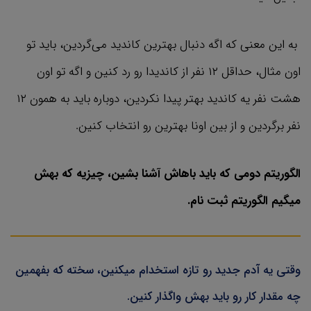
به این معنی که اگه دنبال بهترین کاندید می‌گردین،‌ باید تو
اون مثال، حداقل ۱۲ نفر از کاندیدا رو رد کنین و اگه تو اون
هشت نفر یه کاندید بهتر پیدا نکردین، دوباره باید به همون ۱۲
نفر برگردین و از بین اونا بهترین رو انتخاب کنین.
الگوریتم دومی که باید باهاش آشنا بشین، چیزیه که بهش
میگیم الگوریتم ثبت نام.
وقتی یه آدم جدید رو تازه استخدام میکنین، سخته که بفهمین
چه مقدار کار رو باید بهش واگذار کنین.