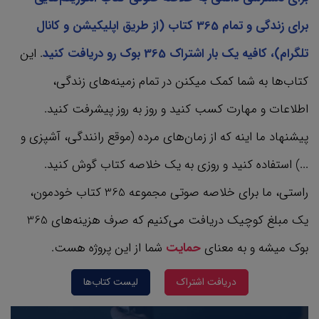
برای زندگی و تمام 365 کتاب‌ (از طریق اپلیکیشن و کانال
تلگرام)، کافیه یک بار اشتراک 365 بوک رو دریافت کنید
. این
کتاب‌ها به شما کمک میکنن در تمام زمینه‌های زندگی،
اطلاعات و مهارت کسب کنید و روز به روز پیشرفت کنید.
پیشنهاد ما اینه که از زمان‌های مرده (موقع رانندگی، آشپزی و
...) استفاده کنید و روزی به یک خلاصه کتاب گوش کنید.
راستی، ما برای خلاصه صوتی مجموعه 365 کتاب‌ خودمون،
یک مبلغ کوچیک دریافت می‌کنیم که صرف هزینه‌های 365
بوک میشه و به معنای
حمایت
شما از این پروژه هست.
دریافت اشتراک
لیست کتاب‌ها