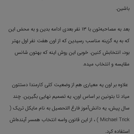
باشین.
بعد به مصاحبه‌تون با ۱۳ نفر بعدی ادامه بدین و به محض این
که به یه گزینه مناسب رسیدین که از اون هفت نفر اول بهتر
بود، انتخابش کنین. خوبی این روش اینه که بهتون شانس
مقایسه و انتخاب میده.
علاوه بر اون یه معیاری هم از وضعیت کلی کارمندا دستتون
میاد تا بتونین بر اساس اون، یه تصمیم نهایی بگیرین. چند
سال پیش، یه دانش‌آموز فارغ التحصیل به نام مایکل تریک (
Michael Trick ) ،‌ از این قانون واسه انتخاب همسر آینده‌اش
استفاده کرد.