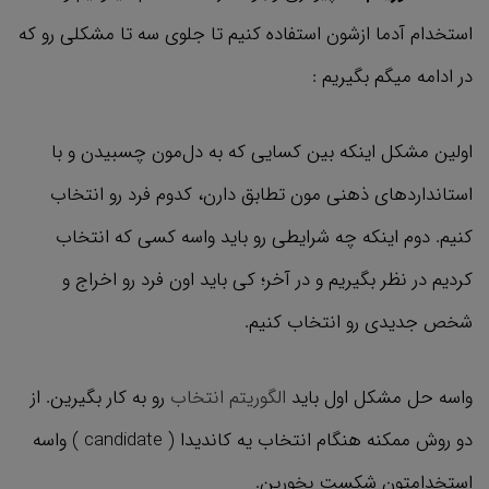
استخدام آدما ازشون استفاده کنیم تا جلوی سه تا مشکلی رو که
در ادامه میگم بگیریم :
اولین مشکل اینکه بین کسایی که به دل‌مون چسبیدن و با
استانداردهای ذهنی مون تطابق دارن، کدوم فرد رو انتخاب
کنیم. دوم اینکه چه شرایطی رو باید واسه کسی که انتخاب
کردیم در نظر بگیریم و در آخر؛ کی باید اون فرد رو اخراج و
شخص جدیدی رو انتخاب کنیم.
واسه حل مشکل اول باید
الگوریتم انتخاب
رو به کار بگیرین. از
دو روش ممکنه هنگام انتخاب یه کاندیدا ( candidate ) واسه
استخدامتون شکست بخورین.