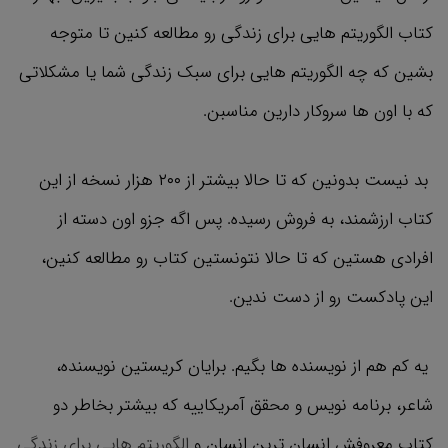
کتاب الگوریتم هایی برای زندگی رو مطالعه کنین تا متوجه
بشین که چه الگوریتم هایی برای سبک زندگی شما یا مشکلاتی
که با اون ها سروکار دارین مناسبن.
بد نیست بدونین که تا حالا بیشتر از ۲۰۰ هزار نسخه از این
کتاب ارزشمند، به فروش رسیده. پس اگه جزو اون دسته از
افرادی هستین که تا حالا نتونستین کتاب رو مطالعه کنین،‌
این پادکست رو از دست ندین.
یه کم هم از نویسنده ها بگیم. برایان کریستین نویسنده،
شاعر، برنامه نویس و محقق آمریکاییه که بیشتر بخاطر دو
کتاب معروفش انسان ترین انسان و
الگوریتم هایی برای زندگی