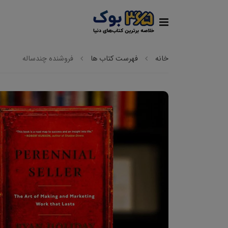
خانه
فهرست کتاب ها
فروشنده چندساله