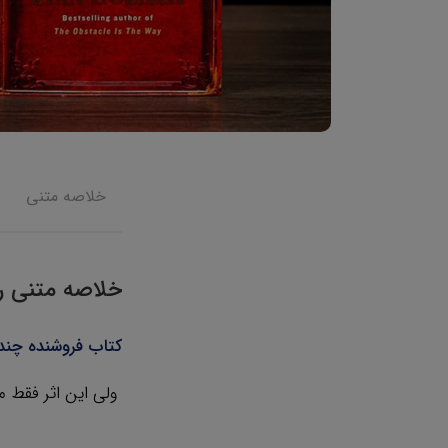
خلاصه متنی
خلاصه متنی را
کتاب فروشنده چندس
ولی این اثر فقط 