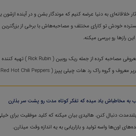
ار خلاقانه‌ای به دنیا عرضه کنیم که موندگار بشن و در آینده ازشون ی
 گسترده خودش تو کارای مختلف و مصاحبه‌هاش با برخی از بزرگترین 
ن رازها رو بررسی میکنه.
اب به مخاطباش یاد میده که تفکر کوتاه مدت رو پشت سر بذارن
بلندمدت دنبال کنن. هالیدی بیان میکنه که کلید موفقیت برای خیلی
ه‌های اون‌ها واسه تولید و بازاریابی به یه اندازه وقت میذارن.