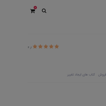
0
از 4
 فروش
کتاب های ایجاد تغییر