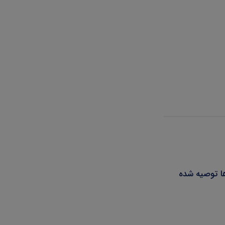
ها توصیه شده