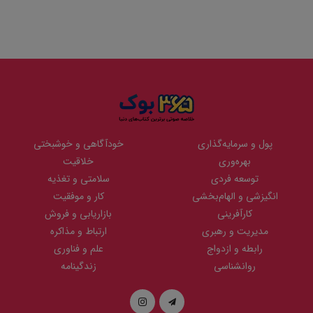
پول و سرمایه‌گذاری
خودآگاهی و خوشبختی
بهره‌وری
خلاقیت
توسعه فردی
سلامتی و تغذیه
انگیزشی و الهام‌بخشی
کار و موفقیت
کارآفرینی
بازاریابی و فروش
مدیریت و رهبری
ارتباط و مذاکره
رابطه و ازدواج
علم و فناوری
روانشناسی
زندگینامه