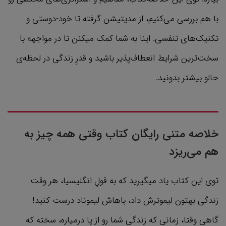
با هم بررسی می‌کنیم، از مدیتیشن گرفته تا خود-دوستی و
تکنیک‌های تنفسی. اینا به شما کمک میکنن تا در مواجهه با
سخت‌ترین شرایط انعطاف‌پذیر باشید و قدرِ زندگی در لحظه‌ی
حالو بیشتر بدونید.
خلاصه متنی رایگان کتاب وقتی همه چیز به
هم می‌ریزد
توی این کتاب یاد میگیرید که به قولِ انگلیسیا، هر وقت
زندگی بهتون لیموترش داد، باهاش لیموناد درست کنید!
گاهی وقتا، زمانی که زندگی شما رو از پا درمیاره، سخته که