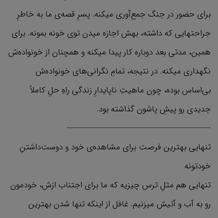
برای حضور در جنگ جمع‌آوری میکنه. پسرِ قصه‌ی ما به خاطرِ
جراحتهایی که داشته، بهش اجازه میدن توی خونه بمونه. برای
همین، مدتی بعد دوباره کار پیدا میکنه و همچنان از خونواده‌ش
نگهداری میکنه. در نتیجه، تمامِ نگرانی‌های خونواده‌ش
بی‌اساس بوده، چون ماهیتِ ناپایدارِ زندگی راهِ حلِ کاملاً
جدیدی رو پیشِ پاشون گذاشته بود.
-----------------------------------------------------------
تنهایی بهترین فرصت برای مشاهده‌ی خود و دوست‌داشتنِ
خودتونه
تنهایی هم مثلِ ترس چیزیه که ما برای اجتناب ازش، خودمون
رو به آب و آتیش میزنیم. غافل از اینکه تنها شدن بهترین