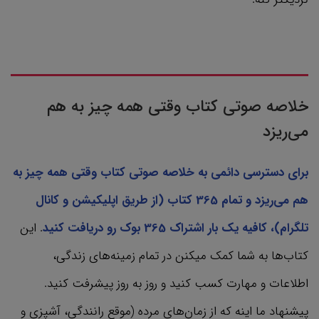
خلاصه صوتی کتاب وقتی همه چیز به هم
می‌ریزد
برای دسترسی دائمی به خلاصه صوتی کتاب وقتی همه چیز به
هم می‌ریزد و تمام 365 کتاب‌ (از طریق اپلیکیشن و کانال
تلگرام)، کافیه یک بار اشتراک 365 بوک رو دریافت کنید
. این
کتاب‌ها به شما کمک میکنن در تمام زمینه‌های زندگی،
اطلاعات و مهارت کسب کنید و روز به روز پیشرفت کنید.
پیشنهاد ما اینه که از زمان‌های مرده (موقع رانندگی، آشپزی و