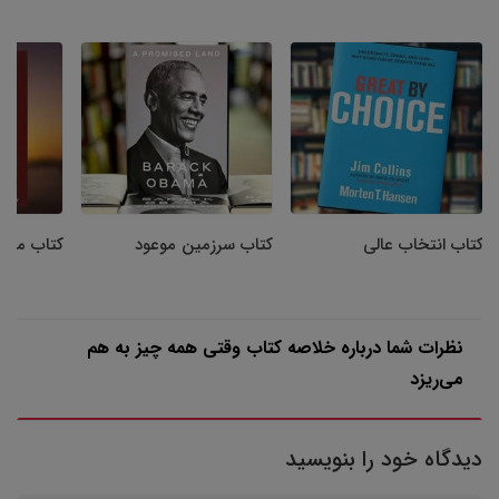
کتاب انتخاب عالی
کتاب سرزمین موعود
کتاب مرا ب
نظرات شما درباره خلاصه کتاب وقتی همه چیز به هم
می‌ریزد
دیدگاه خود را بنویسید