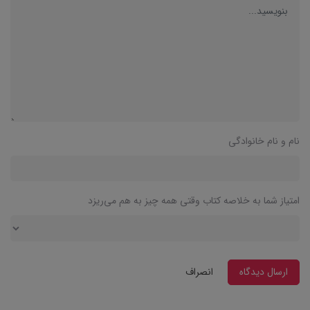
نام و نام خانوادگی
امتیاز شما به خلاصه کتاب وقتی همه چیز به هم می‌ریزد
ارسال دیدگاه
انصراف