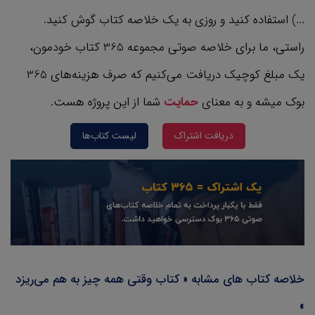
...) استفاده کنید و روزی به یک خلاصه کتاب گوش کنید.
راستی، ما برای خلاصه صوتی مجموعه 365 کتاب‌ خودمون،
یک مبلغ کوچیک دریافت می‌کنیم که صرف هزینه‌های 365
بوک میشه و به معنای
حمایت
شما از این پروژه هست.
دریافت اشتراک
لیست کتاب‌ها
خلاصه کتاب های مشابه « کتاب وقتی همه چیز به هم می‌ریزد
»