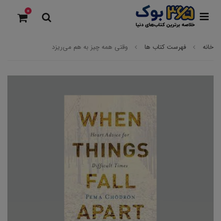
0
خانه
فهرست کتاب ها
وقتی همه چیز به هم می‌ریزد