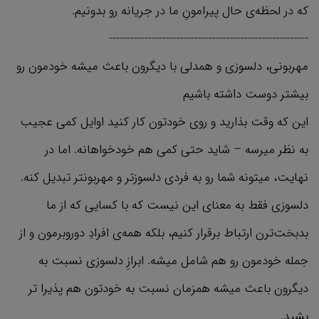
که در لحظه‌ی حال پیرامونِ ما در جریانه رو بدونیم.
--------------------------------------------------------
مهربونی، دلسوزی و همدلی با دیگرون باعث میشه خودمون رو
بیشتر دوست داشته باشیم
این که وقت بذارید و روی خودتون کار کنید اوایل کمی عجیب
به نظر میرسه – شاید حتی کمی هم خودخواهانه. اما در
نهایت، میتونه شما رو به فردی دلسوزتر و مهربونتر تبدیل کنه.
دلسوزی فقط به معنای این نیست که با کسایی که از ما
بدبخت‌ترن ارتباط برقرار کنیم، بلکه همه‌ی افرادِ دوروبرمون و از
جمله خودمون رو هم شامل میشه. ابرازِ دلسوزی نسبت به
دیگرون باعث میشه همزمان نسبت به خودتون هم پذیرا تر
بشید.