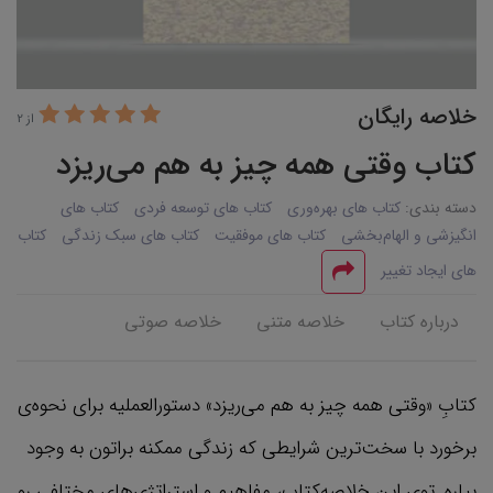
خلاصه رایگان
از 2
کتاب وقتی همه چیز به هم می‌ریزد
دسته بندی:
کتاب های بهره‌وری
کتاب های توسعه فردی
کتاب های
انگیزشی و الهام‌بخشی
کتاب های موفقیت
کتاب های سبک زندگی
کتاب
های ایجاد تغییر
درباره کتاب
خلاصه متنی
خلاصه صوتی
کتابِ «وقتی همه چیز به هم می‌ریزد» دستورالعملیه برای نحوه‌ی
برخورد با سخت‌ترین شرایطی که زندگی ممکنه براتون به وجود
بیاره. توی این خلاصه‌کتاب، مفاهیم و استراتژی‌های مختلفی رو