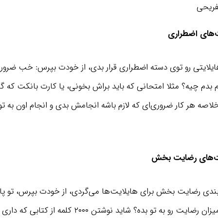
فریحی
ت‌های اضطراری
هایلایتی رو توی دسته اضطراری قرار بدی، از خودت بپرس: خب ضروری
م بدم چیه؟ مثلا امتحانی که باید براش بخونی، یا کارت بانکت که گ
خلاصه هر کار ضروری‌ای که لازم باشه انجامش بدی و انجام اون به 
یت‌های رضایت بخش
بندی رضایت بخش برای هایلایت‌ها می‌گردی، از خودت بپرس، تو پا
می‌تونه بیشترین میزان رضایت رو به تو بده؟ شاید نوشتن ۰