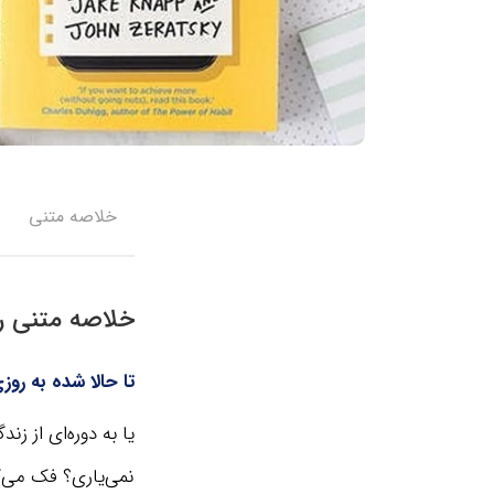
خلاصه متنی
خلاصه متنی را
تا حالا شده به رو
یا به دوره‌ای از 
نمی‌یاری؟ فک می‌