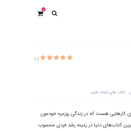
0
از 2
ی
کتاب های ایجاد تغییر
وی کارهایی هست که در زندگی روزمره خودمون
ترین کتاب‌های دنیا در زمینه رشد فردی محسوب