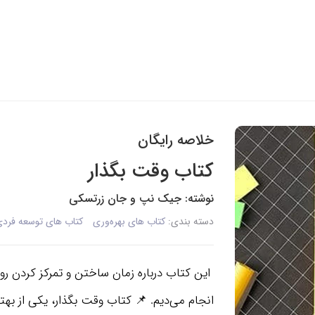
خلاصه رایگان
کتاب وقت بگذار
نوشته: جیک نپ و جان زرتسکی
دسته بندی:
کتاب های بهره‌وری
کتاب های توسعه فرد
این کتاب درباره زمان ساختن و تمرکز کردن ر
انجام می‌دیم. 📌 کتاب وقت بگذار، یکی از به