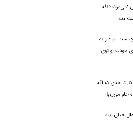
 نمی‌مونه؟ اگه
ت نده.
چشمت میاد و به
ه‌ی خودت رو توی
کار تا حدی که اگه
ه جلو می‌ری!
ال خیلی زیاد