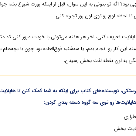
چی بود؟ اگه تو بتونی به این سوال، قبل از اینکه روزت شروع بشه ج
تا لحظه اوج رو توی اون روز تجربه کنی.
ایلایت تعریف کنی، اخر هر هفته می‌تونی با خودت مرور کنی که مثل
م این کار رو انجام بدم، یا سه‌شنبه فوق‌العاده بود چون با بچه‌هام ب
گی به اون نقطه لذت بخش رسیدن.
کی، نویسنده‌های کتاب برای اینکه به شما کمک کنن تا هایلایت‌ه
لایت‌ها رو توی سه گروه دسته بندی کردن:‌
طراری
ضایت بخش