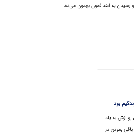
 رسیدن به اهدافمون بهمون می‌ده.
ندگیم بود
و ازش به یاد
اقی بمونن در