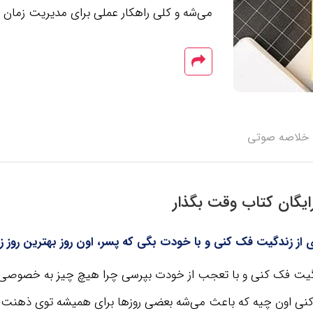
می‌شه و کلی راهکار عملی برای مدیریت زمان و
خلاصه صوتی
یگان کتاب وقت بگذار
زی از زندگیت فک کنی و با خودت بگی که پسر، اون روز بهترین روز ز
زندگیت فک کنی و با تعجب از خودت بپرسی چرا هیچ چیز به خصوصی ر
کنی اون چیه که باعث می‌شه بعضی روزها برای همیشه توی ذهنت ب