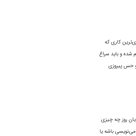
‌ترین کاری که
م شده و باید سراغ
تو حس پیروزی
یان روز چه چیزی
۲۰۰ کلمه از کتابی که داری می‌نویسی باشه یا