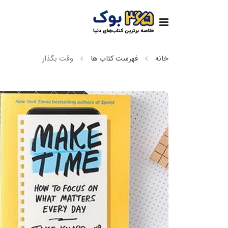
خانه
فهرست کتاب ها
وقت بگذار