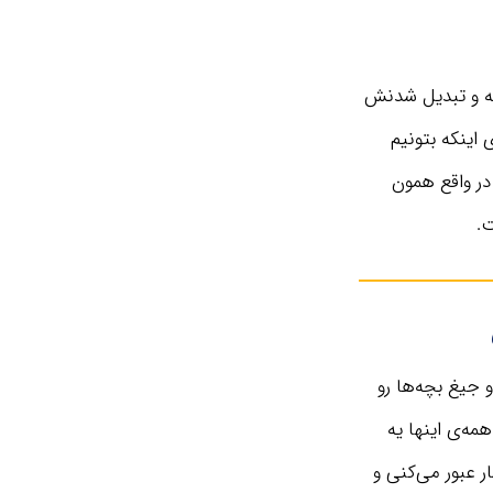
ته و تبدیل شدنش
 اینکه بتونیم
در واقع همون
.
 جیغ بچه‌ها رو
مه‌ی اینها یه
ر عبور می‌کنی و