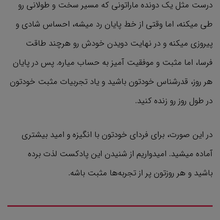
درست مثل یک دونده ماراتونی که مسیر سخت و طولانی رو
طی میکنه، اما وقتی از خط پایان رد میشه، احساس شادی و
پیروزی میکنه و در نهایت دویدن خودش رو هرچند طاقت
فرسا، اما مثبت و موفقیت آمیز به حساب میاره. پس در پایان
هر روز، قدرشناس خودتون باشید و یاد تجربیات مثبت خودتون
در طول روز رو زنده کنید.
در این صورت، برای فردای خودتون با انگیزه و امید بیشتری
آماده میشید. امیدواریم از شنیدن این پادکست لذت برده
باشید و هر روزتون پر از تجربه‌ها مثبت باشه.