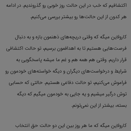
اکتشافیم که خب در این حالت روز خوبی رو گذروندیم. در ادامه
هر کدون از این حالت‌ها رو بیشتر بررسی می‌کنیم.
کارولاین میگه که وقتی دریچه‌های ذهنمون بازه و به دنبال
فرصت‌هایی هستیم تا به اهدافمون برسیم، تو حالت اکتشافی
قرار داریم. وقتی هم همه هم و غم ما میشه پاسخگویی به
شرایط و درخواست‌های دیگران و دیگه خواسته‌های خودمون رو
فراموش می‌کنیم، تو حالت دفاعی هستیم. حالتی که حسابی
توش درگیر میشیم و یه جایی به خودمون میگیم که دیگه
بسته، بیشتر از این نمی‌تونم.
کارولاین میگه که ما هر روز بین این دو حالت حق انتخاب