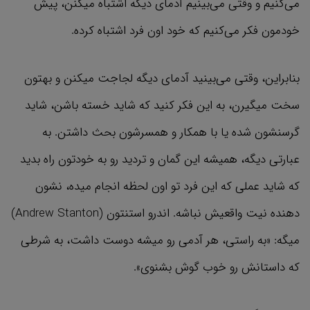
می‌کنیم و وقتی می‌بینیم آدمای دیگه اشتباه میکنن، پیش
خودمون فکر می‌کنیم که خود اون فرد اشتباه کرده.
بنابراین، وقتی می‌بینید آدمای دیگه لجاجت میکنن و بهتون
سخت میگیرن، به این فکر کنید که شاید خسته باشن، شاید
گرسنشون شده یا با همکار و همسرشون بحث داشتن. به
عبارتی دیگه، همیشه این گمان و تردید رو به خودتون راه بدید
که شاید عملی که این فرد تو اون لحظه انجام میده، نشون
دهنده نیت واقعیش نباشه. اندرو استنتون (Andrew Stanton)
میگه: «به راستی، هر آدمی رو میشه دوست داشت، به شرطی
که داستانش رو خوب گوش بشنوی».