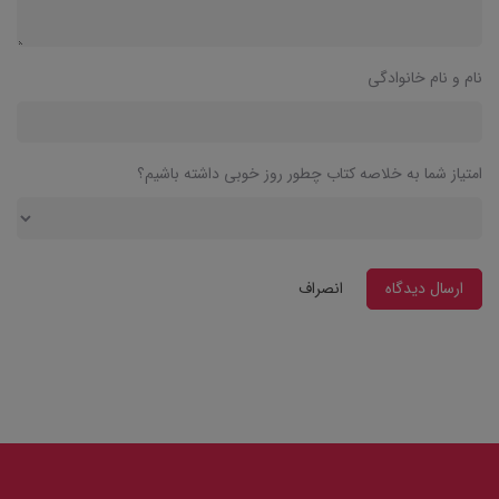
نام و نام خانوادگی
امتیاز شما به خلاصه کتاب چطور روز خوبی داشته باشیم؟
ارسال دیدگاه
انصراف