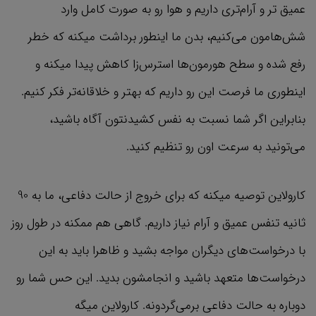
عمیق تر و آرام‌تری داریم و هوا رو به صورت کامل وارد
شش‌هامون می‌کنیم، بدن ما اینطور برداشت میکنه که خطر
رفع شده و سطح هورمون‌ها استرس‌زا کاهش پیدا میکنه و
اینطوری ما فرصت این رو داریم که بهتر و خلاقانه‌تر فکر کنیم.
بنابراین اگر شما نسبت به نفس کشیدنتون آگاه باشید،
می‌تونید به سرعت اون رو تنظیم کنید.
کارولاین توصیه میکنه که برای خروج از حالت دفاعی، ما به 90
ثانیه تنفس عمیق و آرام نیاز داریم. گاهی هم ممکنه در طول روز
با درخواست‌های دیگران مواجه بشید و ظاهرا باید به این
درخواست‌ها متعهد باشید و انجامشون بدید. این حس شما رو
دوباره به حالت دفاعی برمی‌گردونه. کارولاین میگه