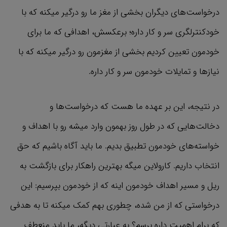
درخواست‌‌های دیگران بخشی از مغز ما رو درگیر میکنه که با
خودکنترلگری سر و کار داره؛ برعکسش، اهدافی که ما برای
خودمون تعیین کردیم بخشی از مغزمون رو درگیر میکنه که با
نیازها و تمایلات خودمون سر و کار داره.
در نتیجه، این بر عهده ما هست که درخواست‌ها و
دخالت‌هایی که در طول روز بهمون وارد میشه رو با اهداف و
خواسته‌های خودمون تطبیق بدیم. ما باید آگاه باشیم که حق
انتخاب داریم. کارولاین میگه بهترین راهکار برای بازگشت به
ریل و مسیر اهداف خودمون اینه که از خودمون بپرسیم: این
درخواستی که از من شده، چطوری بهم کمک میکنه تا به هدفی
که برام اهمیت داره برسم؟ به عبارتی دیگه، ما باید منعطف