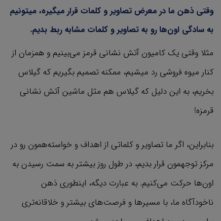
وقتی ذهن ما در معرض تصاویر و کلمات قرار میگیره، میتونیم
به سادگی اون‌ها رو به تصاویر و کلمات مشابه ربط بدیم.
مثلا وقتی یک کامیون آتش نشانی قرمز می‌بینیم و همزمان از
کنار میوه فروشی رد میشیم، ممکنه تصمیم بگیریم که گیلاس
بخریم، به این دلیل که گیلاس هم مثل ماشین آتش نشانی
قرمزه!
بنابراین، اگر ما تصاویر و کلماتی از اهداف و خواسته‌همون رو در
مرکز توجهمون قرار بدیم، در طول روز بیشتر به سمت رسیدن به
اون‌ها حرکت می‌کنیم. به عبارت دیگه، اینطوری ذهن
ناخودآگاه ما، با مسیرها و فرصت‌های بیشتر و خلاقانه‌تری