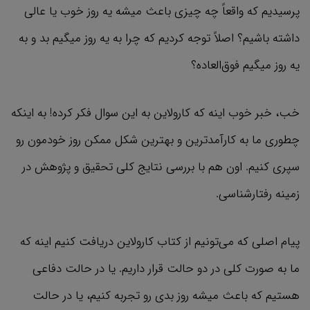
پرسیدیم که واقعاً چه چیزی باعث میشه یه روز خوب یا عالی
داشته باشیم؟ اصلاً توجه کردیم که چرا به یه روز میگیم بد و به
یه روز میگیم فوق‌العاده؟
خب، خبر خوب اینه که کارولاین به این سوال فکر کرده! به اینکه
چطوری ما به کارآمدترین و بهترین شکل ممکن روز خودمون رو
سپری کنیم. اون هم با بررسی نتایج کلی تحقیق و پژوهش در
زمینه رفتارشناسی.
پیام اصلی که می‌تونیم از کتاب کارولاین دریافت کنیم اینه که
ما به صورت کلی در دو حالت قرار داریم. یا در حالت دفاعی
هستیم که باعث میشه روز بدی رو تجربه کنیم، یا در حالت