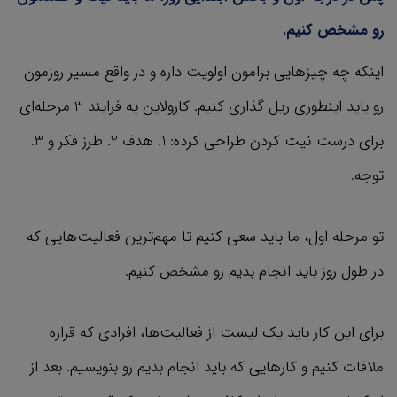
رو مشخص کنیم.
اینکه چه چیزهایی برامون اولویت داره و در واقع مسیر روزمون
رو باید اینطوری ریل گذاری کنیم. کارولاین یه فرایند 3 مرحله‌ای
برای درست نیت کردن طراحی کرده: 1. هدف 2. طرز فکر و 3.
توجه.
تو مرحله اول، ما باید سعی کنیم تا مهم‌ترین فعالیت‌هایی که
در طول روز باید انجام بدیم رو مشخص کنیم.
برای این کار باید یک لیست از فعالیت‌ها، افرادی که قراره
ملاقات کنیم و کارهایی که باید انجام بدیم رو بنویسیم. بعد از