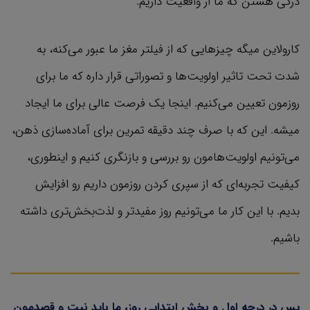
درکی هستن که ما از واقعیت داریم.
کارولاین میگه چیزهایی که از فیلتر مغز ما عبور می‌کنه، به
شدت تحت تاثیر اولویت‌ها و تصوراتی قرار داره که ما برای
روزمون تعیین می‌کنیم. اینجا یک فرصت عالی برای ما ایجاد
میشه. این که با صرف چند دقیقه تمرین برای آماده‌سازی ذهن،
می‌تونیم اولویت‌هامون رو بررسی و بازنگری کنیم و اینطوری،
کیفیت تجربه‌ای که از سپری کردن روزمون داریم رو افزایش
بدیم. با این کار ما می‌تونیم روز مفیدتر و لذت‌بخش‌تری داشته
باشیم.
پس در درجه اول و بخش ابتدایی روز، ما باید نیت و قصدمون