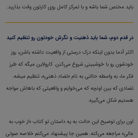
باید مختص شما باشه و با تمرکز کامل روی کارتون وقت بذارید.
در قدم دوم، شما باید ذهنیت و نگرش خودتون رو تنظیم کنید
اکثر آدما بدون اینکه درک درستی از واقعیت داشته باشن، روز
خودشون رو با خوشبینی شروع می‌کنن. کارولاین میگه که طرز
فکر ما، به واسطه حالتی به نام «تضاد ذهنی»، تنظیم میشه.
تضادی که بین اونچه که می‌خوایم و واقعیتی که باهاش مواجه
هستیم شکل می‌گیره.
اون برای توضیح این حالت به یه داستان تو کتاب «از خوب به
عالی» مراجعه می‌کنه. همین جا پیشنهاد می‌کنم خلاصه صوتی