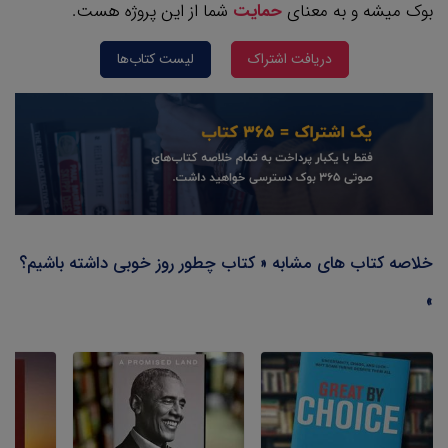
بوک میشه و به معنای
حمایت
شما از این پروژه هست.
دریافت اشتراک
لیست کتاب‌ها
خلاصه کتاب های مشابه « کتاب چطور روز خوبی داشته باشیم؟
»