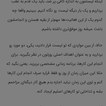
اینکه لیستمون به اندازه کافی پر شد، باید یک قدم به عقب
برداریم و یک بار دیگه لیست رو نگاه کنیم. ببینیم واقعا چه
کدوم یک از این فعالیت‌ها مهم‌تر از بقیه هستن و انجامشون
باعث میشه روز موفق‌تری داشته باشیم.
حالا، از بین مواردی که تو لیست قرار دادید، یکی، دو مورد رو
بردارید و به عنوان اهداف اصلی روزتون در نظر بگیرید. برای
انجام این کارها، برنامه زمانی مشخصی بریزید. یعنی بگید که
مثلا این میزان زمان از روز رو فقط قراره صرف انجام این کارها
کنم و توی این زمان نباید اجازه بدم هیچ کار دیگه‌ای مزاحمم
بشه و تداخلی تو کارهای اصلیم ایجاد کنه.