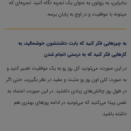
بنابراین، به رزوتون به عنوان یک تجربه نگاه کنید. تجربه‌ای که
میتونه با موفقیت و در اوج به پایان برسه.
به چیزهایی فکر کنید که بابت داشتنشون خوشحالید، به
کارهایی فکر کنید که به درستی انجام شدن
در این صورت، می‌تونید کل روز رو به یک موفقیت تعبیر کنید و
به صورت کلی اون روز رو مثبت و مفید در نظر بگیرید، حتی اگر
در طول روز چالش‌های زیادی داشتید. در این صورت، اعتماد به
نفس پیدا می‌کنید که می‌تونید در ادامه روزهای بهتری هم
داشته باشید.