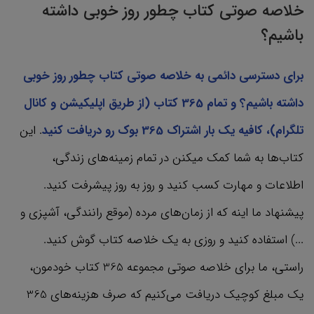
خلاصه صوتی کتاب چطور روز خوبی داشته
باشیم؟
برای دسترسی دائمی به خلاصه صوتی کتاب چطور روز خوبی
داشته باشیم؟ و تمام 365 کتاب‌ (از طریق اپلیکیشن و کانال
تلگرام)، کافیه یک بار اشتراک 365 بوک رو دریافت کنید
. این
کتاب‌ها به شما کمک میکنن در تمام زمینه‌های زندگی،
اطلاعات و مهارت کسب کنید و روز به روز پیشرفت کنید.
پیشنهاد ما اینه که از زمان‌های مرده (موقع رانندگی، آشپزی و
...) استفاده کنید و روزی به یک خلاصه کتاب گوش کنید.
راستی، ما برای خلاصه صوتی مجموعه 365 کتاب‌ خودمون،
یک مبلغ کوچیک دریافت می‌کنیم که صرف هزینه‌های 365