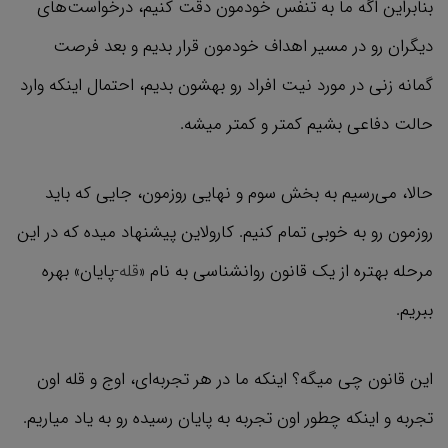
بنابراین اگه ما به تنفس خودمون دقت کنیم، درخواست‌های
دیگران رو در مسیر اهداف خودمون قرار بدیم و بعد فرصت
گمانه زنی در مورد نیت افراد رو بهشون بدیم، احتمال اینکه وارد
حالت دفاعی بشیم کمتر و کمتر میشه.
حالا، می‌رسیم به بخش سوم و نهایی روزمون، جایی که باید
روزمون رو به خوبی تمام کنیم. کارولاین پیشنهاد میده که در این
مرحله بهتره از یک قانون روانشناسی به نام «
قله
-پایان» بهره
ببریم.
این قانون چی میگه؟ اینکه ما در هر تجربه‌ای، اوج و قله اون
تجربه و اینکه چطور اون تجربه به پایان رسیده رو به یاد میاریم.