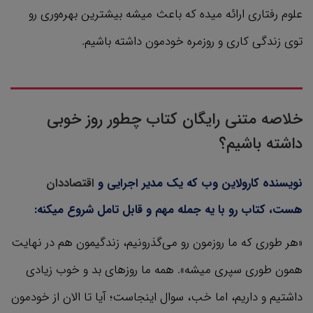
علوم رفتاری ارائه میده که باعث میشه بیشترین بهره‌وری رو
توی زندگی کاری و روزمره خودمون داشته باشیم.
خلاصه متنی رایگان کتاب چطور روز خوبی
داشته باشیم؟
نویسنده کارولاین وب که یک مدیر اجرایی و
اقتصاددان
هست، کتاب رو با یه جمله مهم و قابل تامل شروع میکنه:
«هر طوری که ما روزمون رو می‌گذرونیم، زندگیمون هم در نهایت
همون طوری سپری میشه». همه ما روزهای بد و خوب زیادی
داشتیم و داریم، اما خب، سوال اینجاست؛ آیا تا الان از خودمون