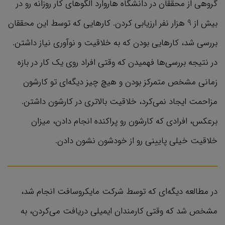
گروهی از محققان در دانشگاه هاروارد الگوهای کار روزانه رو در
بیش از 9 هزار نفر ارزیابی کردن. کارهایی که توسط این محققان
بررسی شد، کارهایی بودن که به خلاقیت و نوآوری نیاز داشتن.
در نتیجه بررسی‌ها فهمیدن که وقتی افراد روی یک کار در بازه
زمانی مشخص متمرکز بودن و هیچ چیز دیگه‌ای تو کارشون
مزاحمت ایجاد نمی‌کرد، خلاقیت بالاتری در کارشون داشتن.
برعکس، افرادی که کارشون رو پراکنده انجام دادن، میزان
خلاقیت خیلی پایینی رو از خودشون نشون دادن.
در مطالعه‌ دیگه‌ای که توسط شرکت مایکروسافت انجام شد،
مشخص شد که وقتی کارمندان ایمیلی دریافت می‌کردن، به