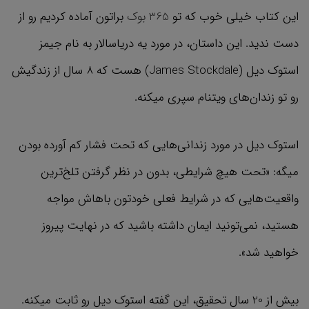
این کتاب خیلی خوب که تو
365 بوک
براتون آماده کردیم رو از
دست ندید. این داستان، در مورد یه دریاسالار به نام جیمز
استوک دیل (James Stockdale) هست که 8 سال از زندگیش
رو تو زندان‌های ویتنام سپری میکنه.
استوک دیل در مورد زندانی‌هایی که تحت فشار کم آورده بودن
میگه: «تحت هیچ شرایطی، بدون در نظر گرفتن تلخ‌ترین
واقعیت‌هایی که در شرایط فعلی خودتون باهاش مواجه
هستید، نمی‌تونید ایمان داشته باشید که در نهایت پیروز
خواهید شد».
بیش از 20 سال تحقیق، این گفته استوک دیل رو ثابت میکنه.