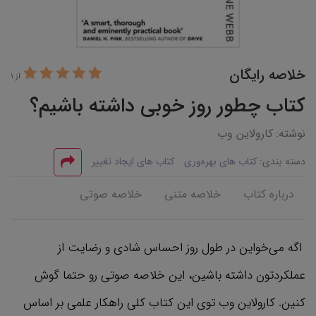
خلاصه رایگان
از 1
کتاب چطور روز خوبی داشته باشیم؟
نوشته: کارولاین وب
دسته بندی:
کتاب های بهره‌وری
کتاب های ایجاد تغییر
درباره کتاب
خلاصه متنی
خلاصه صوتی
اگه می‌خواین در طول روز احساس شادی و رضایت از
عملکردتون داشته باشین، این خلاصه صوتی رو حتما گوش
کنین. کارولاین وب توی این کتاب کلی راهکار علمی بر اساس