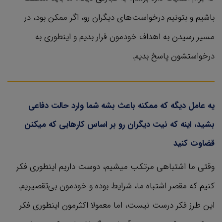
باشیم و بتونیم درخواست‌های دیگران رو، اگر ممکن بود، در
مسیر رسیدن به اهداف خودمون قرار بدیم و اینطوری به
درخواستشون پاسخ بدیم.
یه عامل دیگه که ممکنه باعث بشه شما وارد حالت دفاعی
بشید، اینه که نیت دیگران رو بر اساس کارهایی که میکنن
قضاوت کنید
وقتی ما اشتباهی مرتکب میشیم، دوست داریم اینطوری فکر
کنیم که مقصر اشتباه ما، شرایط بوده و خودمون بی‌تقصیریم.
این طرز فکر درست نیست، اما معمولا اکثرمون اینطوری فکر