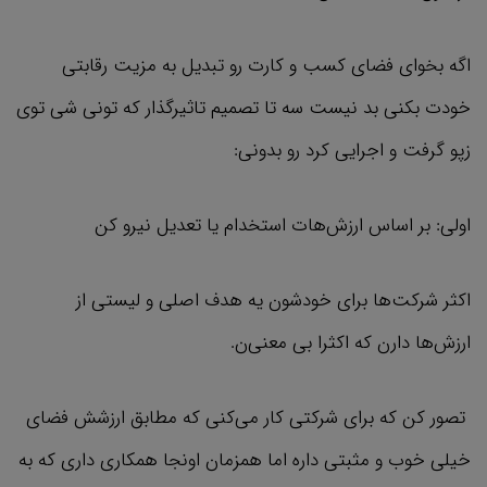
اگه بخوای فضای کسب و کارت رو تبدیل به مزیت رقابتی
خودت بکنی بد نیست سه تا تصمیم تاثیرگذار که تونی شی توی
زپو گرفت و اجرایی کرد رو بدونی:
اولی: بر اساس ارزش‌هات استخدام یا تعدیل نیرو کن
اکثر شرکت‌ها برای خودشون یه هدف اصلی و لیستی از
ارزش‌ها دارن که اکثرا بی معنی‌ن.
تصور کن که برای شرکتی کار می‌کنی که مطابق ارزشش فضای
خیلی خوب و مثبتی داره اما همزمان اونجا همکاری داری که به