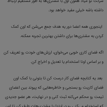
شرکت تو میاد همون اول با مشتری‌ها به طور مستقیم ارتباط
داشته باشه خیلی مفید خواهد بود.
اینجوری همه اعضا دور یه هدف جمع می‌شن که اون کمک
کردن به مشتری‌ها برای داشتن بهترین تجربه ممکنه.
اگه فضای کاری خوبی می‌خوای، ارزش‌های خودت رو تعریف کن
و بر اساس اونا استخدام یا تعدیل و اخراج کن.
بعد یه کتابچه فضای کار درست کن تا بتونی با کمک اون
فضای کاریت رو بسنجی و خاطره‌هایی که پیوند بین اعضای
تیمت رو محکم‌ می‌کنه ثبت کنی و در نهایت، هر عضو جدیدی
که استخدام می‌کنی رو در ابتدا یا مشتری‌هات طرف کن تا اون