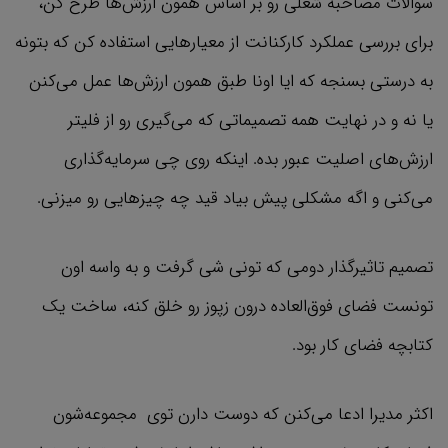
سوالات مصاحبه شغلی رو بر اساس همون ارزش‌ها طرح کن،
برای بررسی عملکرد کارکنانت از معیارهایی استفاده کن که بتونه
به درستی بسنجه که ایا اونا طبق همون ارزش‌ها عمل می‌کنن
یا نه و در نهایت همه تصمیماتی که می‌گیری رو از فلیتر
ارزش‌های اصلیت عبور بده. اینکه روی چی سرمایه‌گذاری
می‌کنی و اگه مشکلی پیش بیاد قید چه چیزهایی رو میزنی.
تصمیم تاثیرگذار دومی که تونی شی گرفت و به واسه اون
تونست فضای فوق‌العاده درون زپوز رو خلق کنه، ساخت یک
کتابچه فضای کار بود.
اکثر مدیرا ادعا می‌کنن که دوست دارن توی مجموعه‌شون