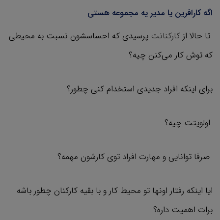
اگه کار‌افرین یا مدیر یه مجموعه هستی
تا حالا از
کارکنانت
پرسیدی که احساسشون نسبت به محیطی
که توش کار می‌کنن چیه؟
برای اینکه افراد جدیدی استخدام کنی چطور؟
اولویتت چیه؟
صرفا توانایی و مهارت افراد توی کارشون مهمه؟
ایا اینکه رفتار اونها تو محیط کار و با بقیه کارکنان چطور باشه
برات اهمیت داره؟