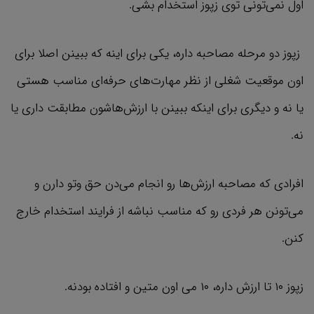
اول نمی‌تونی توی زپوز استخدام بشی.
زپوز دو مرحله مصاحبه داره، یکی برای اینه که ببینن اصلا برای
اون موقعیت شغلی از نظر مهارت‌های حرفه‌ای مناسب هستی
یا نه و دیگری برای اینکه ببینن با ارزش‌هاشون مطابقت داری یا
نه.
افرادی که مصاحبه ارزش‌ها رو انجام می‌دن حق وتو دارن و
می‌تونن هر فردی رو که مناسب نباشه از فرایند استخدام خارج
کنن.
زپوز ۱۰ تا ارزش داره، ۱۰ می اون متین و افتاده بودنه.