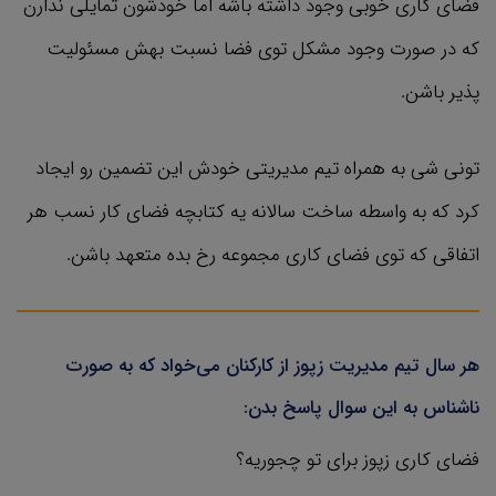
فضای کاری خوبی وجود داشته باشه اما خودشون تمایلی ندارن
که در صورت وجود مشکل توی فضا نسبت بهش مسئولیت
پذیر باشن.
تونی شی به همراه تیم مدیریتی خودش این تضمین رو ایجاد
کرد که به واسطه ساخت سالانه یه کتابچه فضای کار نسب هر
اتفاقی که توی فضای کاری مجموعه رخ بده متعهد باشن.
هر سال تیم مدیریت زپوز از کارکنان می‌خواد که به صورت
ناشناس به این سوال پاسخ بدن:
فضای کاری زپوز برای تو چجوریه؟