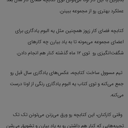
عملکرد بهتری رو از مجموعه ببینن.
کتابچه فضای کار زپوز همچنین مثل یه البوم یادگاری برای
اعضای مجموعه می‌مونه تا به یاد بیارن چه کارهای
شگفت‌انگیزی رو توی ۱۲ ماه گذشته کنار هم انجام دادن.
تیم مسوول ساخت کتابچه، عکس‌های یادگاری سال قبل رو
جمع می‌کنه و توی کتاب یه البوم یادگاری رنگی از اونا درست
می‌کنه.
وقتی کارکنان، این کتابچه رو ورق می‌زنن می‌تونن تک تک
تجربه‌هایی که کنار هم داشتن رو به یاد بیارن و تشویق می‌شن