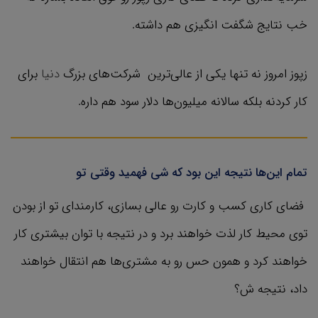
خب نتایج شگفت انگیزی هم داشته.
زپوز امروز نه تنها یکی از عالی‌ترین شرکت‌های بزرگ
دنیا
برای
کار کردنه بلکه سالانه میلیون‌ها دلار سود هم داره.
تمام این‌ها نتیجه این بود که شی فهمید وقتی تو
فضای کاری کسب ‌و کارت رو عالی بسازی، کارمندای تو از بودن
توی محیط کار لذت خواهند برد و در نتیجه با توان بیشتری کار
خواهند کرد و همون حس رو به مشتری‌ها هم انتقال خواهند
داد، نتیجه ش؟