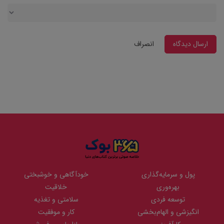
ارسال دیدگاه
انصراف
پول و سرمایه‌گذاری
خودآگاهی و خوشبختی
بهره‌وری
خلاقیت
توسعه فردی
سلامتی و تغذیه
انگیزشی و الهام‌بخشی
کار و موفقیت