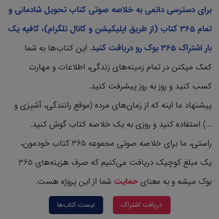
برای دسترسی دائمی به خلاصه صوتی کتاب تحویل شادمانی و
تمام 365 کتاب‌ (از طریق اپلیکیشن و کانال تلگرام)، کافیه یک
بار اشتراک 365 بوک رو دریافت کنید
. این کتاب‌ها به شما
کمک میکنن در تمام زمینه‌های زندگی، اطلاعات و مهارت
کسب کنید و روز به روز پیشرفت کنید.
پیشنهاد ما اینه که از زمان‌های مرده (موقع رانندگی، آشپزی و
...) استفاده کنید و روزی به یک خلاصه کتاب گوش کنید.
راستی، ما برای خلاصه صوتی مجموعه 365 کتاب‌ خودمون،
یک مبلغ کوچیک دریافت می‌کنیم که صرف هزینه‌های 365
بوک میشه و به معنای
حمایت
شما از این پروژه هست.
دریافت اشتراک
لیست کتاب‌ها