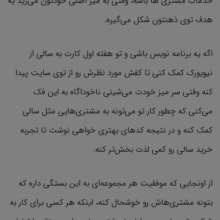
خدمات مشتری ها باشه، وقتی به میز اصلی خودتون می‌رید یه
هدف توی ذهنتون شکل می‌گیره.
اگه یه برنامه نویس باشی و تو هفته اول کارت به سالی از
نیویورک کمک کنی تا کفش مورد نظرش رو از توی سایت پیدا
کنه وقتی سر میز خودت می‌شینی ناخوداگاه به این فک
می‌کنی که چطور کار تو می‌تونه به مشتری‌هایی مثل سالی
کمک کنه و در نتیجه کد‌های بهتری خواهی نوشت تا تجربه
خرید سالی رو کمی لذت بخش‌تر کنه.
از اونجایی که موفقیت هر مجموعه‌ای به این بستگی داره که
بتونه مشتری‌هاش رو خوشحال کنه، اینکه هر کسی برای کار به