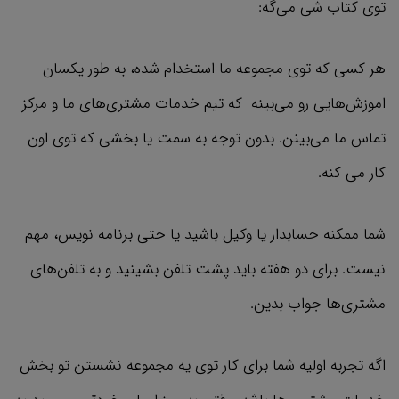
توی کتاب شی می‌گه:
هر کسی که توی مجموعه ما استخدام شده، به طور یکسان
اموزش‌هایی رو می‌بینه که تیم خدمات مشتری‌های ما و مرکز
تماس ما می‌بینن. بدون توجه به سمت یا بخشی که توی اون
کار می کنه.
شما ممکنه حسابدار یا وکیل باشید یا حتی برنامه نویس، مهم
نیست. برای دو هفته باید پشت تلفن بشینید و به تلفن‌های
مشتری‌ها جواب بدین.
اگه تجربه اولیه شما برای کار توی یه مجموعه نشستن تو بخش