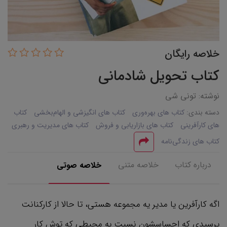
خلاصه رایگان
کتاب تحویل شادمانی
نوشته: تونی شی
دسته بندی:
کتاب های بهره‌وری
کتاب های انگیزشی و الهام‌بخشی
کتاب
های کارآفرینی
کتاب های بازاریابی و فروش
کتاب های مدیریت و رهبری
کتاب های زندگی‌نامه
درباره کتاب
خلاصه متنی
خلاصه صوتی
اگه کار‌آفرین یا مدیر یه مجموعه هستی، تا حالا از کارکنانت
پرسیدی که احساسشون نسبت به محیطی که توش کار