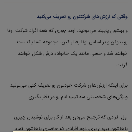
وقتی که ارزش‌های شرکتتون رو تعریف می‌کنید
و بهشون پایبند می‌مونید، اونم جوری که همه افراد شرکت اونا
رو بدونن و بر اساس اونا رفتار کنن، مجموعه شما یکدست
خواهد شد و حسی مانند یک خانواده درش شکل خواهد
گرفت.
برای اینکه ارزش‌های شرکت خودتون رو تعریف کنی می‌تونید
ویژگی‌های شخصیتی سه تیپ ادم‌ رو در نظر بگیری:
اول افرادی که ترجیح می‌دی بعد از کار برای نوشیدن چیزی
باهاشون بیرون بری. دوم افرادی که حاضری باهاشون تمام