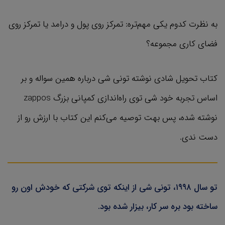
به نظرت کدوم یکی مهم‌تره: تمرکز روی پول و درامد یا تمرکز روی
فضای کاری مجموعه؟
کتاب تحویل شادی نوشته تونی شی درباره همین سواله و بر
اساس تجربه خود شی توی راه‌اندازی کمپانی بزرگ zappos
نوشته شده، پس بهت توصیه می‌کنم این کتاب با ارزش رو از
دست ندی.
تو سال ۱۹۹۸، تونی شی از اینکه توی شرکتی که خودش اون رو
ساخته بود بره سر کار، بیزار شده بود.