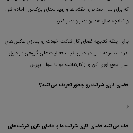
که برای سال بعد برای نقشه‌ها و رویدادهای بزرگ‌تری اماده شن
و کتابچه سال بعد رو بهتر و بهتر کنن.
برای اینکه کتابچه فضای کار شرکت خودت رو بسازی عکس‌های
افراد مجموعه‌ت رو در حین انجام فعالیت‌های گروهی در طول
سال جمع اوری کن و از کارکنانت دو تا سوال بپرس:
فضای کاری شرکت رو چطور تعریف می‌کنید؟
و
فک می‌کنید فضای کاری شرکت ما با فضای کاری شرکت‌های