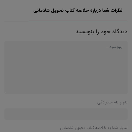
نظرات شما درباره خلاصه کتاب تحویل شادمانی
دیدگاه خود را بنویسید
نام و نام خانوادگی
امتیاز شما به خلاصه کتاب تحویل شادمانی