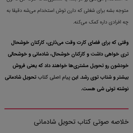
متوجه بشه برای شغلی که دارن توش استخدام می‌شه دقیقا به
چه افرادی داره کمک می‌کنه.
وقتی که برای فضای کارت وقت می‌ذاری، کارکنان خوشحال
تری خواهی داشت و کارکنان خوشحال، شادمانی و خوشحالی
خودشون رو تحویل مشتری‌ها خواهند داد که یعنی فروش
بیشتر و شتاب توی رشد. این
پیام اصلی کتاب
تحویل شادمانی
نوشته تونی شی هست.
خلاصه صوتی کتاب تحویل شادمانی