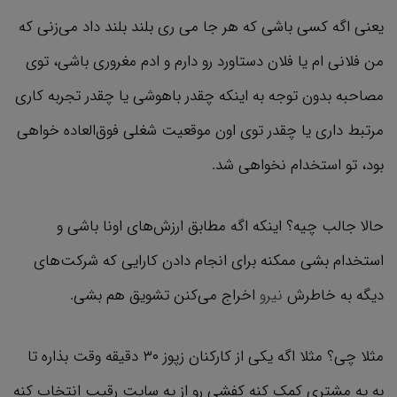
یعنی اگه کسی باشی که هر جا می ری بلند بلند داد می‌زنی که
من فلانی ام یا فلان دستاورد رو دارم و ادم مغروری باشی، توی
مصاحبه بدون توجه به اینکه چقدر باهوشی یا چقدر تجربه کاری
مرتبط داری یا چقدر توی اون موقعیت شغلی فوق‌العاده خواهی
بود، تو استخدام نخواهی شد.
حالا جالب چیه؟ اینکه اگه مطابق ارزش‌های اونا باشی و
استخدام بشی ممکنه برای انجام دادن کارایی که شرکت‌های
دیگه به خاطرش
نیرو
اخراج می‌کنن تشویق هم بشی.
مثلا چی؟ مثلا اگه یکی از کارکنان زپوز ۳۰ دقیقه وقت بذاره تا
به یه مشتری کمک کنه کفشی رو از یه سایت رقیب انتخاب کنه