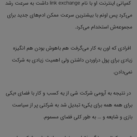
کمپانی اینترنت او با نام link exchange داشت به سرعت رشد
می‌کرد پس اونم با بیشترین سرعت ممکن ادم‌های جدید برای
مجموعه‌ش استخدام می‌کرد.
افرادی که اون به کار می‌گرفت هم باهوش بودن هم انگیزه
زیادی برای پول دراوردن داشتن ولی اهمیت زیادی به شرکت
نمی‌دادن.
در نتیجه به آرومی شرکت شی از یه کسب و کار با فضای «یکی
برای همه همه برای یکی» تبدیل شد به شرکتی پر از سیاست
بازی و شایعه و ... به طور کلی فضای مسموم.