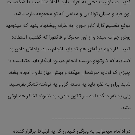
ندید. مسئولیت دهی به افراد، باید کاملا متناسب با شخصیت
اون فرد و میزان توانایی و مقامی که تو مجموعه داره، باشه.
موقع تقسیم کارا، کارو جوری به طرف پیشنهاد بدید که میدونید
روش جواب میده و از اون محرکا و فاکتورا که گفتیم، استفاده
کنید. کار مهم دیگه‌ای هم که باید انجام بدید، پاداش دادن به
کساییه که کارشونو درست انجام میدن؛ اینکار باید متناسب با
چیزی که اونارو خوشحال میکنه و بهش نیاز دارن، انجام بشه.
شاید برای یه نفر‌، باید یه دسته گل و یه نوشته تشکر بفرستید،
ولی یه نفر دیگه با یه سر تکون دادن، به نشونه تشکر هم اوکی
بشه.
=============================
در ادامه، میخوایم یه ویژگی کلیدی که یه ارتباط برقرار کننده