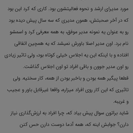
مورد مدیرای ارشد و نحوه فعالیتشون بود. کاری که کرد این بود
که در آخر صحبتش، همون مدیری که سه سال پیش دیده بود
رو به عنوان یه نمونه مدیر موفق، به همه معرفی کرد و اسمشو
نام برد. اون مدیر اصلا باورش نمیشد که یه همچین اتفاقی
افتاده و با اینکه این یه اجلاس خیلی کوتاه بود، ولی تاثیر زیادی
رو اون مدیر جوون و باقی افراد تو اون اجلاس گذاشت.
قطعا پیگیر همه بودن و باخبر بودن از همه، کار سختیه. ولی
تاثیری که این کار روی افراد میزاره، واقعا غیرقابل باور و عجیب
و غریبه.
شاید براتون سوال پیش بیاد که، چرا افراد به ارزش‌گذاری نیاز
دارن؟ جوابش اینه که، همه آدما دوست دارن حس کنن