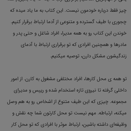
چیز فقط درباره خودمون نیست. این کتاب به ما یاد میده که
چجوری با طیف گسترده و متنوعی از آدما ارتباط برقرار کنیم.
خوندن این کتاب رو به همه مدیرا، افراد شاغل و حتی پدر و
مادرها و همچنین افرادی که تو برقراری ارتباط با آدمای
زندگیشون مشکل دارن، توصیه میکنیم.
تو همه ی محل کارها، افراد مختلفی مشغول به کارن. از امور
داخلی گرفته تا نیروی تازه استخدام شده و رییس و مدیرای
مجموعه. چیزی که این طیف متنوع از اشخاص رو به هم وصل
میکنه، ارتباطه. مهم نیست تو محل کارتون شما چه نقش و
وظیفه‌ای داشته باشین، ارتباط موثر با افرادی که تو محل کار