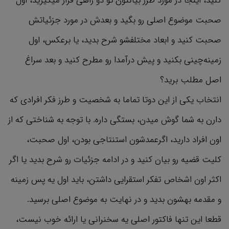
کنید، اینجا در مورد طرز بیانتون تو دو راهی قرار میگیرید، اول
صحبت موضوع اصلی رو بگید و بعدش در مورد جزئیاتش
صحبت کنید و ابعاد مختلفشو شرح بدید، یا برعکس، اول
زمینه‌چینی بکنید و پیش درآمدا رو مطرح کنید و بعد سراغ
اصل مطلب برید؟
انتخاب یکی از این دوتا تماما به شخصیت و طرز فکر افرادی که
دارن به شما گوش میدن، بستگی داره. با توجه به شناختی که از
اون افراد دارید، اگرعمدشون استنتاجی بودن، اول صحبت،
کلیت قضیه رو بیان کنید و در ادامه جزئیات رو شرح بدید یا اگر
اکثر اون اشخاص تفکر استقرایی داشتن، باید اول یه پس زمینه
و مقدمه بهشون بدید و در نهایت به موضوع اصلی برسید.
قطعا این تنها فاکتور اصلی یه سخنرانی یا ارائه خوب نیست،