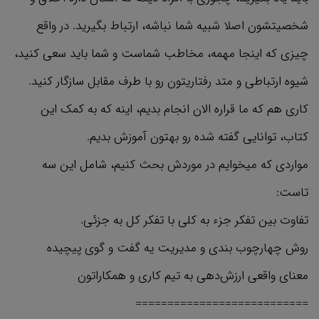
شخصیتشون اصلا شبیه شما نباشه، ارتباط بگیرید. در واقع
چیزی که اینجا مهمه، مخاطب شماست و شما باید سعی کنید،
شیوه ارتباطی و متد رفتاریتون رو با طرف مقابل سازگار کنید.
کاری هم که ما قراره الان انجام بدیم، اینه که به کمک این
کتاب، توانایی گفته شده رو بهتون آموزش بدیم.
مواردی که میخوایم در موردش بحث کنیم، شامل این سه
تاست:
تفاوت بین تفکر جزء به کلی با تفکر کل به جزئی.
روش چهارچوب بندی و مدیریت یه گفت و گوی پیچیده
معنای واقعی ارزش‌دهی به تیم کاری و همکاراتون
===========================