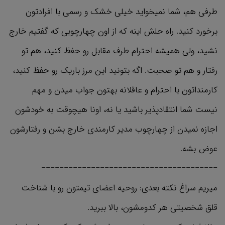
طرفی هم، شما نمیخواید خیلی خشک و رسمی با افرادتون
برخورد کنید. راه حلش اینه که از اون چهارچوبی که گفتیم خارج
نشید، ولی همیشه احترام طرف مقابل رو حفظ کنید، هم تو
رفتار و هم تو صحبت. اگه بتونید این مرز باریک رو حفظ کنید،
کارمنداتون با احترام و عاقلانه بهتون جواب میدن و مهم
نیست شما انتقادپذیر باشید یا نه، اونا هیچوقت به خودشون
اجازه نمیدن از چهارچوب مدیر کارمندی خارج بشن و رفتارشون
عوض بشه.
=======================================
میریم سراغ نکته بعدی: روحیه اعضای تیمتون رو با شناخت
قلق شخصیتی هر کدومشون، بالا ببرید.