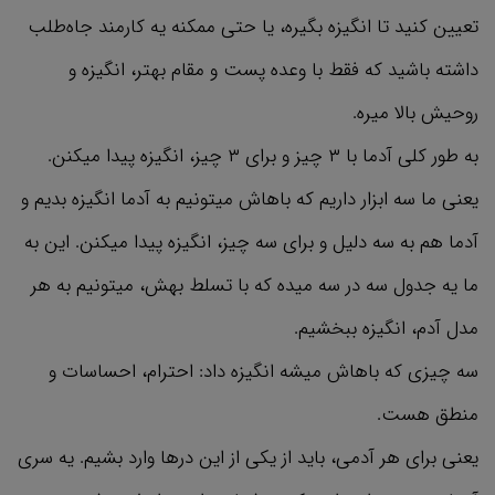
تعیین کنید تا انگیزه بگیره، یا حتی ممکنه یه کارمند جاه‌طلب
داشته باشید که فقط با وعده پست و مقام بهتر، انگیزه و
روحیش بالا میره.
به طور کلی آدما با ۳ چیز و برای ۳ چیز، انگیزه پیدا میکنن.
یعنی ما سه ابزار داریم که باهاش میتونیم به آدما انگیزه بدیم و
آدما هم به سه دلیل و برای سه چیز، انگیزه پیدا میکنن. این به
ما یه جدول سه در سه میده که با تسلط بهش، میتونیم به هر
مدل آدم، انگیزه ببخشیم.
سه چیزی که باهاش میشه انگیزه داد: احترام، احساسات و
منطق هست.
یعنی برای هر آدمی، باید از یکی از این درها وارد بشیم. یه سری