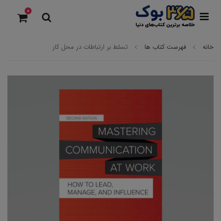
0
خانه
فهرست کتاب ها
تسلط بر ارتباطات در محل کار