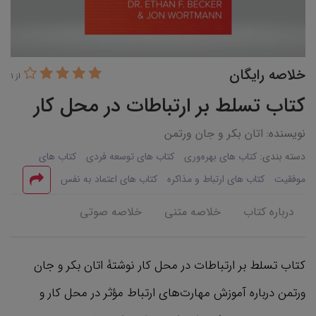
خلاصه رایگان
از 1
کتاب تسلط بر ارتباطات در محل کار
نویسنده: اتان بکر و جان ورتمن
دسته بندی:
کتاب های بهره‌وری
کتاب های توسعه فردی
کتاب های
موفقیت
کتاب های ارتباط و مذاکره
کتاب های اعتماد به نفس
درباره کتاب
خلاصه متنی
خلاصه صوتی
کتاب تسلط بر ارتباطات در محل کار نوشتۀ اتان بکر و جان
ورتمن درباره آموزش مهارت‌های ارتباط مؤثر در محل کار و