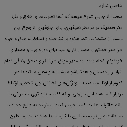
خاصی نداره.
معضل از جایی شروع میشه که آدما تفاوت‌ها و اخلاق و طرز
فکر همدیگه رو در نظر نمیگیرن. برای جلوگیری از وقوع این
دست از مشکلات، شما علاوه بر شناخت و تسلط به خلق و خو و
طرز فکر خودتون، همین کار رو باید برای دور و وریا و همکارای
خودتونم انجام بدید. یه مدیر موفق طرز فکر و منطق زندگی تمام
افراد زیر دستش و همکاراشو میشناسه و سعی میکنه با هر
کدوم از اونا، متناسب با ویژگی‌های اخلاقی اون شخص، ارتباط
برقرار کنه. همه این مواردی رو که گفتیم، باید توی سخنرانی یا
ارائه هاتونم رعایت کنید. فرض کنید میخواید یه طرح جدید یا
یه اطلاعیه رو تو صحبتاتون با کارمندا یا هیئت مدیره مطرح