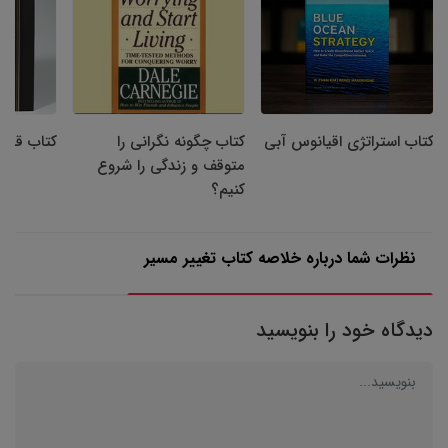
کتاب استراتژی اقیانوس آبی
کتاب چگونه نگرانی را
کتاب قانو
متوقف و زندگی را شروع
کنیم؟
نظرات شما درباره خلاصه کتاب تغییر مسیر
دیدگاه خود را بنویسید