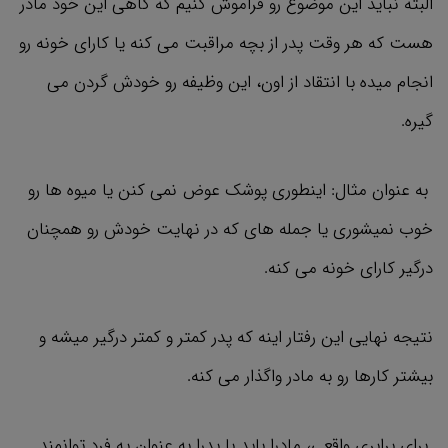
البته نباید این موضوع رو فراموش کنیم که گاهی این خود مادر
هست که هر وقت پدر از بچه مراقبت می کنه یا کارای خونه رو
انجام میده با انتقاد از اون، این وظیفه رو خودش گردن می
گیره.
به عنوان مثال: اینطوری پوشک عوض نمی کنن یا میوه ها رو
خوب نمیشوری یا جمله های که در نهایت خودش رو همچنان
درگیر کارای خونه می کنه.
نتیجه نهایی این رفتار اینه که پدر کمتر و کمتر درگیر میشه و
بیشتر کارها رو به مادر واگذار می کنه.
برای برابری واقعی، مادرا باید با پدرا به‌ عنوان یه فرد توانمند