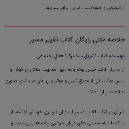
از تبعیض و خشونت، دنیایی برابر بسازیم.
خلاصه متنی رایگان کتاب تغییر مسیر
نویسنده کتاب "شریل سند برگ" فعال اجتماعی
از
مدیران
ارشد فیس ‌بوکه و به دلیل فعالیت ‌هاش در گوگل و
فیس بوک، یکی از موفق ‌ترین و موثرترین زنان در دنیای فناوری
اطلاعات و ارتباطاته.
شریل در کتاب تغییر مسیر از دوران بارداری‌ خودش نوشته، از
اینکه با تمام سختی‌ های دوران بارداری و اضافه وزن شدید و