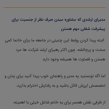
مدیرای ارشدی که مشاوره میدن صرف نظر از جنسیت برای
پیشرفت شغلی مهم هستن
البته پیدا کردن روابط این چنینی در جامعه ما برای خانما کمی
سخت و پرچالشه. چون اکثر رهبرای ارشد شرکت ها مرد
هستن و قضاوت ها همیشه وجود داره.
اما اگه تونستید یه مدیر و راهنمای خوب پیدا کنید برای زمان و
تخصصش اررزش قائل باشید و به رفتارش احترام بذارید.
از طرفی نقش همسر برای یه خانم شاغل خیلی با اهمیته.