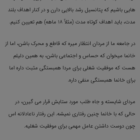
هایی باشیم که پتانسیل رشد بالایی دارن و در کنار اهداف بلند
مدت، باید اهداف کوتاه مدت (مثلاً 18 ماهه) هم تعیین کنیم.
در جامعه ما از مردان انتظار میره که قاطع و محرک باشن، اما از
خانما میخوان که حساس و اجتماعی باشن، به همین دلیلم
هست که موفقیت شغلی برای مردا همبستگی مثبت داره اما
برای خانما همبستگی منفی داره.
مردای شايسته و جاه طلب مورد ستايش قرار مي گيرن، در
حالي كه با خانما چنین رفتاری نمیشه. این رفتار ناعادلانه اس
چون دوست ‌داشتن عامل مهمی برای موفقیت شغلیه.