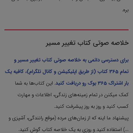
بره.
خلاصه صوتی کتاب تغییر مسیر
برای دسترسی دائمی به خلاصه صوتی کتاب تغییر مسیر و
تمام 365 کتاب‌ (از طریق اپلیکیشن و کانال تلگرام)، کافیه یک
بار اشتراک 365 بوک رو دریافت کنید
. این کتاب‌ها به شما
کمک میکنن در تمام زمینه‌های زندگی، اطلاعات و مهارت
کسب کنید و روز به روز پیشرفت کنید.
پیشنهاد ما اینه که از زمان‌های مرده (موقع رانندگی، آشپزی و
...) استفاده کنید و روزی به یک خلاصه کتاب گوش کنید.