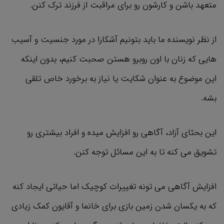
متعهد باشن و کارشون رو برای مراقبت از فرزند ترک کنن.
از نظر نویسنده ما باید بتونیم آشکارا در مورد جنسیت و آسیب
‌هایی که زنان با اون روبرو هستن صحبت کنیم، بدون اینکه
این موضوع به عنوان شکایت یا نیاز به برخورد خاص تلقی
بشه.
این بحثای آزاد، آگاهی رو افزایش میده و افراد بیشتری رو
تشویق می کنه تا به این مسائل توجه کنن.
افزایش آگاهی می تونه تغییرات کوچیک اما حیاتی ایجاد کنه
که به یکسان شدن زمین بازی برای خانما و آقایون کمک زیادی