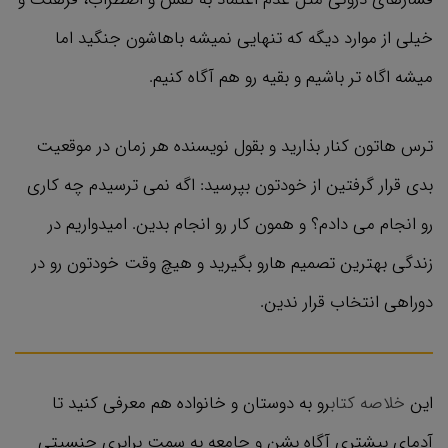
خیلی از موارد دیگه که تنهایی نمیشه باهاشون جنگید اما
میشه اگاه تر باشیم و بقیه رو هم آگاه کنیم.
ترس هاتون کنار بذارید و بقول نویسنده هر زمان در موقعیت
بدی قرار گرفتین از خودتون بپرسید: اگه نمی ‌ترسیدم چه کاری
رو انجام می ‌دادم؟ و همون کار رو انجام بدین. امیدواریم در
زندگی بهترین تصمیم هارو بگیرید و هیچ وقت خودتون رو در
دوراهی انتخاب قرار ندین.
این
خلاصه کتاب
رو به دوستان و خانواده هم معرفی کنید تا
آدمای بیشتری آگاه بشن و جامعه به سمت برابری جنسیتی