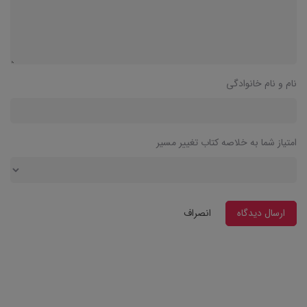
نام و نام خانوادگی
امتیاز شما به خلاصه کتاب تغییر مسیر
ارسال دیدگاه
انصراف