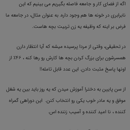
اگه از فضای کار و جامعه فاصله بگیریم می بینیم که این
نابرابری در خونه ها هم وجود داره. به عنوان مثال، در جامعه ما
فرض بر اینه که وظیفه یه زن تربیت بچه هاست.
در تحقیقی، وقتی از مردا پرسیده میشه که آیا انتظار دارن
همسرشون برای بزرگ کردن بچه‌ ها کارش رو رها کنه ، 46٪ از
اونها پاسخ مثبت دادن. این عدد قابل تامله!!
از سن پایین به دخترا آموزش میدن که یه روز باید بین یه شغل
موفق و یه مادر خوب یکی رو انتخاب کنن. این دوراهی گمراه
‌کننده ، نا امید کننده و آسیب زننده اس.