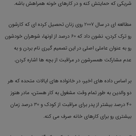
شریکی که حمایتش کنه و در کارهای خونه همراهش باشه.
مطالعه ‌ای در سال 2007 روی زنان تحصیل‌ کرده ‌ای که کارشون
رو ترک کردن، نشون داد که 60 درصد از اونها، شوهران خودشون
رو به عنوان عاملی اصلی در این تصمیم گیری نام بردن و به
عدم مشارکت همسرشون در مراقبت از بچه ها اشاره کردن.
بر اساس داده ‌های اخیر، در خانواده‌ های ایالات متحده که هر
دو والدین به طور تمام وقت مشغول به کار هستن، مادر هنوز
40 درصد بیشتر از پدر برای مراقبت از کودک و 30 درصد زمان
بیشتری رو برای کارهای خانه صرف می ‌کنه.