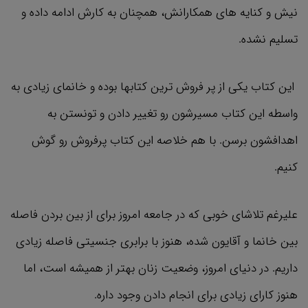
نیش و کنایه ‌های همکارانش، همچنان به کارش ادامه داده و
تسلیم نشده.
این کتاب یکی از پر فروش ترین کتابها بوده و خانمای زیادی به
واسطه این کتاب مسیرشون رو تغییر دادن و تونستن به
اهدافشون برسن. با هم خلاصه این کتاب پرفروش رو گوش
کنیم.
علیرغم تلاشای خوبی که در جامعه امروز برای از بین بردن فاصله
بین خانما و آقایون شده، هنوز با برابری جنسیتی فاصله زیادی
داریم. در دنیای امروز، وضعیت زنان بهتر از همیشه است، اما
هنوز کارای زیادی برای انجام دادن وجود داره.