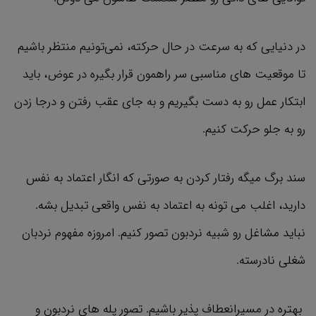
در دنیایی که به سرعت در حال حرکته، نمی‌تونیم منتظر باشیم
تا موقعیت‌ های مناسبی سر راهمون قرار بگیره در عوض، باید
ابتکار عمل رو به دست بگیریم و به جای عقب رفتن و درجا زدن
رو به جلو حرکت کنیم.
سند برگ میگه رفتار کردن به صورتی که انگار اعتماد به نفس
دارید، اغلب می تونه به اعتماد به نفس واقعی تبدیل بشه.
نباید مشاغل رو شبیه نردبون تصور کنیم. امروزه مفهوم نردبان
شغلی نادرسته.
بهتره در مسیرانعطاف پذیر باشیم. تصور پله های نردبون و