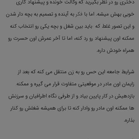
دختری رو در نظر بگیرید که وکالت خونده و پیشنهاد کاری
خوبی بهش میشه. اما با
فکر
به آینده و تصمیم به بچه دار شدن
و این تصور غلط که باید بین شغل و بچه یکی رو انتخاب کنه
ممکنه اون پیشنهاد رو رد کنه، اما تا آخر عمرش اون حسرت رو
همراه خودش داره.
شرایط جامعه این حس رو به زن منتقل می کنه که بعد از
زایمان اون مادر در موقعیتی متفاوت قرار می گیره و ممکنه
بازدهیش در کار پایین بیاد و از طرفی نگاه اطرافیان و سرزنش
ها ممکنه اون مادر رو وادار کنه تا برای همیشه شغلش رو کنار
بذاره.