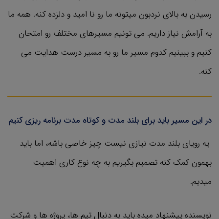
رسیدن به بالای نردبون میتونه ما رو نا امید و دلزده کنه. همه ما
به آرامش نیاز داریم. می تونیم مسیرهای مختلف رو امتحان
کنیم و ببینیم کدوم مسیر ما رو به مسیر درست هدایت می
کنه.
در این مسیر باید برای بلند مدت و کوتاه مدت برنامه ریزی کنیم
یه رویای بلند مدت نیازی نیست چیز خاصی باشه، اما باید
بهمون کمک کنه تصمیم بگیریم به چه نوع کاری اهمیت
میدیم.
نویسنده پیشنهاد میده باید به دنبال تیم ها، پروژه ها و شرکت