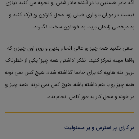
اگه مادر هستین یا در آینده مادر شدن رو تجربه می کنید نیازی
نیست در دوران بارداری خیلی زود محل کارتون رو ترک کنید و
به مرخصی زایمان برید. به خودتون سخت نگیرید.
سعی نکنید همه چیز رو عالی انجام بدین و روی اون چیزی که
واقعا مهمه تمرکز کنید. تفکر "داشتن همه چیز" یکی از خطرناک
ترین تله هاییه که برای خانما گذاشته شده. هیچ کس نمی تونه
همه چیز رو با هم داشته باشه. هیچ کس نمی تونه همه چیز رو
در خونه و محل کار به طور کامل انجام بده.
در کارای پر استرس و پر مسئولیت