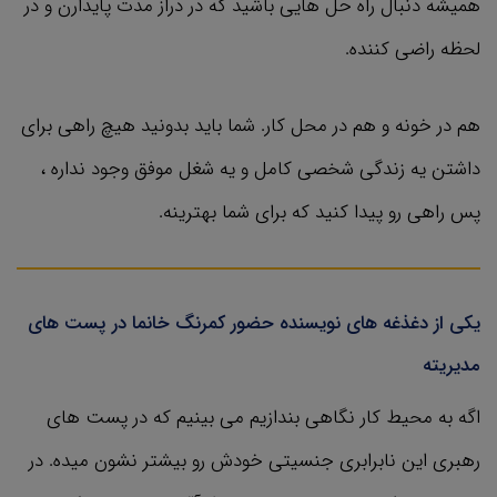
همیشه دنبال راه حل هایی باشید که در دراز مدت پایدارن و در
لحظه راضی کننده.
هم در خونه و هم در محل کار. شما باید بدونید هیچ راهی برای
داشتن یه زندگی شخصی کامل و یه شغل موفق وجود نداره ،
پس راهی رو پیدا کنید که برای شما بهترینه.
یکی از دغذغه های نویسنده حضور کمرنگ خانما در پست های
مدیریته
اگه به محیط کار نگاهی بندازیم می بینیم که در پست های
رهبری این نابرابری جنسیتی خودش رو بیشتر نشون میده. در