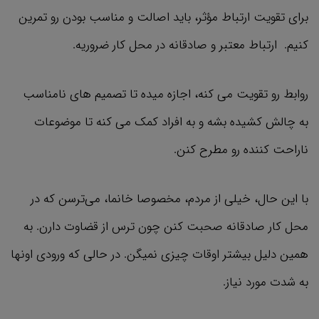
برای تقویت ارتباط مؤثر، باید اصالت و مناسب بودن رو تمرین
کنیم. ارتباط معتبر و صادقانه در محل کار ضروریه.
روابط رو تقویت می کنه، اجازه میده تا تصمیم های نامناسب
به چالش کشیده بشه و به افراد کمک می کنه تا موضوعات
ناراحت کننده رو مطرح کنن.
با این حال، خیلی از مردم، مخصوصا خانما، می‌ترسن که در
محل کار صادقانه صحبت کنن چون ترس از قضاوت دارن. به
همین دلیل بیشتر اوقات چیزی نمیگن. در حالی که ورودی اونها
به شدت مورد نیاز.