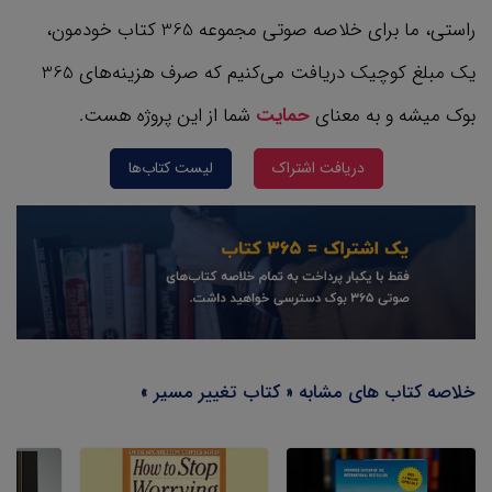
راستی، ما برای خلاصه صوتی مجموعه 365 کتاب‌ خودمون،
یک مبلغ کوچیک دریافت می‌کنیم که صرف هزینه‌های 365
بوک میشه و به معنای
حمایت
شما از این پروژه هست.
دریافت اشتراک
لیست کتاب‌ها
خلاصه کتاب های مشابه « کتاب تغییر مسیر »