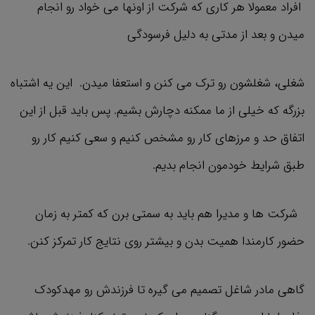
افراد معمولا هر کاری که شرکت از اونها می خواد رو انجام
میدن و بعد از مدتی به دلیل فرسودگی
شغلی، شغلشون رو ترک می کنن و استعفا میدن. این یه اشتباه
بزرگه که خیلی از ما ممکنه دچارش بشیم. پس باید قبل از این
اتفاق حد و مرزهای کار رو مشخص کنیم و سعی کنیم کار رو
طبق شرایط خودمون انجام بدیم.
شرکت ها و مدیرا هم باید به سمتی برن که کمتر به زمان
حضور کارمندا همیت بدن و بیشتر روی نتایج کار تمرکز کنن.
گاهی مادر شاغل تصمیم می گیره تا فرزندش رو مهدکودک