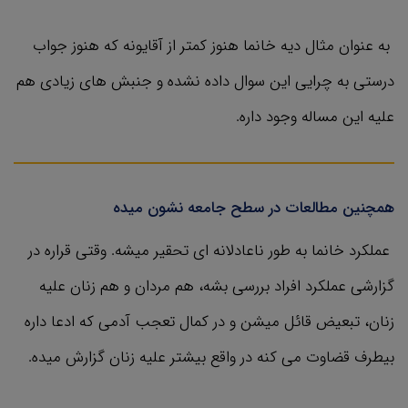
به عنوان مثال دیه خانما هنوز کمتر از آقایونه که هنوز جواب
درستی به چرایی این سوال داده نشده و جنبش های زیادی هم
علیه این مساله وجود داره.
همچنین مطالعات در سطح جامعه نشون میده
عملکرد خانما به‌ طور ناعادلانه ای تحقیر میشه. وقتی قراره در
گزارشی عملکرد افراد بررسی بشه، هم مردان و هم زنان علیه
زنان، تبعیض قائل میشن و در کمال تعجب آدمی که ادعا داره
بیطرف قضاوت می کنه در واقع بیشتر علیه زنان گزارش میده.