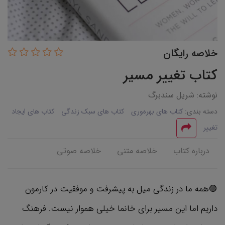
خلاصه رایگان
کتاب تغییر مسیر
نوشته: شریل سندبرگ
دسته بندی:
کتاب های بهره‌وری
کتاب های سبک زندگی
کتاب های ایجاد
تغییر
درباره کتاب
خلاصه متنی
خلاصه صوتی
🟣همه ما در زندگی میل به پیشرفت و موفقیت در کارمون
داریم اما این مسیر برای خانما خیلی هموار نیست. فرهنگ