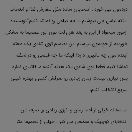
دردمون می خوره . انتخابای ساده مثل سفارش غذا و انتخاب
اینکه لباس چی بپوشیم یا چه فیلمی رو تماشا کنیم؟نویسنده
ازمون میخواد از این به بعد هر وقت توی این تصمیما به مشکل
خوردیم از خودمون بپرسیم این تصمیم توی شادی یک هفته
آینده مون چه تاثیری داره؟ اینکه ما چه فیلمی رو در لحظه
تماشا کنیم قطعا توی شادی یک هفته آینده ما تاثیری نداره
پس نیازی نیست زمان زیادی رو صرفش کنیم و بهتره خیلی
سریع انتخاب کنیم.
متاسفانه خیلی از آدما زمان و انرژی زیادی رو صرف این
انتخابای کوچیک و سطحی می کنن. خیلی از تصمیما مثل