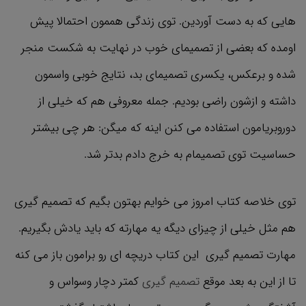
هایی که به دست آوردین. توی زندگی هممون احتمالا پیش
اومده که بعضی از تصمیمای خوب در نهایت به شکست منجر
شده و برعکس، یکسری تصمیمای بد، نتایج خوبی واسمون
داشته و ازشون راضی بودیم. جمله معروفی هم که خیلی از
دوروبریامون استفاده می کنن اینه که میگن: هر چی بیشتر
حساسیت توی تصمیمام به خرج دادم بدتر شد.
توی خلاصه کتاب امروز می خوایم بهتون بگیم که تصمیم گیری
هم مثل خیلی از چیزای دیگه یه مهارته که باید یادش بگیریم.
مهارت تصمیم گیری این کتاب دریچه ای رو برامون باز می کنه
تا از این به بعد موقع
تصمیم گیری
کمتر دچار وسواس و