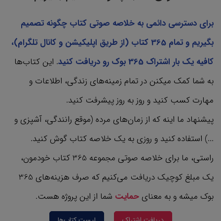
برای دسترسی دائمی به خلاصه صوتی کتاب چگونه تصمیم
بگیریم و تمام 365 کتاب‌ (از طریق اپلیکیشن و کانال تلگرام)،
کافیه یک بار اشتراک 365 بوک رو دریافت کنید
. این کتاب‌ها
به شما کمک میکنن در تمام زمینه‌های زندگی، اطلاعات و
مهارت کسب کنید و روز به روز پیشرفت کنید.
پیشنهاد ما اینه که از زمان‌های مرده (موقع رانندگی، آشپزی و
...) استفاده کنید و روزی به یک خلاصه کتاب گوش کنید.
راستی، ما برای خلاصه صوتی مجموعه 365 کتاب‌ خودمون،
یک مبلغ کوچیک دریافت می‌کنیم که صرف هزینه‌های 365
بوک میشه و به معنای
حمایت
شما از این پروژه هست.
دریافت اشتراک
لیست کتاب‌ها