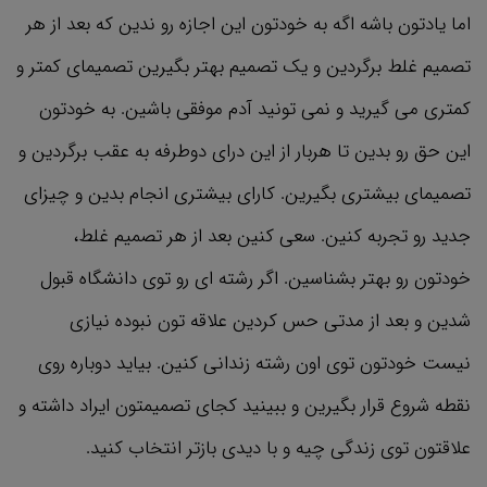
اما یادتون باشه اگه به خودتون این اجازه رو ندین که بعد از هر
تصمیم غلط برگردین و یک تصمیم بهتر بگیرین تصمیمای کمتر و
کمتری می گیرید و نمی تونید آدم موفقی باشین. به خودتون
این حق رو بدین تا هربار از این درای دوطرفه به عقب برگردین و
تصمیمای بیشتری بگیرین. کارای بیشتری انجام بدین و چیزای
جدید رو تجربه کنین. سعی کنین بعد از هر تصمیم غلط،
خودتون رو بهتر بشناسین. اگر رشته ای رو توی دانشگاه قبول
شدین و بعد از مدتی حس کردین علاقه تون نبوده نیازی
نیست خودتون توی اون رشته زندانی کنین. بیاید دوباره روی
نقطه شروع قرار بگیرین و ببینید کجای تصمیمتون ایراد داشته و
علاقتون توی زندگی چیه و با دیدی بازتر انتخاب کنید.