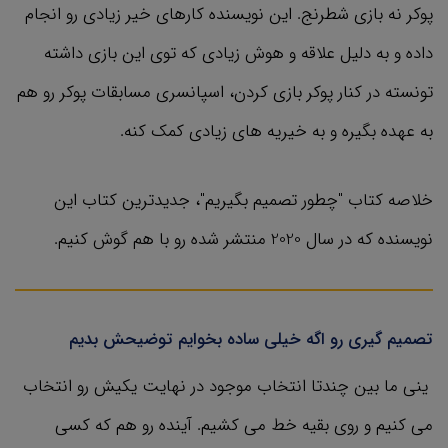
پوکر نه بازی شطرنج. این نویسنده کارهای خیر زیادی رو انجام
داده و به دلیل علاقه و هوش زیادی که توی این بازی داشته
تونسته در کنار پوکر بازی کردن، اسپانسری مسابقات پوکر رو هم
به عهده بگیره و به خیریه های زیادی کمک کنه.
خلاصه کتاب "چطور تصمیم بگیریم"، جدیدترین کتاب این
نویسنده که در سال 2020 منتشر شده رو با هم گوش کنیم.
تصمیم گیری رو اگه خیلی ساده بخوایم توضیحش بدیم
ینی ما بین چندتا انتخاب موجود در نهایت یکیش رو انتخاب
می کنیم و روی بقیه خط می کشیم. آینده رو هم که کسی