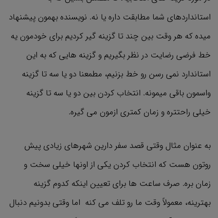
استانداردهای شما مطابقت داره یا نه. نویسنده بهمون پیشنهاد
میده که هر وقت بین چند تا گزینه گیر کردیم برای خودمون یه
خط فرضی رضایت در نظر بگیریم و گزینه هایی که به این
استاندارد نمی رسن رو خط بزنیم، مطمعنا دو یا سه تا گزینه
واسمون باقی میمونه. انتخاب کردن بین دو یا سه تا گزینه
خیلی راحتتره و زمان کمتری ازمون می گیره.
به عنوان مثال وقتی قصد سفر دارین شهرهای زیادی پیش
روتون هست که انتخاب کردن یکی از اونها خیلی سخت و
زمان بره. صرف ساعت ‌ها برای تعیین اینکه کدوم گزینه
بهترینه، معمولاً وقت ما رو تلف می ‌کنه اما وقتی بدونیم دنبال