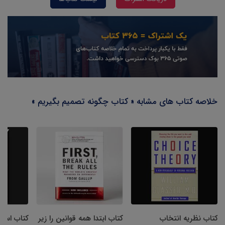
خلاصه کتاب های مشابه « کتاب چگونه تصمیم بگیریم »
کتاب نظریه انتخاب
کتاب ابتدا همه قوانین را زیر
کتاب استر