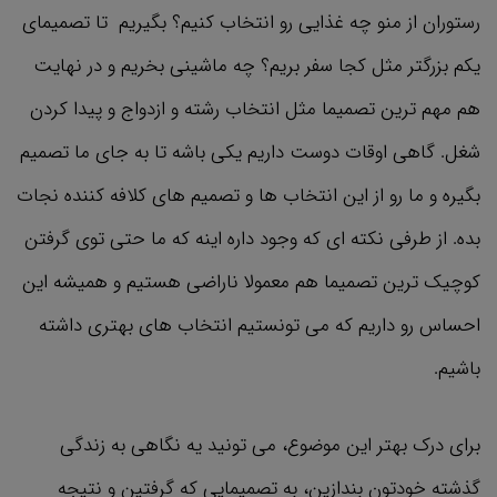
رستوران از منو چه غذایی رو انتخاب کنیم؟ بگیریم تا تصمیمای
یکم بزرگتر مثل کجا سفر بریم؟ چه ماشینی بخریم و در نهایت
هم مهم ترین تصمیما مثل انتخاب رشته و ازدواج و پیدا کردن
شغل. گاهی اوقات دوست داریم یکی باشه تا به جای ما تصمیم
بگیره و ما رو از این انتخاب ها و تصمیم های کلافه کننده نجات
بده. از طرفی نکته ای که وجود داره اینه که ما حتی توی گرفتن
کوچیک ترین تصمیما هم معمولا ناراضی هستیم و همیشه این
احساس رو داریم که می تونستیم انتخاب های بهتری داشته
باشیم.
برای درک بهتر این موضوع، می ‌تونید یه نگاهی به زندگی
گذشته خودتون بندازین، به تصمیمایی که گرفتین و نتیجه