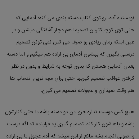
نویسنده آدما رو توی کتاب دسته بندی می کنه: آدمایی که
حتی توی کوچیکترین تصمیما هم دچار آشفتگی میشن و در
عین اینکه زمان زیادی رو صرف می کنن نمی تونن تصمیم
درستی بگیرن که بهشون آدمای بی اراده هم میگیم و اما دسته
بعدی آدمایی هستن که بدون توجه به شرایط و بدون در نظر
گرفتن عواقب تصمیم گیریها حتی برای مهم ترین انتخاب ها
هم وقت نمیذارن و عجولانه تصمیم می گیرن.
هیچ کس دوست نداره جزو این دو دسته باشه یا حتی کنارشون
باشه و باهاشون کار کنه. تصمیم گیری یه فراینده که اگه درست
و اصولی انجام بشه مانع از این میشه که آدم عجول یا بی اراده