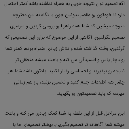
اگه تصمیم تون نتیجه خوبی به همراه نداشته باشه کمتر احتمال
داره تا خودتون رو مقصر بدونین چون با نگاه به این دفترچه
متوجه میشین که شما همه راهها رو بررسی کردین و سرسری
تصمیم نگرفتین. آگاهی از این موضوع که برای این تصمیمی که
گرفتین، وقت گذاشته شده و تلاش زیادی همراه بوده، کمتر شما
رو دچار یاس و افسردگی می کنه و باعث میشه منطقی تر
نتیجه رو بپذیرید و احساسی رفتار نکنید. یادتون باشه شما هر
چقدر هم اطلاعات جمع کنید و تخمین بزنید، باز هم زمانی
میرسه که باید تصمیمتون رو بگیرید.
این مراحل قبل از این نقطه به شما کمک زیادی می کنه و باعث
میشه شما آگاهانه تر تصمیم بگیرین. بیشتر تصمیمای ما با