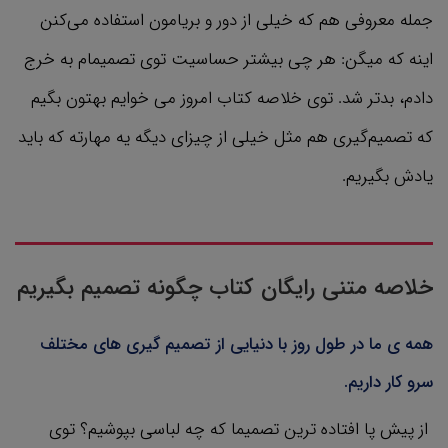
جمله معروفی هم که خیلی از دور و بریامون استفاده می‌کنن
اینه که میگن: هر چی بیشتر حساسیت توی تصمیمام به خرج
دادم، بدتر شد. توی خلاصه کتاب امروز می خوایم بهتون بگیم
که تصمیم‌گیری هم مثل خیلی از چیزای دیگه یه مهارته که باید
یادش بگیریم.
خلاصه متنی رایگان کتاب چگونه تصمیم بگیریم
همه ی ما در طول روز با دنیایی از تصمیم گیری های مختلف
سرو کار داریم.
از پیش پا افتاده ترین تصمیما که چه لباسی بپوشیم؟ توی