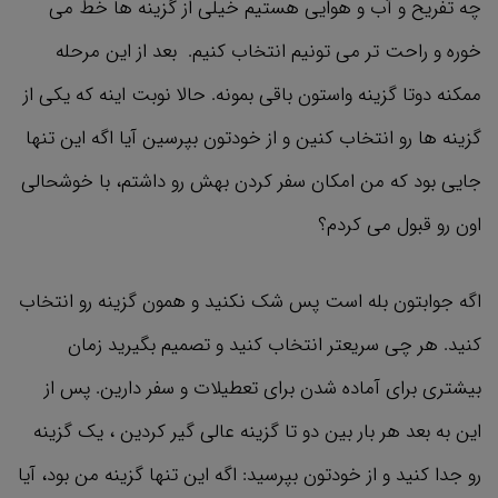
چه تفریح و آب و هوایی هستیم خیلی از گزینه ها خط می
خوره و راحت تر می تونیم انتخاب کنیم. بعد از این مرحله
ممکنه دوتا گزینه واستون باقی بمونه. حالا نوبت اینه که یکی از
گزینه ها رو انتخاب کنین و از خودتون بپرسین آیا اگه این تنها
جایی بود که من امکان سفر کردن بهش رو داشتم، با خوشحالی
اون رو قبول می کردم؟
اگه جوابتون بله است پس شک نکنید و همون گزینه رو انتخاب
کنید. هر چی سریعتر انتخاب کنید و تصمیم بگیرید زمان
بیشتری برای آماده شدن برای تعطیلات و سفر دارین. پس از
این به بعد هر بار بین دو تا گزینه عالی گیر کردین ، یک گزینه
رو جدا کنید و از خودتون بپرسید: اگه این تنها گزینه من بود، آیا