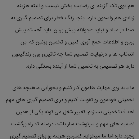
هم توی تک گزینه ای رضایت بخش نیست و البته هزینه
زیادی هم واسمون داره. اینجا زنگ خطر برای تصمیم گیری به
صدا در میاد و نباید عجولانه پیش برین. باید آهسته پیش
برین و اطلاعات جمع آوری کنین و تخمین بزنین که این
انتخاب ها و درنهایت تصمیم شما چه تاثیری روی زندگیتون
داره. هر تصمیمی به تخمین شما از آینده بستگی داره.
ما باید روی مهارت هامون کار کنیم و یجورایی ماهیچه های
تخمینی خودمون رو تقویت کنیم و برای تصمیم گیری های مهم
اهداف تخمینی بسازیم. تغییر شغل می تونه یکی از همین
تصمیم های مهم و سرنوشت ساز باشه، درسته که راه برگشت
وجود داره اما ما میخوایم کمترین هزینه رو برای تصمیم گیری