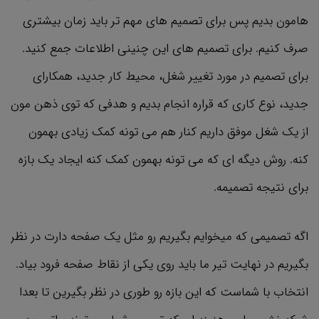
هامون بدیم پس برای تصمیم های مهم تر باید زمان بیشتری
صرف کنیم. برای تصمیم های این چنینی اطلاعات جمع کنید.
برای تصمیم در مورد تغییر شغل، محیط کار جدید، همکارای
جدید، نوع کاری که قراره انجام بدیم و هدفی که توی ذهن مون
از یک شغل موفق داریم کنار هم می تونه کمک زیادی بهمون
کنه. روش دیگه ای که می تونه بهمون کمک کنه ایجاد یک بازه
برای نتیجه تصمیمه.
اگه تصمیمی که میخوایم بگیریم رو مثل یک صفحه دارت در نظر
بگیریم در نهایت تیر ما باید روی یکی از نقاط صفحه فرود بیاد.
انتخاب با شماست که این بازه رو طوری در نظر بگیرین تا بعدا