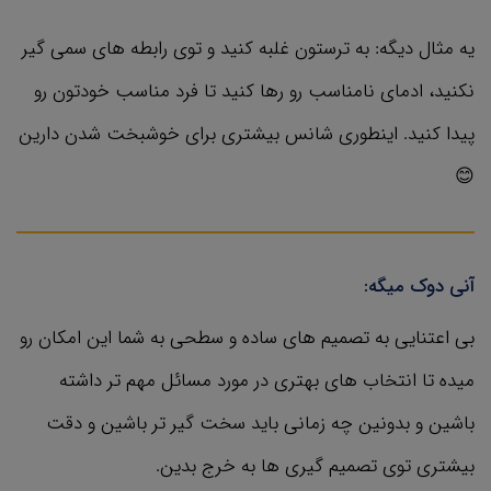
یه مثال دیگه: به ترستون غلبه کنید و توی رابطه های سمی گیر
نکنید، ادمای نامناسب رو رها کنید تا فرد مناسب خودتون رو
پیدا کنید. اینطوری شانس بیشتری برای خوشبخت شدن دارین
😊
آنی دوک میگه:
بی اعتنایی به تصمیم های ساده و سطحی به شما این امکان رو
میده تا انتخاب های بهتری در مورد مسائل مهم تر داشته
باشین و بدونین چه زمانی باید سخت گیر تر باشین و دقت
بیشتری توی تصمیم گیری ها به خرج بدین.