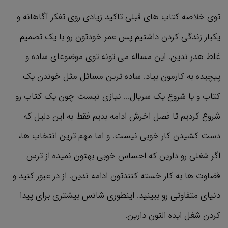
توی خلاصه کتاب های قبلی تاکید زیادی روی تفکر آگاهانه و
یکبار زندگی کردن داشتیم پس عمر خودتون رو با یک تصمیم
غلط هدر ندین. این مساله می تونه توی موضوعای ساده و
پیچیده به کارمون بیاد. ساده ترین مسائل مثل خوندن یک
کتاب و یا شروع یک سریال... نیازی نیست چون یک کتاب رو
شروع کردیم تا فصل اخرش ادامه بدیم فقط به این دلیل که
دست کشیدن کار خوبی نیست. و اما مهم ترین انتخاب ها،
اگر شغلی رو دارین که احساس خوبی بهتون نمیده از ترس
قضاوت ها به کار خسته کنندتون ادامه ندین. از در عبور کنید و
دنیای متفاوتی رو ببینید. اینطوری شانس بیشتری برای پیدا
کردن شغل ایده التون دارین.