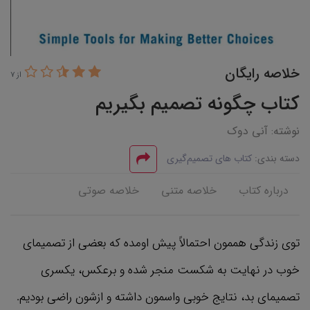
خلاصه رایگان
از 7
کتاب چگونه تصمیم بگیریم
نوشته: آنی دوک
دسته بندی:
کتاب های تصمیم‌گیری
درباره کتاب
خلاصه متنی
خلاصه صوتی
توی زندگی هممون احتمالاً پیش اومده که بعضی از تصمیمای
خوب در نهایت به شکست منجر شده و برعکس، یکسری
تصمیمای بد، نتایج خوبی واسمون داشته و ازشون راضی بودیم.