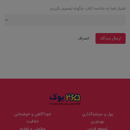
امتیاز شما به خلاصه کتاب چگونه تصمیم بگیریم
ارسال دیدگاه
انصراف
پول و سرمایه‌گذاری
خودآگاهی و خوشبختی
بهره‌وری
خلاقیت
توسعه فردی
سلامتی و تغذیه