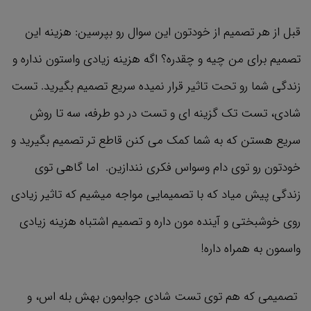
قبل از هر تصمیم از خودتون این سوال رو بپرسین: هزینه این
تصمیم برای من چیه و چقدره؟ اگه هزینه زیادی واستون نداره و
زندگی شما رو تحت تاثیر قرار نمیده سریع تصمیم بگیرید. تست
شادی، تست تک گزینه ای و تست در دو طرفه، سه تا روش
سریع هستن که به شما کمک می ‌کنن قاطع ‌تر تصمیم بگیرید و
خودتون رو توی دام وسواس فکری نندازین. اما گاهی توی
زندگی پیش میاد که با تصمیمایی مواجه میشیم که تاثیر زیادی
روی خوشبختی و آینده مون داره و تصمیم اشتباه هزینه زیادی
واسمون به همراه داره!
تصمیمی که هم توی تست شادی جوابمون بهش بله اس، و