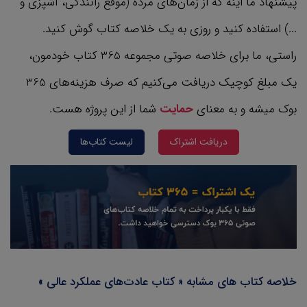
پیشنهاد ما اینه که از زمان‌های مرده (موقع رانندگی، آشپزی و
...) استفاده کنید و روزی به یک خلاصه کتاب گوش کنید.
راستی، ما برای خلاصه صوتی مجموعه 365 کتاب‌ خودمون،
یک مبلغ کوچیک دریافت می‌کنیم که صرف هزینه‌های 365
بوک میشه و به معنای
حمایت
شما از این پروژه هست.
دریافت اشتراک
لیست کتاب‌ها
خلاصه کتاب های مشابه « کتاب عادت‌های عملکرد عالی »