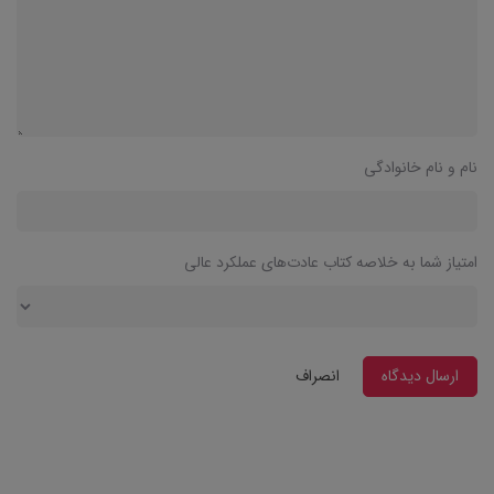
نام و نام خانوادگی
امتیاز شما به خلاصه کتاب عادت‌های عملکرد عالی
ارسال دیدگاه
انصراف