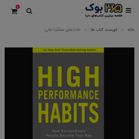
0
خانه
فهرست کتاب ها
عادت‌های عملکرد عالی