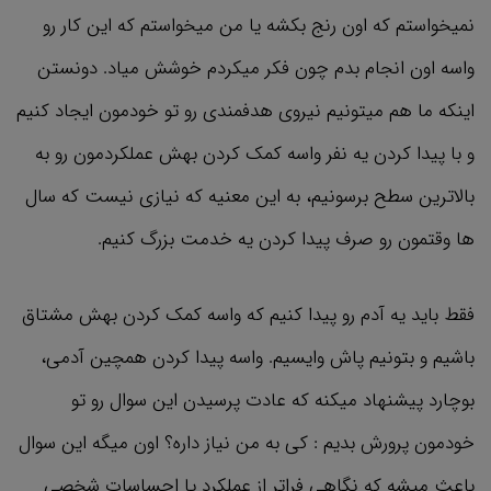
نمیخواستم که اون رنج بکشه یا من میخواستم که این کار رو
واسه اون انجام بدم چون فکر میکردم خوشش میاد. دونستن
اینکه ما هم میتونیم نیروی هدفمندی رو تو خودمون ایجاد کنیم
و با پیدا کردن یه نفر واسه کمک کردن بهش عملکردمون رو به
بالاترین سطح برسونیم، به این معنیه که نیازی نیست که سال
ها وقتمون رو صرف پیدا کردن یه خدمت بزرگ کنیم.
فقط باید یه آدم رو پیدا کنیم که واسه کمک کردن بهش مشتاق
باشیم و بتونیم پاش وایسیم. واسه پیدا کردن همچین آدمی،
بوچارد پیشنهاد میکنه که عادت پرسیدن این سوال رو تو
خودمون پرورش بدیم : کی به من نیاز داره؟ اون میگه این سوال
باعث میشه که نگاهی فراتر از عملکرد یا احساسات شخصی