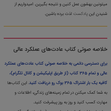
میتونین بهشون عمل کنین و نتیجه بگیرین. امیدواریم از
شنیدن این
پادکست
لذت برده باشین.
خلاصه صوتی کتاب عادت‌های عملکرد عالی
برای دسترسی دائمی به خلاصه صوتی کتاب عادت‌های عملکرد
عالی و تمام 365 کتاب‌ (از طریق اپلیکیشن و کانال تلگرام)،
کافیه یک بار اشتراک 365 بوک رو دریافت کنید
. این کتاب‌ها
به شما کمک میکنن در تمام زمینه‌های زندگی، اطلاعات و
مهارت کسب کنید و روز به روز پیشرفت کنید.