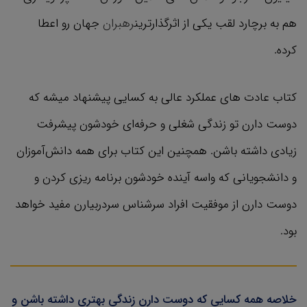
هم به برچارد لقب یکی از اثرگذارترین
رهبران
جهان رو اعطا
کرده.
کتاب عادت های عملکرد عالی به کسایی پیشنهاد میشه که
دوست دارن تو زندگی شغلی و حرفه‌ای خودشون پیشرفت
زیادی داشته باشن. همچنین این کتاب برای همه دانش‌آموزان
و دانشجویانی که واسه آینده خودشون برنامه ریزی کردن و
دوست دارن از موفقیت افراد سرشناس سردربیارن مفید خواهد
بود.
خلاصه همه کسایی که دوست دارن زندگی بهتری داشته باشن و