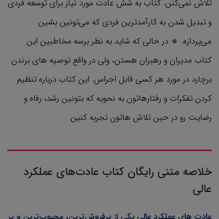
تلاش نمی‌کنن. کتاب به شش عادت مورد نیاز برای توسعه فردی
و تبدیل شدن به کارآمدترین فردی که می‌تونین بشین
می‌پردازه. 🔹 در حالی که شاید به نظر برسه مخاطبین این
کتاب مدیران و رهبران هستن، ولی در واقع توصیه های برندن
برچارد در مورد هر کسی قابل اجراس. این کتاب درباره تنظیم
کردن تفکرات و رفتارهاتون به نحویه که بتونین رشد، رفاه و
رضایت رو در حین تلاش هاتون تجربه کنین
خلاصه متنی رایگان کتاب عادت‌های عملکرد
عالی
عادت های عملکرد عالی یکی از پرفروش‌ترین، محبوب‌ترین و پر