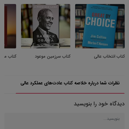
کتاب انتخاب عالی
کتاب سرزمین موعود
کتاب مرا ب
نظرات شما درباره خلاصه کتاب عادت‌های عملکرد عالی
دیدگاه خود را بنویسید