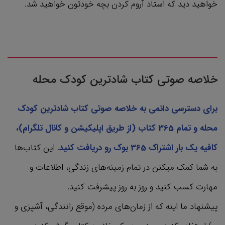
خواهید دید که استاد آروم کردن بچه خودتون خواهید شد.
خلاصه صوتی کتاب شادترین کودک محله
برای دسترسی دائمی به خلاصه صوتی کتاب شادترین کودک
محله و تمام 365 کتاب‌ (از طریق اپلیکیشن و کانال تلگرام)،
کافیه یک بار اشتراک 365 بوک رو دریافت کنید
. این کتاب‌ها
به شما کمک میکنن در تمام زمینه‌های زندگی، اطلاعات و
مهارت کسب کنید و روز به روز پیشرفت کنید.
پیشنهاد ما اینه که از زمان‌های مرده (موقع رانندگی، آشپزی و