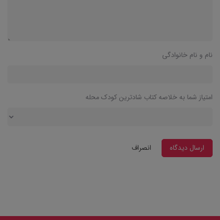
نام و نام خانوادگی
امتیاز شما به خلاصه کتاب شادترین کودک محله
ارسال دیدگاه
انصراف