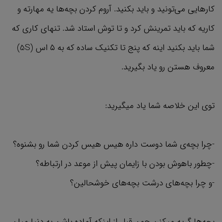
کارهایی می‌تونید و باید بکنید. آروم کردن بچه‌ها یه مهارته و
کاریه که باید تمرینش کرد و تا توش استاد شد. تنهای کاری که
شما باید بکنید اینه که پنج تا تکنیک ساده که به ۵ اس (5S)
معروف هستن رو یاد بگیرید.
توی این خلاصه شما یاد میگیرید:
-چرا بچه‌ي شما دوست داره هیس هیس کردن شما رو بشنوه؟
-چطور باهوش بودن با زایمان پیش از موعد در ارتباطه؟
-و چرا بچه‌های درشت بچه‌های خوشحالین؟
بچه‌ها گریه میکنن چون قبل از اینکه آماده باشن به دنیا میان