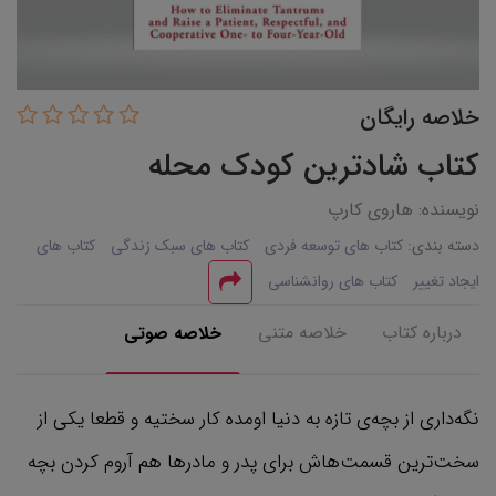
خلاصه رایگان
کتاب شادترین کودک محله
نویسنده: هاروی کارپ
دسته بندی:
کتاب های توسعه فردی
کتاب های سبک زندگی
کتاب های
ایجاد تغییر
کتاب های روانشناسی
درباره کتاب
خلاصه متنی
خلاصه صوتی
نگه‌داری از بچه‌ی تازه به دنیا اومده کار سختیه و قطعا یکی از
سخت‌ترین قسمت‌هاش برای پدر و مادرها هم آروم کردن بچه