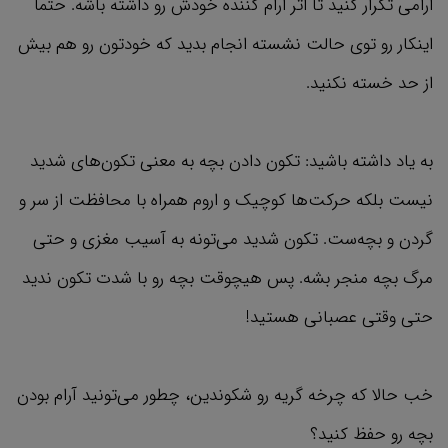
ارامی تکرار کنید تا اثر ارام کننده خودش رو داشته باشه. حتما
اینکار رو توی حالت نشسته انجام بدید که خودتون رو هم بیش
از حد خسته نکنید.
به یاد داشته باشید: تکون دادن بچه به معنی تکون‌های شدید
نیست بلکه حرکت‌ها کوچیک و اروم همراه با محافظت از سر و
گردن و بچه‌ست. تکون شدید می‌تونه به آسیب مغزی و حتی
مرگ بچه منجر بشه. پس هیچوقت بچه رو با شدت تکون ندید
حتی وقتی عصبانی هستید!
خب حالا که چرخه گریه رو شکوندین، چطور می‌تونید آرام بودن
بچه رو حفظ کنید؟