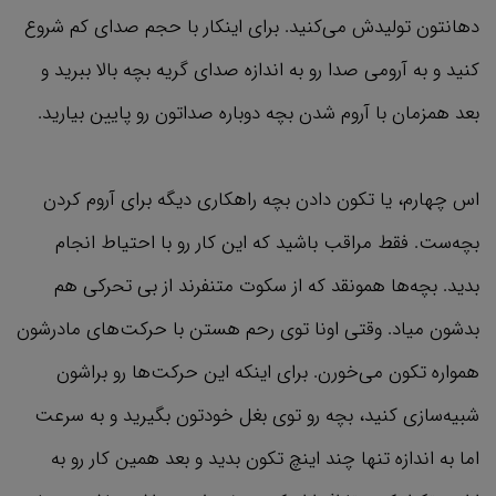
دهانتون تولیدش می‌کنید. برای اینکار با حجم صدای کم شروع
کنید و به آرومی صدا رو به اندازه صدای گریه بچه بالا ببرید و
بعد همزمان با آروم شدن بچه دوباره صداتون رو پایین بیارید.
اس چهارم، یا تکون دادن بچه راهکاری دیگه‌ برای آروم کردن
بچه‌ست. فقط مراقب باشید که این کار رو با احتیاط انجام
بدید. بچه‌ها همونقد که از سکوت متنفرند از بی تحرکی هم
بدشون میاد. وقتی اونا توی رحم هستن با حرکت‌های مادرشون
همواره تکون می‌خورن. برای اینکه این حرکت‌ها رو براشون
شبیه‌سازی کنید، بچه رو توی بغل خودتون بگیرید و به سرعت
اما به اندازه تنها چند اینچ تکون بدید و بعد همین کار رو به