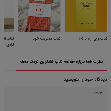
کتاب وای آره یا نه!
کتاب مدیریت خود
کتاب انضب
آزادی
نظرات شما درباره خلاصه کتاب شادترین کودک محله
دیدگاه خود را بنویسید