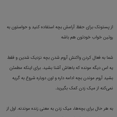
از پستونک برای حفظ آرامش بچه استفاده کنید و حواستون به
روتین خواب خودتون هم باشه
شما به فعال کردن واکنش آروم شدن بچه نزدیک شدین و فقط
یه اس دیگه مونده که باهاش آشنا بشید. برای اینکه مطمئن
بشید آروم موندن بچه ادامه داره و اون دوباره شروع به گریه
نمی‌کنه از میک زدن کمک بگیرید.
به هر حال برای بچه‌ها، میک زدن به معنی زنده موندنه. اول از