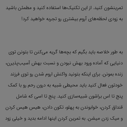
تمرینشون کنید. از این تکنیک‌ها استفاده کنید و مطمئن باشید
به زودی لحظه‌های آروم بیشتری رو تجربه خواهید کرد!
به طور خلاصه باید بگیم که بچه‌ها گریه می‌کنن تا بتونن توی
دنیایی که آماده ورود بهش نبودن و نسبت بهش آسیب‌پذیرن،
زنده بمونن. برای اینکه بتونید واکنش اروم شدن رو توی فرزند
خودتون فعال کنید باید محیطی شبیه به درون رحم رو با کمک
پنج تا اس براشون شبیه‌سازی کنید. پنج تا اسی که شامل
قنداق کردن، خوابوندن به پهلو، تکون دادن، هیس هیس کردن
و میک زدن میشن. به تمرین کردن اینها ادامه بدید و خیلی زود