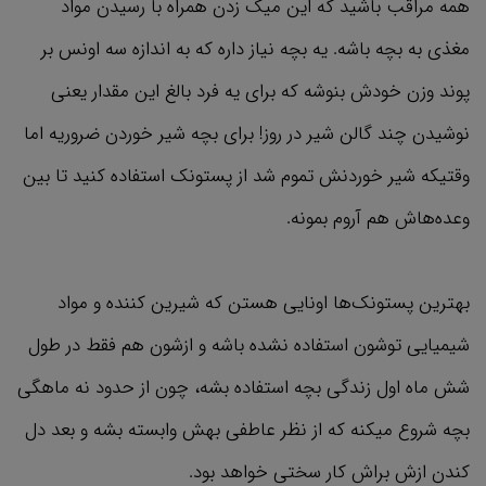
همه مراقب باشید که این میک زدن همراه با رسیدن مواد
مغذی به بچه باشه. یه بچه نیاز داره که به اندازه سه اونس بر
پوند وزن خودش بنوشه که برای یه فرد بالغ این مقدار یعنی
نوشیدن چند گالن شیر در روز! برای بچه شیر خوردن ضروریه اما
وقتیکه شیر خوردنش تموم شد از پستونک استفاده کنید تا بین
وعده‌هاش هم آروم بمونه.
بهترین پستونک‌ها اونایی هستن که شیرین کننده و مواد
شیمیایی توشون استفاده نشده باشه و ازشون هم فقط در طول
شش ماه اول زندگی بچه استفاده بشه، چون از حدود نه ماهگی
بچه شروع میکنه که از نظر عاطفی بهش وابسته بشه و بعد دل
کندن ازش براش کار سختی خواهد بود.