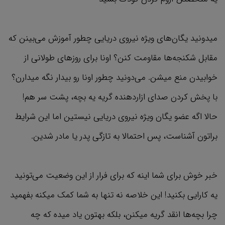
میدونید یگان‌های ویژه نیروی دریایی چطور آموزش می‌بینن که
مقابل شکنجه‌ها مقاومت کنن؟ اونا برای روزهای طولانی از
خوابیدن منع میشن. می‌دونید چطور اونا رو بیدار نگه میدارن؟
با پخش کردن صدای ازاردهنده گریه یه بچه، پشت سر هم!
حالا اگه عضو یگان ویژه نیروی دریایی نیستین اما این شرایط
براتون آشناست، پس احتمالا به تازگی پدر یا مادر شدین.
خبر خوش برای شما اینه که برای فرار از این وضعیت می‌تونید
یه کارایی بکنید! این خلاصه نه تنها به شما کمک میکنه بفهمید
چرا بچه‌ها انقد گریه میکنن، بلکه بهتون یاد میده که چه