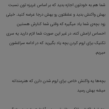
شما هم به خودتون اجازه بدید که بر اساس غریزه تون نسبت
بهش واکنش بدید و عشقتون رو بهش درجا عرضه کنید. خیلی
زود بچه‌ی شما یاد میگیره که وقتی شما کنارش هستین
احساس ارامش کنه، در غیر این صورت شما لازم دارید یه سری
تکنیک برای اروم کردن بچه یاد بگیرید که در ادامه سراغشون
میریم.
بچه‌ها یه واکنش خاص برای اروم شدن دارن که هنرمندانه‌
میشه بهش رسید