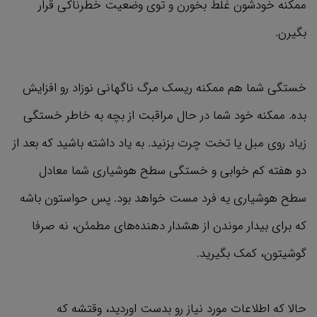
ممکنه خودشون غلط بخورن و توی وضعیت خطرناکی قرار
بگیرن.
خستگی شما هم ممکنه ریسک مرگ ناگهانی نوزاد رو افزایش
بده. ممکنه خود شما در حال مراقبت از بچه به خاطر خستگی
زیاد روی مبل یا تخت چرت بزنید. به یاد داشته باشید که بعد از
دو هفته کم خوابی و خستگی سطح هوشیاری شما معادل
سطح هوشیاری یه فرد مست خواهد بود. پس حواستون باشه
که برای بیدار موندن از هشدار دهنده‌های مطمئن، نه صرفا
گوشیتون، کمک بگیرید.
حالا که اطلاعات مورد نیاز رو بدست اوردید، وقتشه که