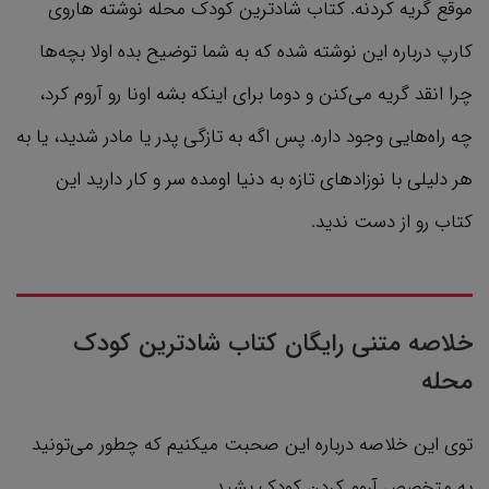
موقع گریه کردنه. کتاب شادترین کودک محله نوشته هاروی
کارپ درباره این نوشته شده که به شما توضیح بده اولا بچه‌ها
چرا انقد گریه می‌کنن و دوما برای اینکه بشه اونا رو آروم کرد،
چه راه‌هایی وجود داره. پس اگه به تازگی پدر یا مادر شدید، یا به
هر دلیلی با نوزادهای تازه به دنیا اومده سر و کار دارید این
کتاب رو از دست ندید.
خلاصه متنی رایگان کتاب شادترین کودک
محله
توی این خلاصه درباره این صحبت میکنیم که چطور می‌تونید
یه متخصص آروم کردن کودک بشید