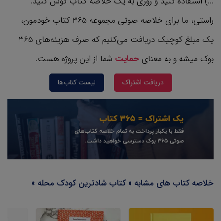
...) استفاده کنید و روزی به یک خلاصه کتاب گوش کنید.
راستی، ما برای خلاصه صوتی مجموعه 365 کتاب‌ خودمون،
یک مبلغ کوچیک دریافت می‌کنیم که صرف هزینه‌های 365
بوک میشه و به معنای
حمایت
شما از این پروژه هست.
دریافت اشتراک
لیست کتاب‌ها
خلاصه کتاب های مشابه « کتاب شادترین کودک محله »