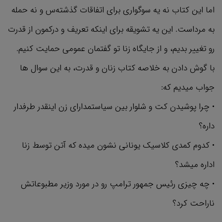
اما این کتاب نه یه سوگواری برای اتفاقات گذشته‌س و نه حمله
به مرداست. این یه تشویقه برای اینکه تعریف و درکمون از قدرت
رو تغییر بدیم، و از جایگاه زنا تو گفتمان عمومی حمایت کنیم.
با گوش دادن به خلاصه کتاب زنان و قدرت، به این سوال ها
جواب میدیم که:
• چرا پوشیدن کت و شلوار بین سیاستمدارای زن اینقدر طرفدار
داره؟
• کدوم کمدی کلاسیک یونانی نشون میده که آتن توسط زنا
اداره میشد؟
• چه چیزی رئیس جمهور ترامپ رو در مورد وزیر مطبوعاتش
ناراحت کرد؟