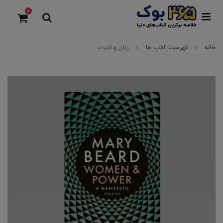
0
خانه
فهرست کتاب ها
زنان و قدرت