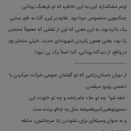
اونم مشکلداره. این به این خاطره که تو فرهنگ یونانی
جنگجویی مخصوص مردا بود. علاوه بر این، آتنا به طور سنتی
یک باکره بود، به این معنی که اون از نقشی که معمولاً مختص
زنا بود، یعنی همون زاییدن شهروندای جدید، خیلی متمایز بود.
در واقع، از دیدگاه یونانی، آتنا اصلاً یک زن نبود!
------------------------------------
از دوران باستان،زنایی که تو گفتمان عمومی شرکت میکردن با
دشمنی روبرو میشدن.
"خفه شو!" چه تو ملاء عام باشه و چه تو خلوت، این
دستورتوهین‌آمیزهمیشه مثل یه چاقو برنده ست.
و به عنوان وسیله‌ای برای نشوندن زنا سرجاشون، سابقه