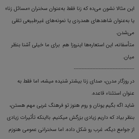
این مثالا نشون می‌ده که زنا فقط به‌عنوان سخنران «مسائل زنا»
یا به‌عنوان شاهدهای همدردی یا نمونه‌های غیرطبیعی تلقی
می‌شدن.
متأسفانه، این استعاره‌ها اینروزا هم برای ما خیلی آشنا بنظر
میان.
---------------------------------------
در روزگار مدرن‌، صدای زنا بیشتر شنیده میشه، اما فقط به
عنوان استثناء قاعده.
شاید اگه بگیم یونان و روم هنوز تو فرهنگ غربی مهم هستن،
بنظر بیاد که داریم زیادی بزرگش میکنیم. بااینکه تأثیرات زیادی
از جوامع دیگه، غرب رو شکل داده. اما سخنرانی عمومی هنوزم