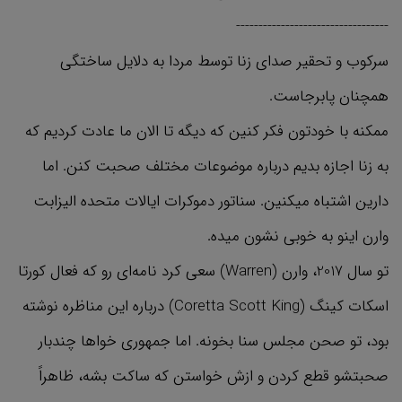
----------------------------------
سرکوب و تحقیر صدای زنا توسط مردا به دلایل ساختگی
همچنان پابرجاست.
ممکنه با خودتون فکر کنین که دیگه تا الان ما عادت کردیم که
به زنا اجازه بدیم درباره موضوعات مختلف صحبت کنن. اما
دارین اشتباه میکنین. سناتور دموکرات ایالات متحده الیزابت
وارن اینو به خوبی نشون میده.
تو سال 2017، وارن (Warren) سعی کرد نامه‌ای رو که فعال کورتا
اسکات کینگ (Coretta Scott King) درباره این مناظره نوشته
بود، تو صحن مجلس سنا بخونه. اما جمهوری خواها چندبار
صحبتشو قطع کردن و ازش خواستن که ساکت بشه، ظاهراً