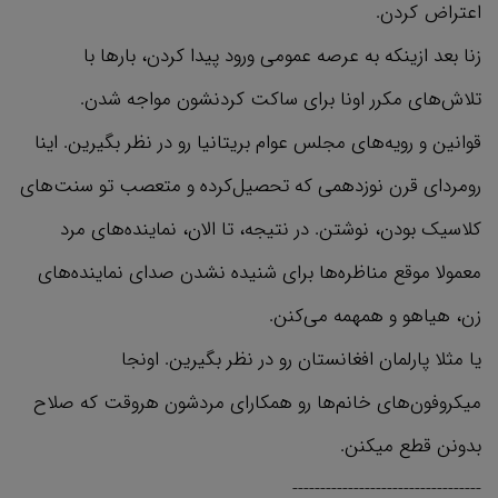
اعتراض کردن.
زنا بعد ازینکه به عرصه عمومی ورود پیدا کردن، بارها با
تلاش‌های مکرر اونا برای ساکت کردنشون مواجه شدن.
قوانین و رویه‌های مجلس عوام بریتانیا رو در نظر بگیرین. اینا
رومردای قرن نوزدهمی که تحصیل‌کرده و متعصب تو سنت‌های
کلاسیک بودن، نوشتن. در نتیجه، تا الان، نماینده‌های مرد
معمولا موقع مناظره‌ها برای شنیده نشدن صدای نماینده‌های
زن، هیاهو و همهمه می‌کنن.
یا مثلا پارلمان افغانستان رو در نظر بگیرین. اونجا
میکروفون‌های خانم‌ها رو همکارای مردشون هروقت که صلاح
بدونن قطع میکنن.
----------------------------------