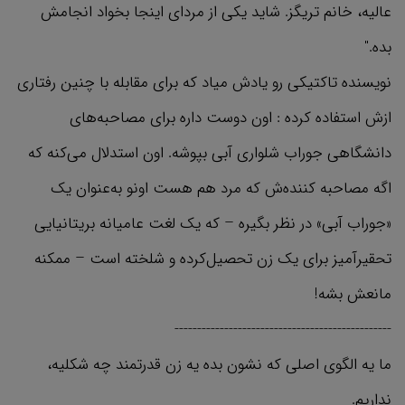
عالیه، خانم تریگز. شاید یکی از مردای اینجا بخواد انجامش
بده."
نویسنده تاکتیکی رو یادش میاد که برای مقابله با چنین رفتاری
ازش استفاده کرده : اون دوست داره برای مصاحبه‌های
دانشگاهی جوراب شلواری آبی بپوشه. اون استدلال می‌کنه که
اگه مصاحبه کننده‌ش که مرد هم هست اونو به‌عنوان یک
«جوراب آبی» در نظر بگیره – که یک لغت عامیانه بریتانیایی
تحقیرآمیز برای یک زن تحصیل‌کرده و شلخته است – ممکنه
مانعش بشه!
------------------------------------------------
ما یه الگوی اصلی که نشون بده یه زن قدرتمند چه شکلیه،
نداریم.