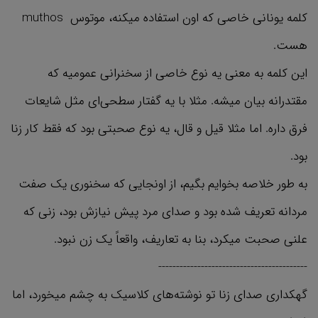
کلمه یونانی خاصی که اون استفاده میکنه، موتوس muthos
هست.
این کلمه به معنی یه نوع خاصی از سخنرانی عمومیه که
مقتدرانه بیان میشه. مثلا با یه گفتار سطحی‌ای مثل شایعات
فرق داره. اما مثلا قیل و قال، یه نوع صحبتی بود که فقط کار زنا
بود.
به طور خلاصه بخوایم بگیم، از اونجایی که سخنوری یک صفت
مردانه تعریف شده بود و صدای مرد پیش نیازش بود، زنی که
علنی صحبت میکرد، بنا به تعاریف، واقعاً یک زن نبود.
------------------------------------------
گهکداری صدای زنا تو نوشته‌های کلاسیک به چشم میخورد، اما