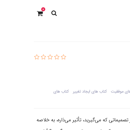
0
های موفقیت
کتاب های ایجاد تغییر
کتاب های
تصمیماتی که می‌گیرید، تأثیر می‌ذاره، به خلاصه