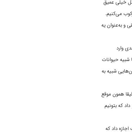
ئل خیلی عمیق
وب می‌کنیم.
 و به‌عنوان یه
ی وارد
 شبیه حیوانات
‌هایی شبیه به
 کرد. دقیقا همون موقع
داد که بتونیم
اجازه داد که