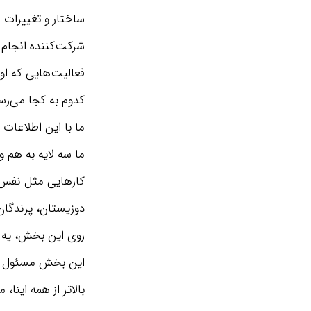
ساختار و تغییرات
شرکت‌کننده انجام
فعالیت‌هایی که ا
کدوم به کجا می‌رس
ما با این اطلاعات 
ما سه لایه به هم 
کارهایی مثل نفس ک
دوزیستان، پرندگان
روی این بخش، یه ل
این بخش مسئول رفت