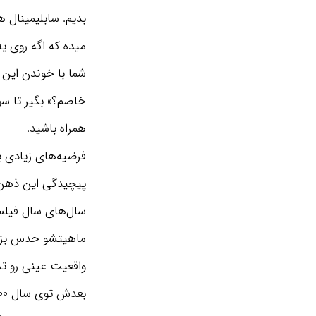
بدیم. سابلیمینال 
میده که اگه روی ی
شما با خوندن این 
خاصم؟» بگیر تا سوا
همراه باشید.
فرضیه‌های زیادی 
پیچیدگی این ذهن 
سال‌های سال فیلس
واقعیت عینی رو تج