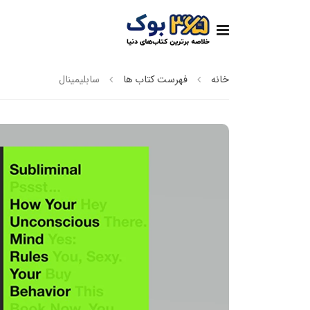
خانه
فهرست کتاب ها
سابلیمینال