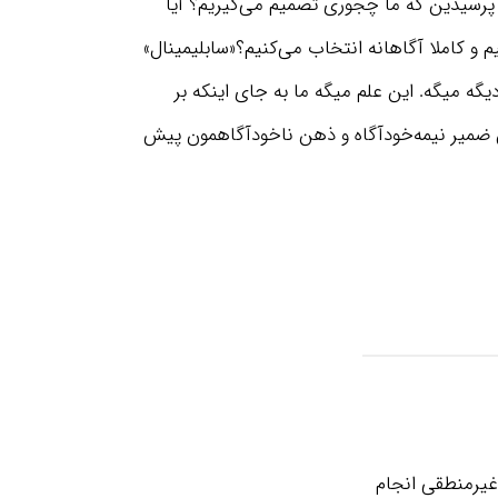
 پرسیدین که ما چجوری تصمیم می‌گیریم؟ آیا
و کاملا آگاهانه انتخاب می‌کنیم؟«سابلیمینال»
ه چیز دیگه میگه. این علم میگه ما به جای اینکه بر
 ضمیر نیمه‌خودآگاه و ذهن ناخودآگاهمون پیش
غیرمنطقی انجام