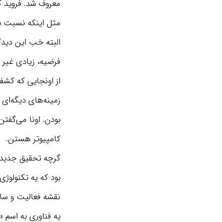
معروف شد. فروید 
مثل اینکه نسبت ب
البته خب این دیدگ
فرضیه، زیادی غیر قا
از اونجایی که کش
زمینه‌های دیگه‌ای
بودن. اونا می‌گفت
کامپیوتر هستن.
بود که یه تکنولوژی
نقشه فعالیت و ساز 
یه فناوری به اسم 