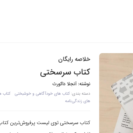
خلاصه رایگان
کتاب سرسختی
نوشته: آنجلا داکورث
دسته بندی:
کتاب های خودآگاهی و خوشبختی
کتاب ه
های زندگی‌نامه
کتاب سرسختی توی لیست پرفروش‌ترین کتاب‌های