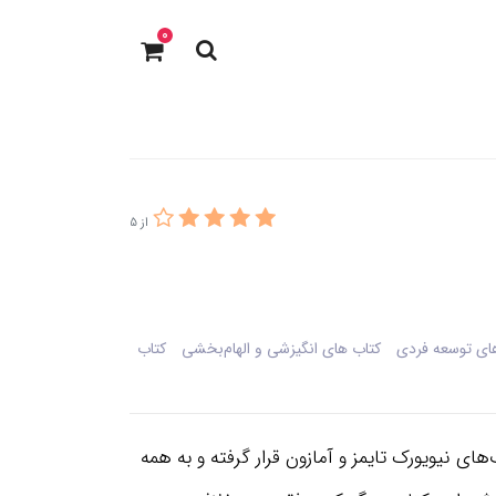
0
از 5
ای توسعه فردی
کتاب های انگیزشی و الهام‌بخشی
کتاب
 نیویورک تایمز و آمازون قرار گرفته و به همه