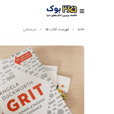
خانه
فهرست کتاب ها
سرسختی