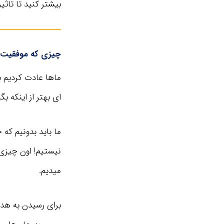
بیشتر کنید تا تاثیر
چیزی که موفقیت 
ماها عادت کردیم بر
ای بهتر از اینکه بگ
ما باید بدونیم که 
نیستیم! اون چیزی 
میدیم.
برای رسیدن به هد