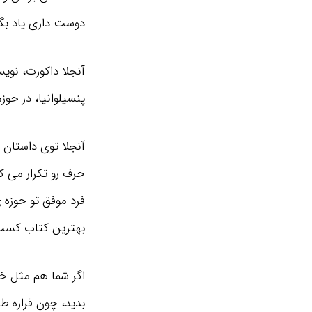
دوست داری یاد بگ
پنسیلوانیا، در حوزه
آنجلا توی داستان 
حرف رو تکرار می ک
بهترین کتاب کسب و
اگر شما هم مثل خی
بدید، چون قراره طر