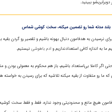
 دوبرابریشو ببینید.
بلند مدته شما رو تضمین میکنه، سخت کوشی شماس
ای نرسیدن به هدفامون دنبال بهونه باشیم و تقصیر رو گردن بقیه بن
یم ما به اندازه کافی استعدادنداریم و
ادم باهوشی
نیستیم.
حتی اگر کاملا بی‌استعداد باشیم، باز هم محکوم به معمولی بودن و 
که ما رو متفاوت از بقیه میکنه تلاشیه که برای رسیدن به خواسته ه
فامون هیچ مانع و محدودیتی وجود نداره. فقط و فقط سخت کوشیه 