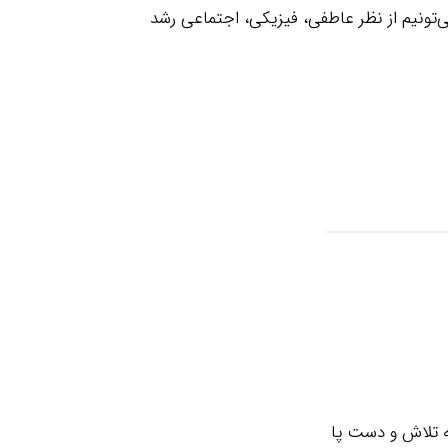
می‌تونیم از نظر عاطفی، فیزیکی، اجتماعی رشد
مه تلاش و دست پا