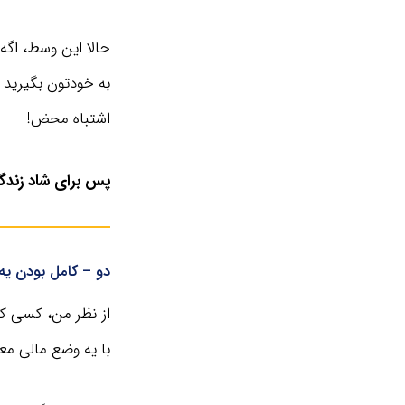
حالا این وسط، اگه
به خودتون بگیرید 
اشتباه محض!
پس برای شاد زندگی
دو – کامل بودن یه
از نظر من، کسی ک
با یه وضع مالی مع