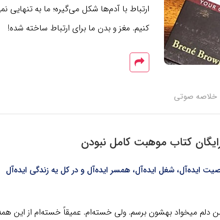
ارتباط با آدم‌ها شکل می‌گیره؛ ما به تنهایی ن
کنیم. مغز و بدن ما برای ارتباط ساخته شده!
خلاصه صوتی
ایگان کتاب موهبت کامل نبودن
صیت ایده‌آل، شغل ایده‌آل، همسر ایده‌آل و در کل یه زندگی ایده‌آل
من دلم میخواد بهشون برسم. ولی خسته‌ام. عمیقاً خسته‌ام از این ه