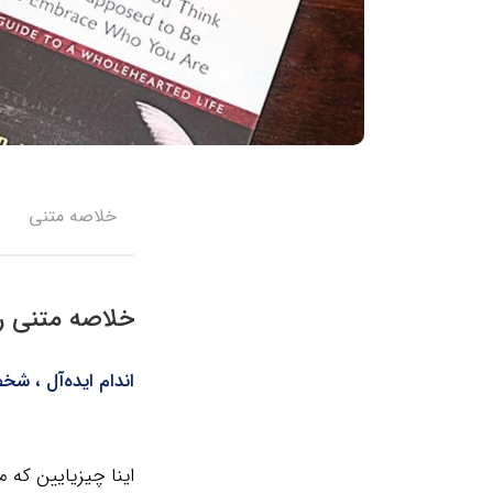
خلاصه متنی
خلاصه متنی ر
اندام ایده‌آل ، شخ
اینا چیزیایین که 