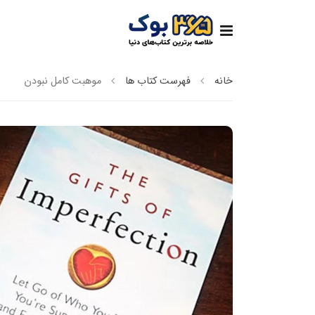
خانه
فهرست کتاب ها
موهبت کامل نبودن