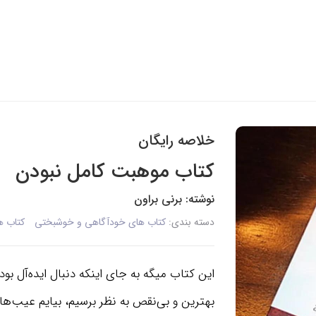
خلاصه رایگان
کتاب موهبت کامل نبودن
نوشته: برنی براون
دسته بندی:
کتاب های خودآگاهی و خوشبختی
کتاب ه
این کتاب میگه به جای اینکه دنبال ایده‌آل بود
بهترین و بی‌نقص به نظر برسیم، بیایم عیب‌ها