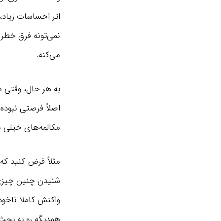
اثر احساسات زیاد،
نمی‌تونه فرق خطر 
می‌کنه.
به هر حال، وقتی م
اصلاً فرصتی نبوده
مکالمه‌های خیلی 
مثلاً فرض کنید که 
شنیدن چنین چیزی 
واکنش کاملا ناخود
همدیگه رو به بحث 