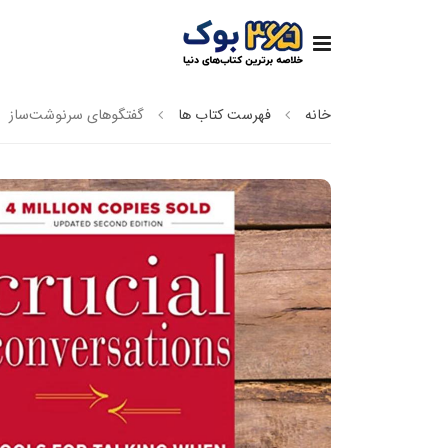
خانه
فهرست کتاب ها
گفتگوهای سرنوشت‌ساز