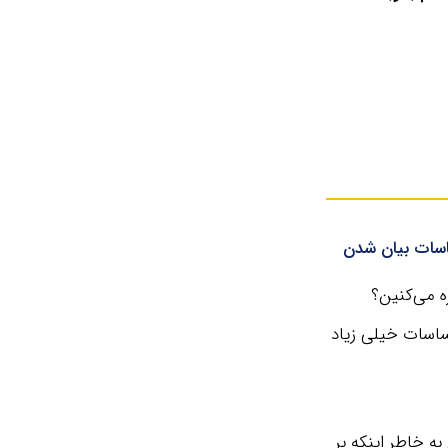
اسات بیان شدن
ه می‌کنین؟
ساسات خیلی زیاد
ه خاطر اینکه بر