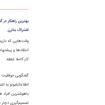
بهترین راهکار در گ
اشتراک بذارن
وقت‌هایی که داریم
انتقادها و پیشنها
کار کاملا غلطه.
گفتگویی موفقیت آم
اطلاعاتشونو به اش
باهوشترین افراد ه
تصمیم‌گیری دچار 