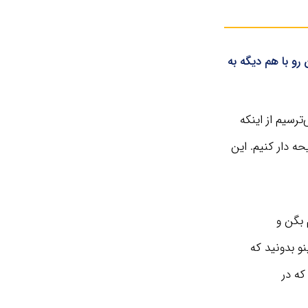
رو با هم دیگه به
رسیم از اینکه
 دار کنیم. این
 بگن و
و بدونید که
که در