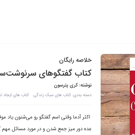
خلاصه رایگان
کتاب گفتگوهای سرنوشت‌سا
نوشته: کری پترسون
دسته بندی:
کتاب های سبک زندگی
کتاب های ایجاد تغ
اکثر آدما وقتی اسم گفتگو رو می‌شنون یاد م
عده دور میز جمع شدن و در مورد مسائل مهم گ