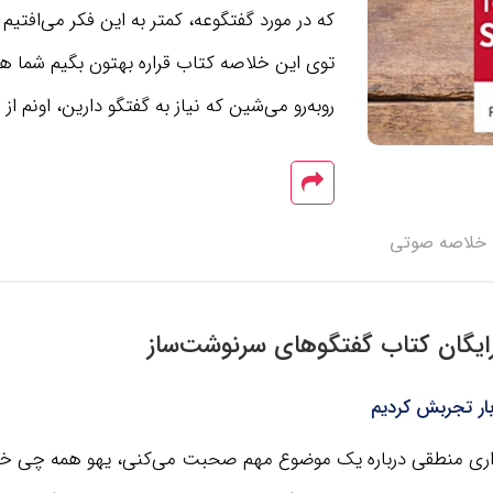
که در مورد گفتگوعه، کمتر به این فکر می‌افتیم
توی این خلاصه کتاب قراره بهتون بگیم شما ه
روبه‌رو می‌شین که نیاز به گفتگو دارین، اونم 
خلاصه صوتی
ایگان کتاب گفتگوهای سرنوشت‌ساز
ار تجربش کردیم
ی منطقی درباره‌‌ یک موضوع مهم صحبت می‌کنی، یهو همه چی خر