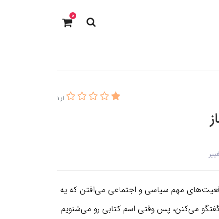
0
از 1
ز
ییر
وقعیت‌های مهم سیاسی و اجتماعی می‌افتن که یه
فتگو می‌کنن، پس وقتی اسم کتابی رو می‌شنویم