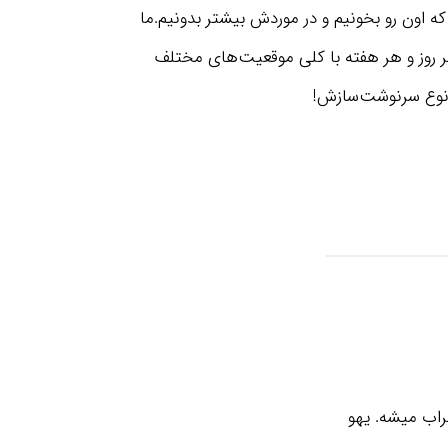
 که اون رو بخونیم و در موردش بیشتر بدونیم.ما
ر روز و هر هفته با کلی موقعیت‌های مختلف
از نوع سرنوشت‌سازش!
اب میشه. یهو