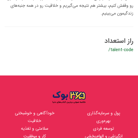
رو وقفش کنیم، بیشتر هم نتیجه می‌گیریم و خلاقیت رو در همه جنبه‌های
زندگیمون می‌بینیم.
راز استعداد
/talent-code
پول و سرمایه‌گذاری
خودآگاهی و خوشبختی
بهره‌وری
خلاقیت
توسعه فردی
سلامتی و تغذیه
انگیزشی و الهام‌بخشی
کار و موفقیت