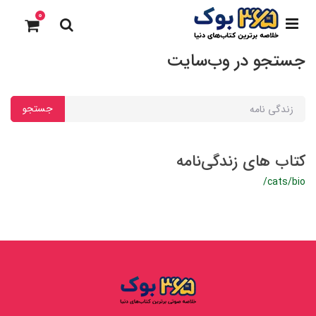
0
جستجو در وب‌سایت
جستجو
کتاب های زندگی‌نامه
/cats/bio