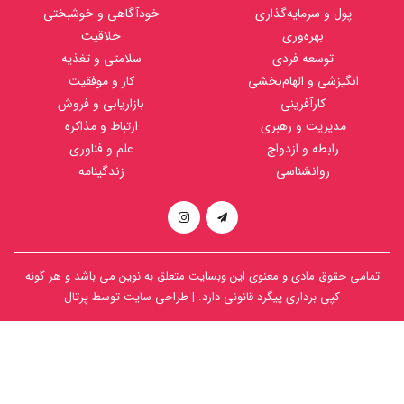
پول و سرمایه‌گذاری
خودآگاهی و خوشبختی
بهره‌وری
خلاقیت
توسعه فردی
سلامتی و تغذیه
انگیزشی و الهام‌بخشی
کار و موفقیت
کارآفرینی
بازاریابی و فروش
مدیریت و رهبری
ارتباط و مذاکره
رابطه و ازدواج
علم و فناوری
روانشناسی
زندگینامه
تمامی حقوق مادی و معنوی این وبسایت متعلق به
نوین
می باشد و هر گونه
کپی برداری پیگرد قانونی دارد. | طراحی سایت توسط
پرتال